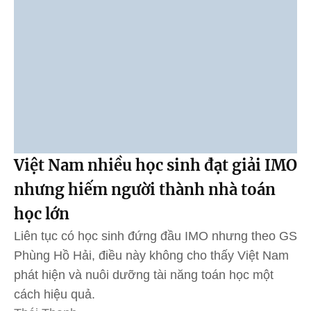
Việt Nam nhiều học sinh đạt giải IMO
nhưng hiếm người thành nhà toán
học lớn
Liên tục có học sinh đứng đầu IMO nhưng theo GS
Phùng Hồ Hải, điều này không cho thấy Việt Nam
phát hiện và nuôi dưỡng tài năng toán học một
cách hiệu quả.