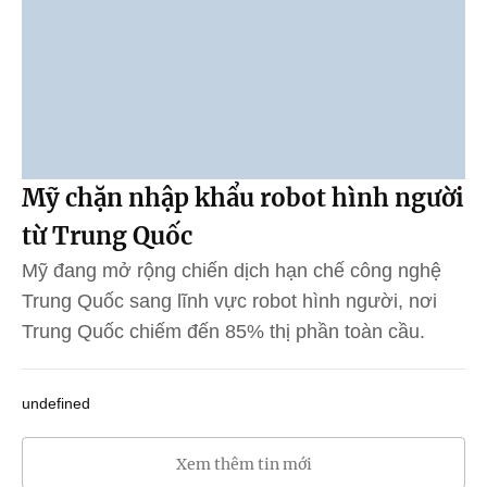
Mỹ chặn nhập khẩu robot hình người
từ Trung Quốc
Mỹ đang mở rộng chiến dịch hạn chế công nghệ
Trung Quốc sang lĩnh vực robot hình người, nơi
Trung Quốc chiếm đến 85% thị phần toàn cầu.
undefined
Xem thêm tin mới