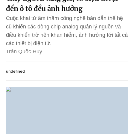
đến ô tô đều ảnh hưởng
Cuộc khai tử âm thầm công nghệ bán dẫn thế hệ
cũ khiến các dòng chip analog quản lý nguồn và
điều khiển trở nên khan hiếm, ảnh hưởng tới tất cả
các thiết bị điện tử.
Trần Quốc Huy
undefined