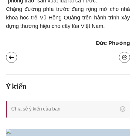
"phong trào" sản xuất lúa lai cả nước.
Chặng đường phía trước đang rộng mở cho nhà
khoa học trẻ Vũ Hồng Quảng trên hành trình xây
dựng thương hiệu cho cây lúa Việt Nam.
Đức Phường
Ý kiến