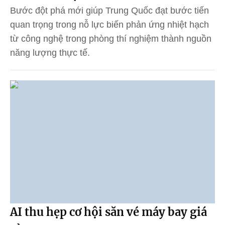
Bước đột phá mới giúp Trung Quốc đạt bước tiến
quan trọng trong nỗ lực biến phản ứng nhiệt hạch
từ công nghệ trong phòng thí nghiệm thành nguồn
năng lượng thực tế.
AI thu hẹp cơ hội săn vé máy bay giá