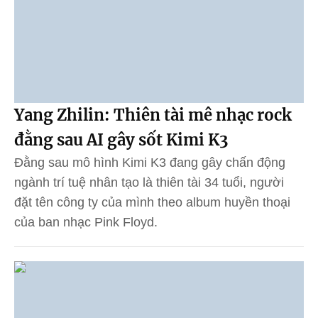
Yang Zhilin: Thiên tài mê nhạc rock
đằng sau AI gây sốt Kimi K3
Đằng sau mô hình Kimi K3 đang gây chấn động
ngành trí tuệ nhân tạo là thiên tài 34 tuổi, người
đặt tên công ty của mình theo album huyền thoại
của ban nhạc Pink Floyd.