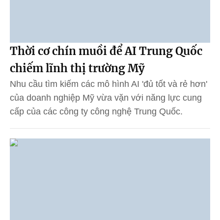
Thời cơ chín muồi để AI Trung Quốc
chiếm lĩnh thị trường Mỹ
Nhu cầu tìm kiếm các mô hình AI 'đủ tốt và rẻ hơn'
của doanh nghiệp Mỹ vừa vặn với năng lực cung
cấp của các công ty công nghệ Trung Quốc.