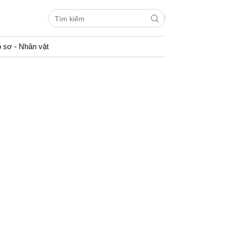
 sơ - Nhân vật