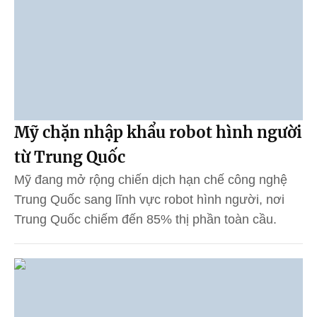
Mỹ chặn nhập khẩu robot hình người
từ Trung Quốc
Mỹ đang mở rộng chiến dịch hạn chế công nghệ
Trung Quốc sang lĩnh vực robot hình người, nơi
Trung Quốc chiếm đến 85% thị phần toàn cầu.