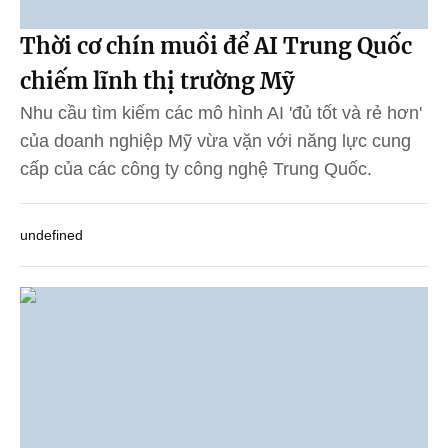
Thời cơ chín muồi để AI Trung Quốc
chiếm lĩnh thị trường Mỹ
Nhu cầu tìm kiếm các mô hình AI 'đủ tốt và rẻ hơn'
của doanh nghiệp Mỹ vừa vặn với năng lực cung
cấp của các công ty công nghệ Trung Quốc.
undefined