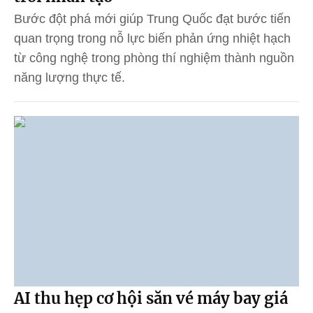
Bước đột phá mới giúp Trung Quốc đạt bước tiến
quan trọng trong nỗ lực biến phản ứng nhiệt hạch
từ công nghệ trong phòng thí nghiệm thành nguồn
năng lượng thực tế.
AI thu hẹp cơ hội săn vé máy bay giá