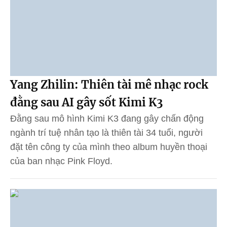
Yang Zhilin: Thiên tài mê nhạc rock
đằng sau AI gây sốt Kimi K3
Đằng sau mô hình Kimi K3 đang gây chấn động
ngành trí tuệ nhân tạo là thiên tài 34 tuổi, người
đặt tên công ty của mình theo album huyền thoại
của ban nhạc Pink Floyd.