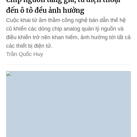
đến ô tô đều ảnh hưởng
Cuộc khai tử âm thầm công nghệ bán dẫn thế hệ
cũ khiến các dòng chip analog quản lý nguồn và
điều khiển trở nên khan hiếm, ảnh hưởng tới tất cả
các thiết bị điện tử.
Trần Quốc Huy