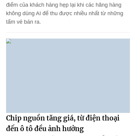
điểm của khách hàng hẹp lại khi các hãng hàng
không dùng AI để thu được nhiều nhất từ những
tấm vé bán ra.
Chip nguồn tăng giá, từ điện thoại
đến ô tô đều ảnh hưởng