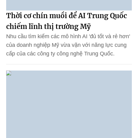
Thời cơ chín muồi để AI Trung Quốc
chiếm lĩnh thị trường Mỹ
Nhu cầu tìm kiếm các mô hình AI 'đủ tốt và rẻ hơn'
của doanh nghiệp Mỹ vừa vặn với năng lực cung
cấp của các công ty công nghệ Trung Quốc.