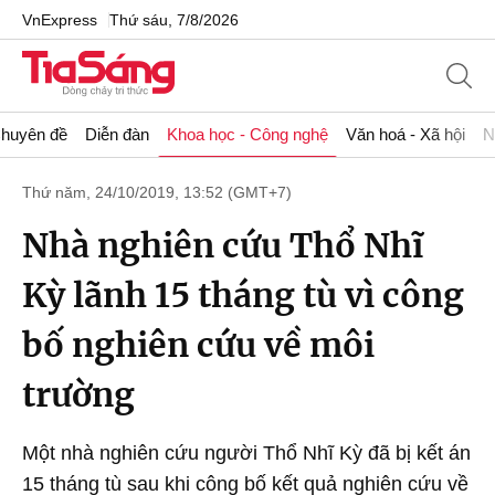
VnExpress
Thứ sáu, 7/8/2026
huyên đề
Diễn đàn
Khoa học - Công nghệ
Văn hoá - Xã hội
N
Thứ năm, 24/10/2019, 13:52 (GMT+7)
Nhà nghiên cứu Thổ Nhĩ
Kỳ lãnh 15 tháng tù vì công
bố nghiên cứu về môi
trường
Một nhà nghiên cứu người Thổ Nhĩ Kỳ đã bị kết án
15 tháng tù sau khi công bố kết quả nghiên cứu về