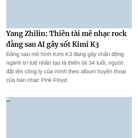
Yang Zhilin: Thiên tài mê nhạc rock
đằng sau AI gây sốt Kimi K3
Đằng sau mô hình Kimi K3 đang gây chấn động
ngành trí tuệ nhân tạo là thiên tài 34 tuổi, người
đặt tên công ty của mình theo album huyền thoại
của ban nhạc Pink Floyd.