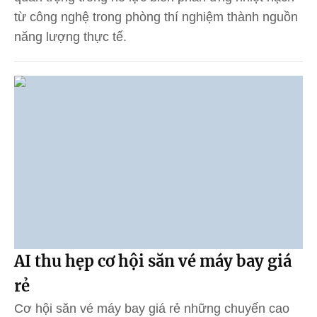
từ công nghệ trong phòng thí nghiệm thành nguồn
năng lượng thực tế.
AI thu hẹp cơ hội săn vé máy bay giá
rẻ
Cơ hội săn vé máy bay giá rẻ những chuyến cao