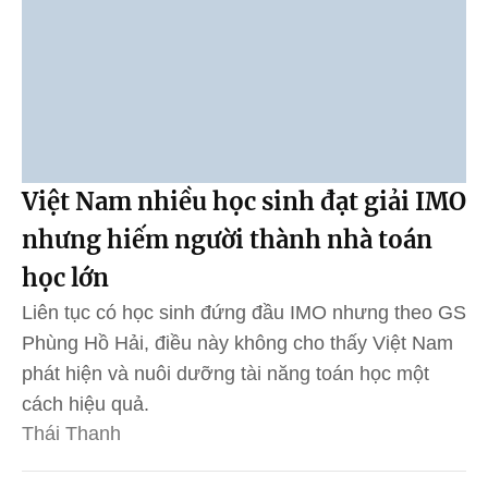
Việt Nam nhiều học sinh đạt giải IMO
nhưng hiếm người thành nhà toán
học lớn
Liên tục có học sinh đứng đầu IMO nhưng theo GS
Phùng Hồ Hải, điều này không cho thấy Việt Nam
phát hiện và nuôi dưỡng tài năng toán học một
cách hiệu quả.
Thái Thanh