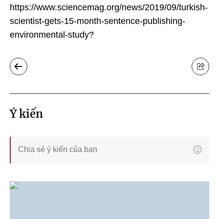
https://www.sciencemag.org/news/2019/09/turkish-
scientist-gets-15-month-sentence-publishing-
environmental-study?
Ý kiến