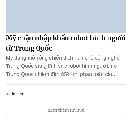
Mỹ chặn nhập khẩu robot hình người
từ Trung Quốc
Mỹ đang mở rộng chiến dịch hạn chế công nghệ
Trung Quốc sang lĩnh vực robot hình người, nơi
Trung Quốc chiếm đến 85% thị phần toàn cầu.
undefined
Xem thêm tin mới