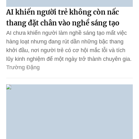
AI khiến người trẻ không còn nấc
thang đặt chân vào nghề sáng tạo
AI chưa khiến người làm nghề sáng tạo mất việc
hàng loạt nhưng đang rút dần những bậc thang
khởi đầu, nơi người trẻ có cơ hội mắc lỗi và tích
lũy kinh nghiệm để một ngày trở thành chuyên gia.
Trường Đặng