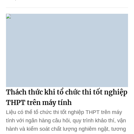
Thách thức khi tổ chức thi tốt nghiệp
THPT trên máy tính
Liệu có thể tổ chức thi tốt nghiệp THPT trên máy
tính với ngân hàng câu hỏi, quy trình khảo thí, vận
hành và kiểm soát chất lượng nghiêm ngặt, tương