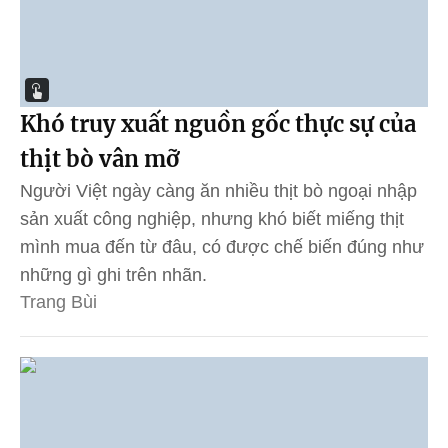
Khó truy xuất nguồn gốc thực sự của
thịt bò vân mỡ
Người Việt ngày càng ăn nhiều thịt bò ngoại nhập
sản xuất công nghiệp, nhưng khó biết miếng thịt
mình mua đến từ đâu, có được chế biến đúng như
những gì ghi trên nhãn.
Trang Bùi