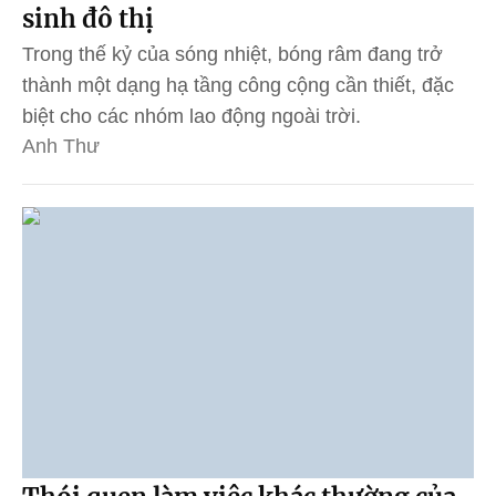
sinh đô thị
Trong thế kỷ của sóng nhiệt, bóng râm đang trở
thành một dạng hạ tầng công cộng cần thiết, đặc
biệt cho các nhóm lao động ngoài trời.
Anh Thư