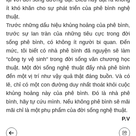
ít khó khăn cho sự phát triển của phê bình nghệ
thuật.
Trước những dấu hiệu khủng hoảng của phê bình,
trước sự lan tràn của những tiêu cực trong đời
sống phê bình, có không ít người bi quan. Đến
mức, tôi biết có nhà phê bình đã nguyện sẽ làm
"công ty vệ sinh" trong đời sống văn chương học
thuật. Một đời sống nghệ thuật đẩy nhà phê bình
đến một vị trí như vậy quả thật đáng buồn. Và có
lẽ, chỉ có một con đường duy nhất thoát khỏi cuộc
khủng hoảng này của phê bình. Đó là nhà phê
bình, hãy tự cứu mình. Nếu không phê bình sẽ mãi
mãi chỉ là một phụ phẩm của đời sống nghệ thuật.
P.V