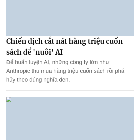
Chiến dịch cắt nát hàng triệu cuốn
sách để 'nuôi' AI
Để huấn luyện AI, những công ty lớn như
Anthropic thu mua hàng triệu cuốn sách rồi phá
hủy theo đúng nghĩa đen.