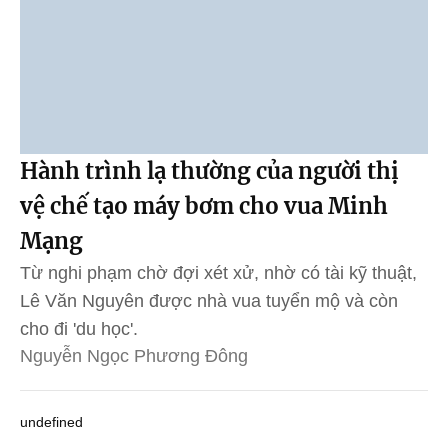
Hành trình lạ thường của người thị
vệ chế tạo máy bơm cho vua Minh
Mạng
Từ nghi phạm chờ đợi xét xử, nhờ có tài kỹ thuật,
Lê Văn Nguyên được nhà vua tuyển mộ và còn
cho đi 'du học'.
Nguyễn Ngọc Phương Đông
undefined