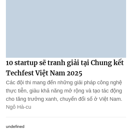
10 startup sẽ tranh giải tại Chung kết
Techfest Việt Nam 2025
Các đội thi mang đến những giải pháp công nghệ
thực tiễn, giàu khả năng mở rộng và tạo tác động
cho tăng trưởng xanh, chuyển đổi số ở Việt Nam.
Ngô Hà-cu
undefined