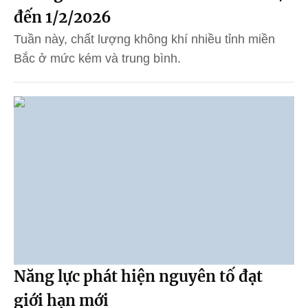
đến 1/2/2026
Tuần này, chất lượng không khí nhiều tỉnh miền
Bắc ở mức kém và trung bình.
Năng lực phát hiện nguyên tố đạt
giới hạn mới