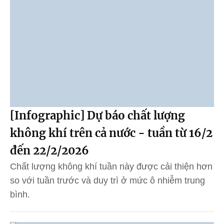
[Infographic] Dự báo chất lượng
không khí trên cả nước - tuần từ 16/2
đến 22/2/2026
Chất lượng không khí tuần này được cải thiện hơn
so với tuần trước và duy trì ở mức ô nhiễm trung
bình.