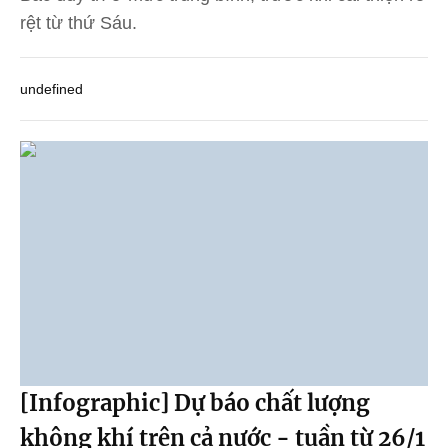
rệt từ thứ Sáu.
undefined
[Infographic] Dự báo chất lượng
không khí trên cả nước - tuần từ 26/1