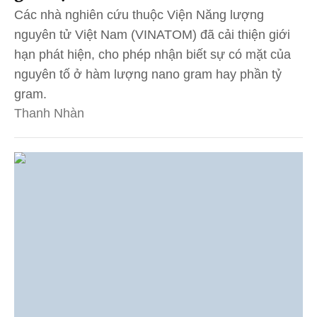
Các nhà nghiên cứu thuộc Viện Năng lượng
nguyên tử Việt Nam (VINATOM) đã cải thiện giới
hạn phát hiện, cho phép nhận biết sự có mặt của
nguyên tố ở hàm lượng nano gram hay phần tỷ
gram.
Thanh Nhàn