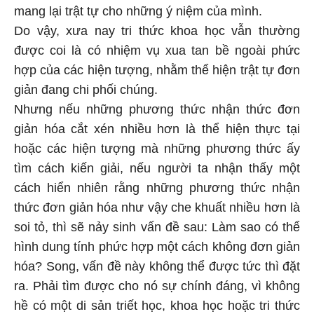
mang lại trật tự cho những ý niệm của mình.
Do vậy, xưa nay tri thức khoa học vẫn thường
được coi là có nhiệm vụ xua tan bề ngoài phức
hợp của các hiện tượng, nhằm thể hiện trật tự đơn
giản đang chi phối chúng.
Nhưng nếu những phương thức nhận thức đơn
giản hóa cắt xén nhiều hơn là thể hiện thực tại
hoặc các hiện tượng mà những phương thức ấy
tìm cách kiến giải, nếu người ta nhận thấy một
cách hiển nhiên rằng những phương thức nhận
thức đơn giản hóa như vậy che khuất nhiều hơn là
soi tỏ, thì sẽ nảy sinh vấn đề sau: Làm sao có thể
hình dung tính phức hợp một cách không đơn giản
hóa? Song, vấn đề này không thể được tức thì đặt
ra. Phải tìm được cho nó sự chính đáng, vì không
hề có một di sản triết học, khoa học hoặc tri thức