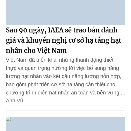
Sau 90 ngày, IAEA sẽ trao bản đánh
giá và khuyến nghị cơ sở hạ tầng hạt
nhân cho Việt Nam
Việt Nam đã triển khai những thành động thiết
thực và quan trọng hướng tới việc bổ sung năng
lượng hạt nhân vào kết cấu năng lượng hỗn hợp,
bao gồm phát triển cơ sở hạ tầng cần thiết cho
chương trình điện hạt nhân an toàn và bền vững,...
Anh Vũ