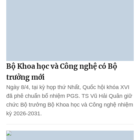
Bộ Khoa học và Công nghệ có Bộ
trưởng mới
Ngày 8/4, tại kỳ họp thứ Nhất, Quốc hội khóa XVI
đã phê chuẩn bổ nhiệm PGS. TS Vũ Hải Quân giữ
chức Bộ trưởng Bộ Khoa học và Công nghệ nhiệm
kỳ 2026-2031.