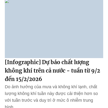
[Infographic] Dự báo chất lượng
không khí trên cả nước - tuần từ 9/2
đến 15/2/2026
Do ảnh hưởng của mưa và không khí lạnh, chất
lượng không khí tuần này được cải thiện hơn so
với tuần trước và duy trì ở mức ô nhiễm trung
bình.