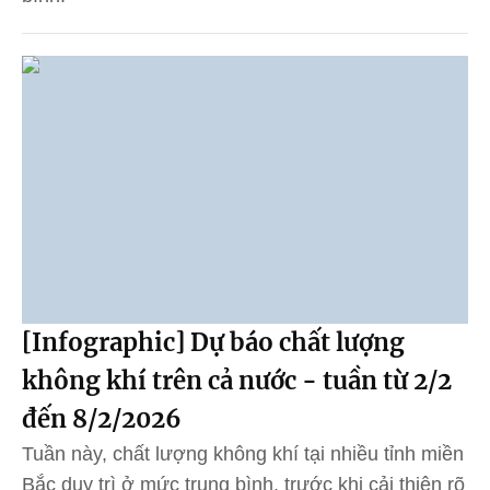
[Infographic] Dự báo chất lượng
không khí trên cả nước - tuần từ 2/2
đến 8/2/2026
Tuần này, chất lượng không khí tại nhiều tỉnh miền
Bắc duy trì ở mức trung bình, trước khi cải thiện rõ