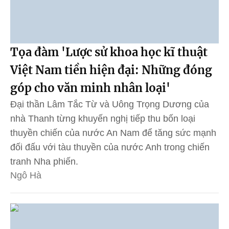
Tọa đàm 'Lược sử khoa học kĩ thuật
Việt Nam tiền hiện đại: Những đóng
góp cho văn minh nhân loại'
Đại thần Lâm Tắc Từ và Uông Trọng Dương của
nhà Thanh từng khuyến nghị tiếp thu bốn loại
thuyền chiến của nước An Nam để tăng sức mạnh
đối đấu với tàu thuyền của nước Anh trong chiến
tranh Nha phiến.
Ngô Hà