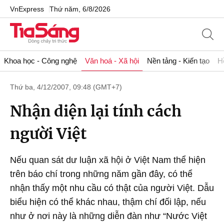
VnExpress
Thứ năm, 6/8/2026
Khoa học - Công nghệ
Văn hoá - Xã hội
Nền tảng - Kiến tạo
H
Thứ ba, 4/12/2007, 09:48 (GMT+7)
Nhận diện lại tính cách
người Việt
Nếu quan sát dư luận xã hội ở Việt Nam thể hiện
trên báo chí trong những năm gần đây, có thể
nhận thấy một nhu cầu có thật của người Việt. Dẫu
biểu hiện có thể khác nhau, thậm chí đối lập, nếu
như ở nơi này là những diễn đàn như “Nước Việt