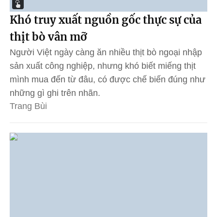
Khó truy xuất nguồn gốc thực sự của
thịt bò vân mỡ
Người Việt ngày càng ăn nhiều thịt bò ngoại nhập
sản xuất công nghiệp, nhưng khó biết miếng thịt
mình mua đến từ đâu, có được chế biến đúng như
những gì ghi trên nhãn.
Trang Bùi