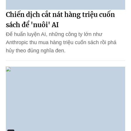
Chiến dịch cắt nát hàng triệu cuốn
sách để 'nuôi' AI
Để huấn luyện AI, những công ty lớn như
Anthropic thu mua hàng triệu cuốn sách rồi phá
hủy theo đúng nghĩa đen.