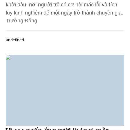
khởi đầu, nơi người trẻ có cơ hội mắc lỗi và tích
lũy kinh nghiệm để một ngày trở thành chuyên gia.
Trường Đặng
undefined