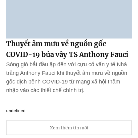
Thuyết âm mưu về nguồn gốc
COVID-19 bủa vây TS Anthony Fauci
Sóng gió bắt đầu ập đến với cựu cố vấn y tế Nhà
trắng Anthony Fauci khi thuyết âm mưu về nguồn
gốc dịch bệnh COVID-19 từ mạng xã hội thâm
nhập vào các thiết chế chính trị.
undefined
Xem thêm tin mới