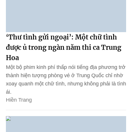
‘Thư tình gửi ngoại’: Một chữ tình
được ủ trong ngàn năm thi ca Trung
Hoa
Một bộ phim kinh phí thấp nói tiếng địa phương trở
thành hiện tượng phòng vé ở Trung Quốc chỉ nhờ
xoay quanh một chữ tình, nhưng không phải là tình
ái.
Hiền Trang