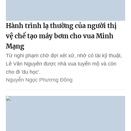
Hành trình lạ thường của người thị
vệ chế tạo máy bơm cho vua Minh
Mạng
Từ nghi phạm chờ đợi xét xử, nhờ có tài kỹ thuật,
Lê Văn Nguyên được nhà vua tuyển mộ và còn
cho đi 'du học'.
Nguyễn Ngọc Phương Đông