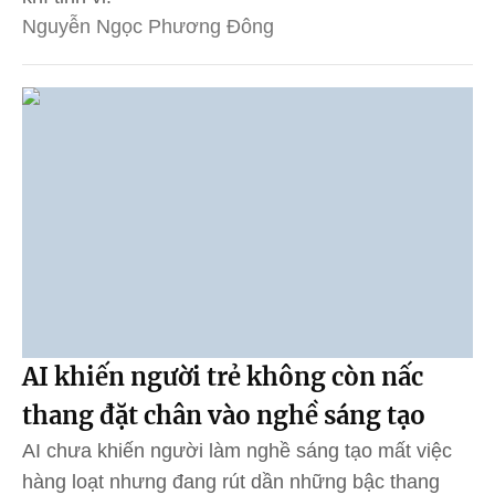
Nguyễn Ngọc Phương Đông
AI khiến người trẻ không còn nấc
thang đặt chân vào nghề sáng tạo
AI chưa khiến người làm nghề sáng tạo mất việc
hàng loạt nhưng đang rút dần những bậc thang