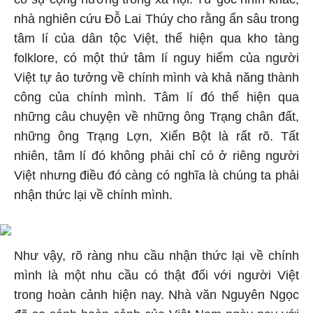
nhà nghiên cứu Đỗ Lai Thúy cho rằng ẩn sâu trong
tâm lí của dân tộc Việt, thể hiện qua kho tàng
folklore, có một thứ tâm lí nguy hiểm của người
Việt tự ảo tưởng về chính mình và khả năng thành
công của chính mình. Tâm lí đó thể hiện qua
những câu chuyện về những ông Trạng chân đất,
những ông Trạng Lợn, Xiển Bột là rất rõ. Tất
nhiên, tâm lí đó không phải chỉ có ở riêng người
Việt nhưng điều đó càng có nghĩa là chúng ta phải
nhận thức lại về chính mình.
Như vậy, rõ ràng nhu cầu nhận thức lại về chính
mình là một nhu cầu có thật đối với người Việt
trong hoàn cảnh hiện nay. Nhà văn Nguyên Ngọc