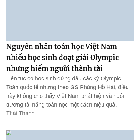
Nguyên nhân toán học Việt Nam
nhiều học sinh đoạt giải Olympic
nhưng hiếm người thành tài
Liên tục có học sinh đứng đầu các kỳ Olympic
Toán quốc tế nhưng theo GS Phùng Hồ Hải, điều
này không cho thấy Việt Nam phát hiện và nuôi
dưỡng tài năng toán học một cách hiệu quả.
Thái Thanh