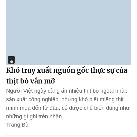
Khó truy xuất nguồn gốc thực sự của
thịt bò vân mỡ
Người Việt ngày càng ăn nhiều thịt bò ngoại nhập
sản xuất công nghiệp, nhưng khó biết miếng thịt
mình mua đến từ đâu, có được chế biến đúng như
những gì ghi trên nhãn.
Trang Bùi