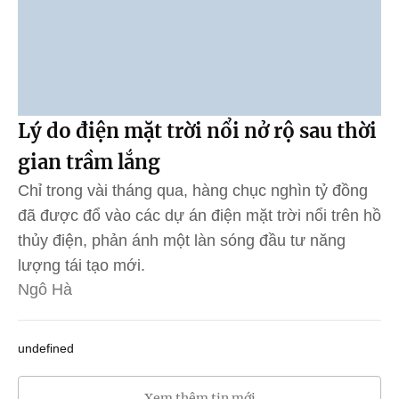
Lý do điện mặt trời nổi nở rộ sau thời
gian trầm lắng
Chỉ trong vài tháng qua, hàng chục nghìn tỷ đồng
đã được đổ vào các dự án điện mặt trời nổi trên hồ
thủy điện, phản ánh một làn sóng đầu tư năng
lượng tái tạo mới.
Ngô Hà
undefined
Xem thêm tin mới