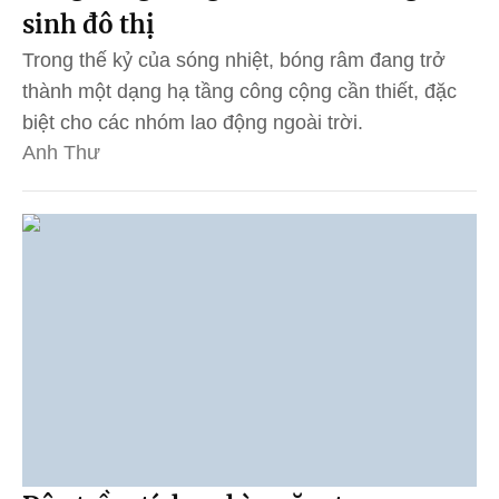
sinh đô thị
Trong thế kỷ của sóng nhiệt, bóng râm đang trở
thành một dạng hạ tầng công cộng cần thiết, đặc
biệt cho các nhóm lao động ngoài trời.
Anh Thư