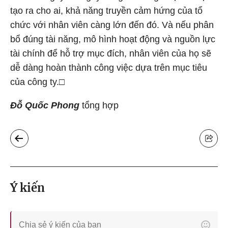
tạo ra cho ai, khả năng truyền cảm hứng của tổ
chức với nhân viên càng lớn đến đó. Và nếu phân
bổ đúng tài năng, mô hình hoạt động và nguồn lực
tài chính để hỗ trợ mục đích, nhân viên của họ sẽ
dễ dàng hoàn thành công việc dựa trên mục tiêu
của công ty.□
Đỗ Quốc Phong
tổng hợp
Ý kiến