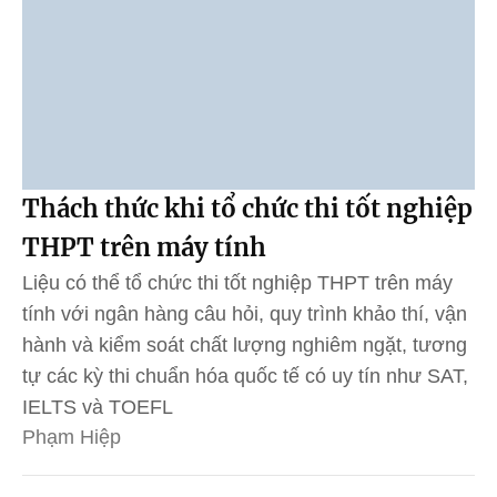
Thách thức khi tổ chức thi tốt nghiệp
THPT trên máy tính
Liệu có thể tổ chức thi tốt nghiệp THPT trên máy
tính với ngân hàng câu hỏi, quy trình khảo thí, vận
hành và kiểm soát chất lượng nghiêm ngặt, tương
tự các kỳ thi chuẩn hóa quốc tế có uy tín như SAT,
IELTS và TOEFL
Phạm Hiệp