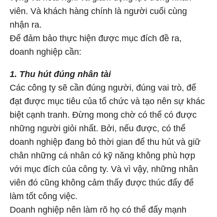
viên. Và khách hàng chính là người cuối cùng
nhận ra.
Để đảm bảo thực hiện được mục đích đề ra,
doanh nghiệp cần:
1. Thu hút đúng nhân tài
Các công ty sẽ cần đúng người, đúng vai trò, để
đạt được mục tiêu của tổ chức và tạo nên sự khác
biệt cạnh tranh. Đừng mong chờ có thể có được
những người giỏi nhất. Bởi, nếu được, có thể
doanh nghiệp đang bỏ thời gian để thu hút và giữ
chân những cá nhân có kỹ năng không phù hợp
với mục đích của công ty. Và vì vậy, những nhân
viên đó cũng không cảm thấy được thúc đẩy để
làm tốt công việc.
Doanh nghiệp nên làm rõ họ có thể đẩy mạnh