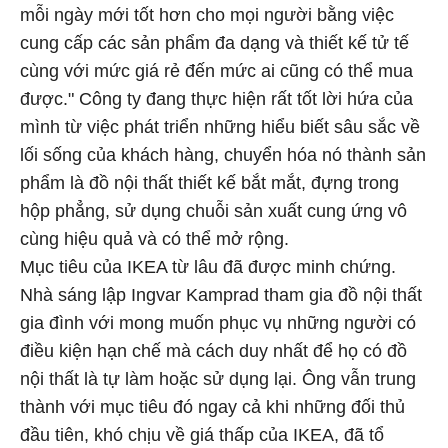
mỗi ngày mới tốt hơn cho mọi người bằng việc
cung cấp các sản phẩm đa dạng và thiết kế tử tế
cùng với mức giá rẻ đến mức ai cũng có thể mua
được." Công ty đang thực hiện rất tốt lời hứa của
mình từ việc phát triển những hiểu biết sâu sắc về
lối sống của khách hàng, chuyển hóa nó thành sản
phẩm là đồ nội thất thiết kế bắt mắt, đựng trong
hộp phẳng, sử dụng chuỗi sản xuất cung ứng vô
cùng hiệu quả và có thể mở rộng.
Mục tiêu của IKEA từ lâu đã được minh chứng.
Nhà sáng lập Ingvar Kamprad tham gia đồ nội thất
gia đình với mong muốn phục vụ những người có
điều kiện hạn chế mà cách duy nhất để họ có đồ
nội thất là tự làm hoặc sử dụng lại. Ông vẫn trung
thành với mục tiêu đó ngay cả khi những đối thủ
đầu tiên, khó chịu về giá thấp của IKEA, đã tổ