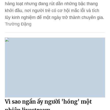
hàng loạt nhưng đang rút dần những bậc thang
khởi đầu, nơi người trẻ có cơ hội mắc lỗi và tích
lũy kinh nghiệm để một ngày trở thành chuyên gia.
Trường Đặng
Vì sao ngần ấy người 'hóng' một