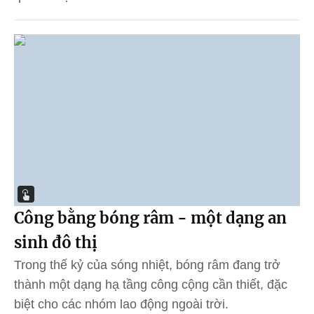
Công bằng bóng râm - một dạng an
sinh đô thị
Trong thế kỷ của sóng nhiệt, bóng râm đang trở
thành một dạng hạ tầng công cộng cần thiết, đặc
biệt cho các nhóm lao động ngoài trời.