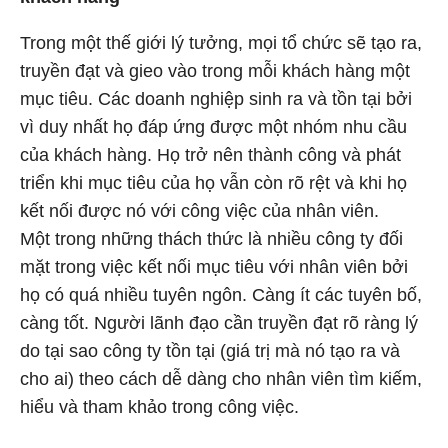
Trong một thế giới lý tưởng, mọi tổ chức sẽ tạo ra,
truyền đạt và gieo vào trong mỗi khách hàng một
mục tiêu. Các doanh nghiệp sinh ra và tồn tại bởi
vì duy nhất họ đáp ứng được một nhóm nhu cầu
của khách hàng. Họ trở nên thành công và phát
triển khi mục tiêu của họ vẫn còn rõ rệt và khi họ
kết nối được nó với công việc của nhân viên.
Một trong những thách thức là nhiều công ty đối
mặt trong việc kết nối mục tiêu với nhân viên bởi
họ có quá nhiều tuyên ngôn. Càng ít các tuyên bố,
càng tốt. Người lãnh đạo cần truyền đạt rõ ràng lý
do tại sao công ty tồn tại (giá trị mà nó tạo ra và
cho ai) theo cách dễ dàng cho nhân viên tìm kiếm,
hiểu và tham khảo trong công việc.