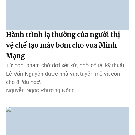
Hành trình lạ thường của người thị
vệ chế tạo máy bơm cho vua Minh
Mạng
Từ nghi phạm chờ đợi xét xử, nhờ có tài kỹ thuật,
Lê Văn Nguyên được nhà vua tuyển mộ và còn
cho đi 'du học'.
Nguyễn Ngọc Phương Đông