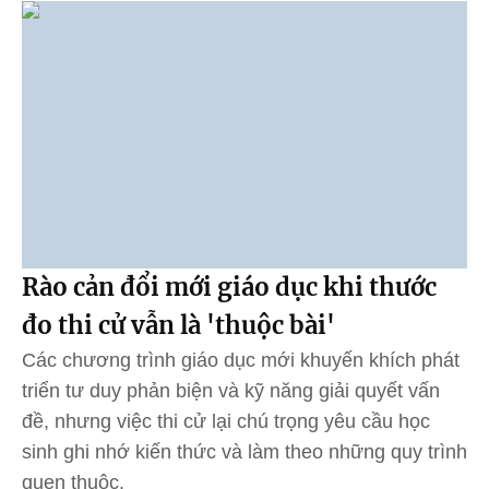
Rào cản đổi mới giáo dục khi thước
đo thi cử vẫn là 'thuộc bài'
Các chương trình giáo dục mới khuyến khích phát
triển tư duy phản biện và kỹ năng giải quyết vấn
đề, nhưng việc thi cử lại chú trọng yêu cầu học
sinh ghi nhớ kiến thức và làm theo những quy trình
quen thuộc.