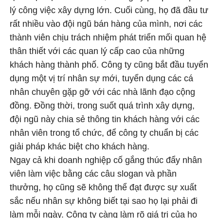
lý công việc xây dựng lớn. Cuối cùng, họ đã đầu tư
rất nhiều vào đội ngũ bán hàng của mình, nơi các
thành viên chịu trách nhiệm phát triển mối quan hệ
thân thiết với các quan lý cấp cao của những
khách hàng thành phố. Công ty cũng bắt đầu tuyển
dụng một vị trí nhân sự mới, tuyển dụng các cá
nhân chuyên gặp gỡ với các nhà lãnh đạo cộng
đồng. Đồng thời, trong suốt quá trình xây dựng,
đội ngũ này chia sẻ thông tin khách hàng với các
nhân viên trong tổ chức, để công ty chuẩn bị các
giải pháp khác biệt cho khách hàng.
Ngay cả khi doanh nghiệp cố gắng thúc đẩy nhân
viên làm việc bằng các câu slogan và phần
thưởng, họ cũng sẽ không thể đạt được sự xuất
sắc nếu nhân sự không biết tại sao họ lại phải đi
làm mỗi ngày. Công ty càng làm rõ giá trị của họ