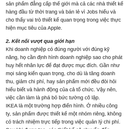
sản phẩm đẳng cấp thế giới mà cả các nhà thiết kế
hàng đầu từ thời trang và bán lẻ vì Jobs hiểu và
cho thấy vai trò thiết kế quan trọng trong việc thực
hiện mục tiêu của Apple.
2. Kết nối vượt qua giới hạn
Khi doanh nghiệp có đúng người với đúng kỹ
năng, họ cần định hình doanh nghiệp sao cho phát
huy hết nhân lực để đạt được mục đích. Gần như
mọi sáng kiến quan trọng, cho dù là tăng doanh
thu, giảm chi phí, hay sản phẩm mới đều đòi hỏi
hiểu biết và hành động của cả tổ chức. Vậy nên,
việc cần làm là phá bỏ bức tường cô lập.
IKEA là một trường hợp điển hình. Ở nhiều công
ty, sản phẩm được thiết kế một nhóm riêng, không
có trách nhiệm trực tiếp trong việc quản lý chi phí.