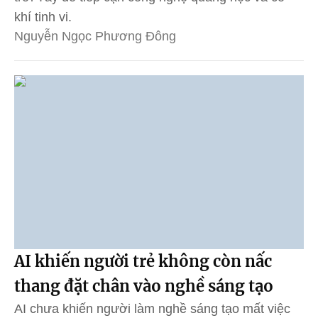
khí tinh vi.
Nguyễn Ngọc Phương Đông
AI khiến người trẻ không còn nấc
thang đặt chân vào nghề sáng tạo
AI chưa khiến người làm nghề sáng tạo mất việc