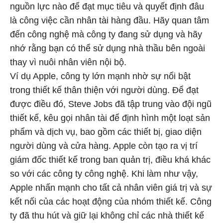
nguồn lực nào để đạt mục tiêu và quyết định đâu
là công việc cần nhân tài hàng đầu. Hãy quan tâm
đến công nghệ mà công ty đang sử dụng và hãy
nhớ rằng bạn có thể sử dụng nhà thầu bên ngoài
thay vì nuôi nhân viên nội bộ.
Ví dụ Apple, công ty lớn mạnh nhờ sự nổi bật
trong thiết kế thân thiện với người dùng. Để đạt
được điều đó, Steve Jobs đã tập trung vào đội ngũ
thiết kế, kêu gọi nhân tài để định hình một loạt sản
phẩm và dịch vụ, bao gồm các thiết bị, giao diện
người dùng và cửa hàng. Apple còn tạo ra vị trí
giám đốc thiết kế trong ban quản trị, điều khá khác
so với các công ty công nghệ. Khi làm như vậy,
Apple nhấn mạnh cho tất cả nhân viên giá trị và sự
kết nối của các hoạt động của nhóm thiết kế. Công
ty đã thu hút và giữ lại không chỉ các nhà thiết kế