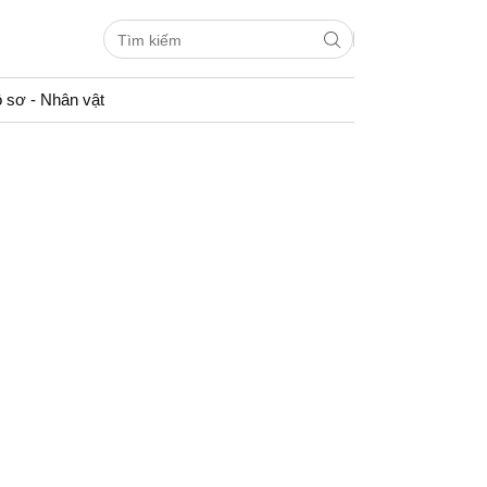
 sơ - Nhân vật