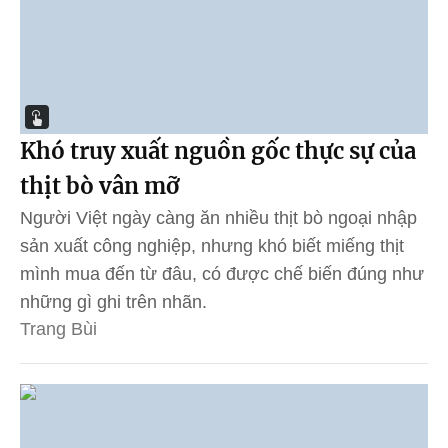
Khó truy xuất nguồn gốc thực sự của
thịt bò vân mỡ
Người Việt ngày càng ăn nhiều thịt bò ngoại nhập
sản xuất công nghiệp, nhưng khó biết miếng thịt
mình mua đến từ đâu, có được chế biến đúng như
những gì ghi trên nhãn.
Trang Bùi