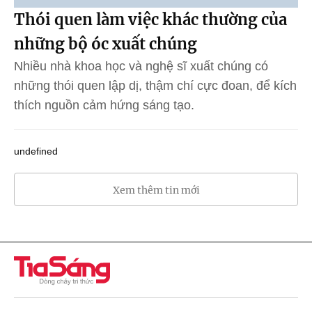
Thói quen làm việc khác thường của
những bộ óc xuất chúng
Nhiều nhà khoa học và nghệ sĩ xuất chúng có
những thói quen lập dị, thậm chí cực đoan, để kích
thích nguồn cảm hứng sáng tạo.
undefined
Xem thêm tin mới