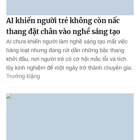
AI khiến người trẻ không còn nấc
thang đặt chân vào nghề sáng tạo
AI chưa khiến người làm nghề sáng tạo mất việc
hàng loạt nhưng đang rút dần những bậc thang
khởi đầu, nơi người trẻ có cơ hội mắc lỗi và tích
lũy kinh nghiệm để một ngày trở thành chuyên gia.
Trường Đặng