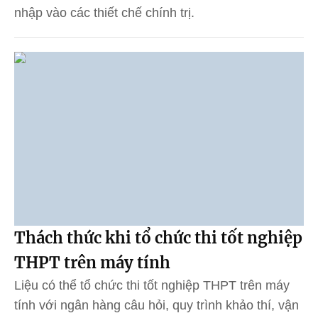
nhập vào các thiết chế chính trị.
Thách thức khi tổ chức thi tốt nghiệp
THPT trên máy tính
Liệu có thể tổ chức thi tốt nghiệp THPT trên máy
tính với ngân hàng câu hỏi, quy trình khảo thí, vận