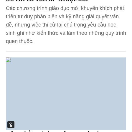
Các chương trình giáo dục mới khuyến khích phát
triển tư duy phản biện và kỹ năng giải quyết vấn
đề, nhưng việc thi cử lại chú trọng yêu cầu học
sinh ghi nhớ kiến thức và làm theo những quy trình
quen thuộc.