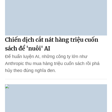
Chiến dịch cắt nát hàng triệu cuốn
sách để 'nuôi' AI
Để huấn luyện AI, những công ty lớn như
Anthropic thu mua hàng triệu cuốn sách rồi phá
hủy theo đúng nghĩa đen.