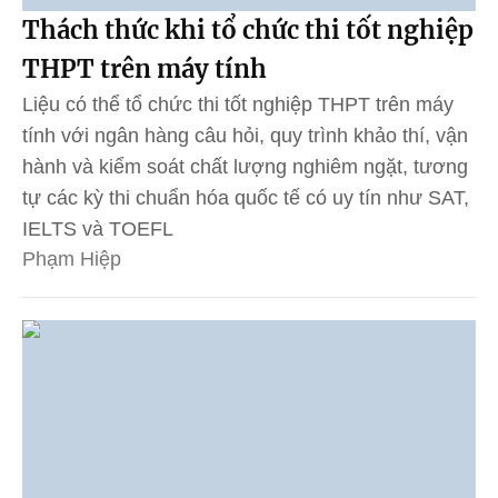
Thách thức khi tổ chức thi tốt nghiệp
THPT trên máy tính
Liệu có thể tổ chức thi tốt nghiệp THPT trên máy
tính với ngân hàng câu hỏi, quy trình khảo thí, vận
hành và kiểm soát chất lượng nghiêm ngặt, tương
tự các kỳ thi chuẩn hóa quốc tế có uy tín như SAT,
IELTS và TOEFL
Phạm Hiệp