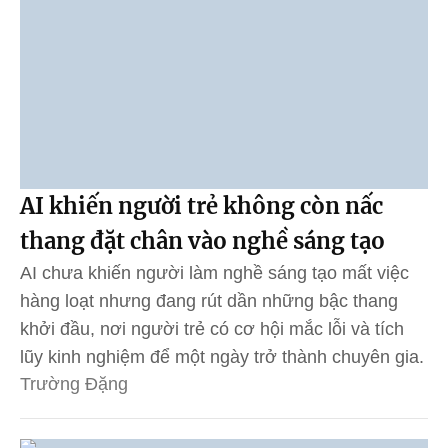
AI khiến người trẻ không còn nấc
thang đặt chân vào nghề sáng tạo
AI chưa khiến người làm nghề sáng tạo mất việc
hàng loạt nhưng đang rút dần những bậc thang
khởi đầu, nơi người trẻ có cơ hội mắc lỗi và tích
lũy kinh nghiệm để một ngày trở thành chuyên gia.
Trường Đặng