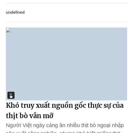
undefined
Khó truy xuất nguồn gốc thực sự của
thịt bò vân mỡ
Người Việt ngày càng ăn nhiều thịt bò ngoại nhập