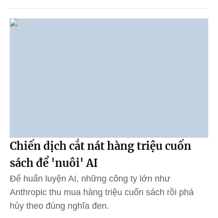
Chiến dịch cắt nát hàng triệu cuốn
sách để 'nuôi' AI
Để huấn luyện AI, những công ty lớn như
Anthropic thu mua hàng triệu cuốn sách rồi phá
hủy theo đúng nghĩa đen.