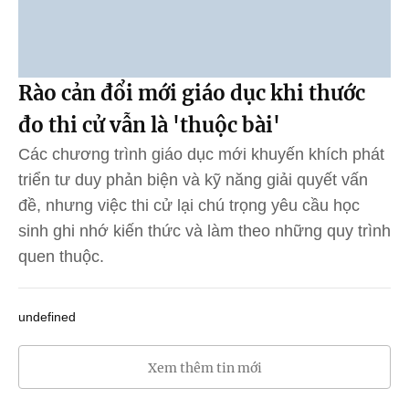
Rào cản đổi mới giáo dục khi thước
đo thi cử vẫn là 'thuộc bài'
Các chương trình giáo dục mới khuyến khích phát
triển tư duy phản biện và kỹ năng giải quyết vấn
đề, nhưng việc thi cử lại chú trọng yêu cầu học
sinh ghi nhớ kiến thức và làm theo những quy trình
quen thuộc.
undefined
Xem thêm tin mới