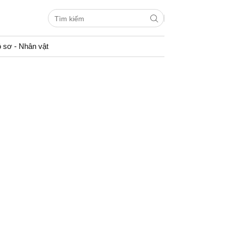
 sơ - Nhân vật