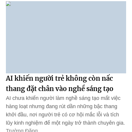
AI khiến người trẻ không còn nấc
thang đặt chân vào nghề sáng tạo
AI chưa khiến người làm nghề sáng tạo mất việc
hàng loạt nhưng đang rút dần những bậc thang
khởi đầu, nơi người trẻ có cơ hội mắc lỗi và tích
lũy kinh nghiệm để một ngày trở thành chuyên gia.
Trường Đặng