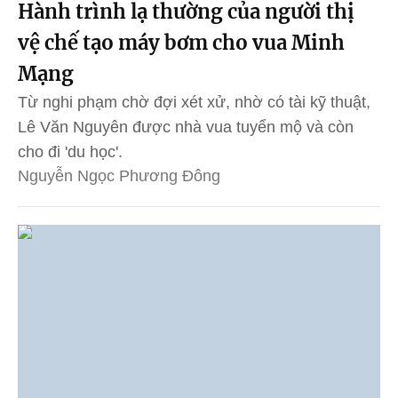
Hành trình lạ thường của người thị
vệ chế tạo máy bơm cho vua Minh
Mạng
Từ nghi phạm chờ đợi xét xử, nhờ có tài kỹ thuật,
Lê Văn Nguyên được nhà vua tuyển mộ và còn
cho đi 'du học'.
Nguyễn Ngọc Phương Đông