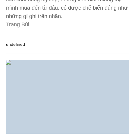
mình mua đến từ đâu, có được chế biến đúng như
những gì ghi trên nhãn.
Trang Bùi
undefined