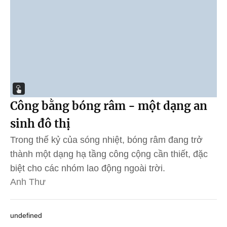
Công bằng bóng râm - một dạng an
sinh đô thị
Trong thế kỷ của sóng nhiệt, bóng râm đang trở
thành một dạng hạ tầng công cộng cần thiết, đặc
biệt cho các nhóm lao động ngoài trời.
Anh Thư
undefined