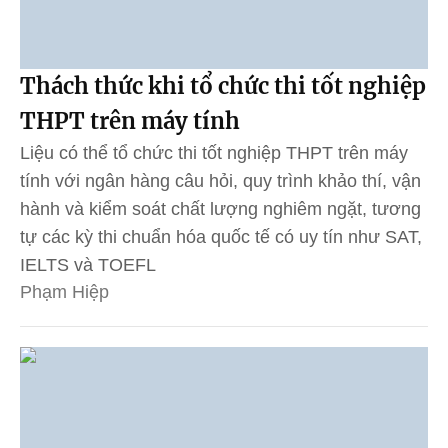
Thách thức khi tổ chức thi tốt nghiệp
THPT trên máy tính
Liệu có thể tổ chức thi tốt nghiệp THPT trên máy
tính với ngân hàng câu hỏi, quy trình khảo thí, vận
hành và kiểm soát chất lượng nghiêm ngặt, tương
tự các kỳ thi chuẩn hóa quốc tế có uy tín như SAT,
IELTS và TOEFL
Phạm Hiệp