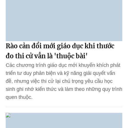
Rào cản đổi mới giáo dục khi thước
đo thi cử vẫn là 'thuộc bài'
Các chương trình giáo dục mới khuyến khích phát
triển tư duy phản biện và kỹ năng giải quyết vấn
đề, nhưng việc thi cử lại chú trọng yêu cầu học
sinh ghi nhớ kiến thức và làm theo những quy trình
quen thuộc.