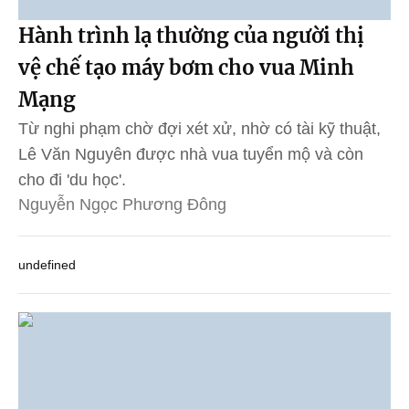
Hành trình lạ thường của người thị
vệ chế tạo máy bơm cho vua Minh
Mạng
Từ nghi phạm chờ đợi xét xử, nhờ có tài kỹ thuật,
Lê Văn Nguyên được nhà vua tuyển mộ và còn
cho đi 'du học'.
Nguyễn Ngọc Phương Đông
undefined