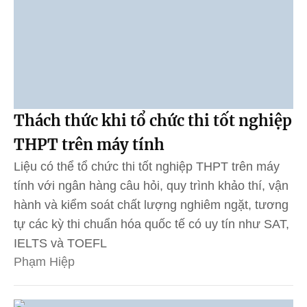
Thách thức khi tổ chức thi tốt nghiệp
THPT trên máy tính
Liệu có thể tổ chức thi tốt nghiệp THPT trên máy
tính với ngân hàng câu hỏi, quy trình khảo thí, vận
hành và kiểm soát chất lượng nghiêm ngặt, tương
tự các kỳ thi chuẩn hóa quốc tế có uy tín như SAT,
IELTS và TOEFL
Phạm Hiệp