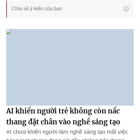
AI khiến người trẻ không còn nấc
thang đặt chân vào nghề sáng tạo
AI chưa khiến người làm nghề sáng tạo mất việc