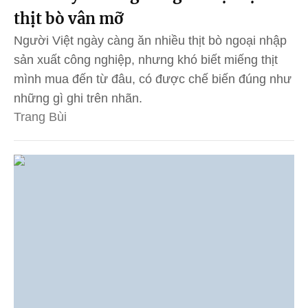
thịt bò vân mỡ
Người Việt ngày càng ăn nhiều thịt bò ngoại nhập
sản xuất công nghiệp, nhưng khó biết miếng thịt
mình mua đến từ đâu, có được chế biến đúng như
những gì ghi trên nhãn.
Trang Bùi