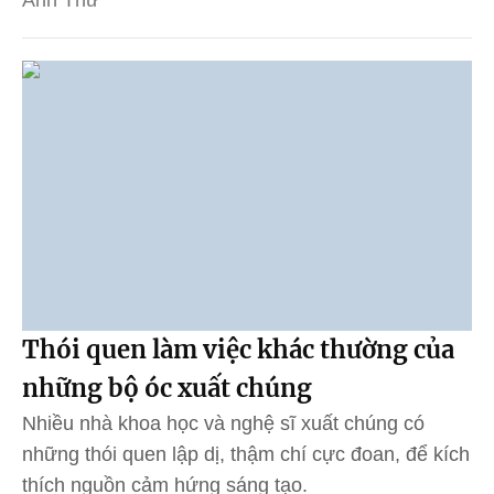
Anh Thư
Thói quen làm việc khác thường của
những bộ óc xuất chúng
Nhiều nhà khoa học và nghệ sĩ xuất chúng có
những thói quen lập dị, thậm chí cực đoan, để kích
thích nguồn cảm hứng sáng tạo.