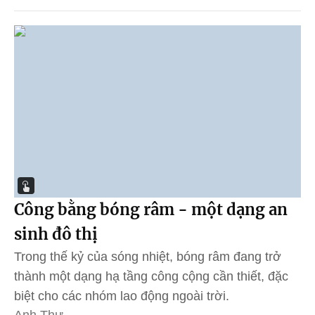
Công bằng bóng râm - một dạng an
sinh đô thị
Trong thế kỷ của sóng nhiệt, bóng râm đang trở
thành một dạng hạ tầng công cộng cần thiết, đặc
biệt cho các nhóm lao động ngoài trời.