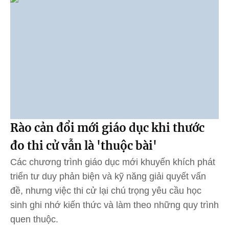
Rào cản đổi mới giáo dục khi thước
đo thi cử vẫn là 'thuộc bài'
Các chương trình giáo dục mới khuyến khích phát
triển tư duy phản biện và kỹ năng giải quyết vấn
đề, nhưng việc thi cử lại chú trọng yêu cầu học
sinh ghi nhớ kiến thức và làm theo những quy trình
quen thuộc.