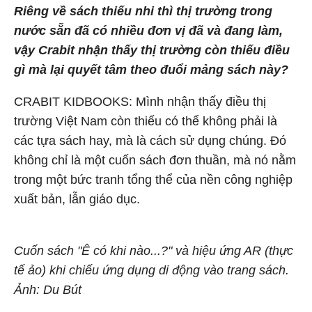
Riêng về sách thiếu nhi thì thị trường trong
nước sẵn đã có nhiều đơn vị đã và đang làm,
vậy Crabit nhận thấy thị trường còn thiếu điều
gì mà lại quyết tâm theo đuổi mảng sách này?
CRABIT KIDBOOKS: Mình nhận thấy điều thị
trường Việt Nam còn thiếu có thể không phải là
các tựa sách hay, mà là cách sử dụng chúng. Đó
không chỉ là một cuốn sách đơn thuần, mà nó nằm
trong một bức tranh tổng thể của nền công nghiệp
xuất bản, lẫn giáo dục.
Cuốn sách "Ê có khi nào...?" và hiệu ứng AR (thực
tế ảo) khi chiếu ứng dụng di động vào trang sách.
Ảnh: Du Bút