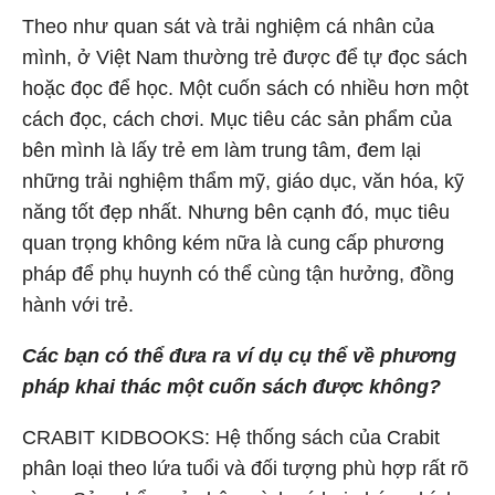
Theo như quan sát và trải nghiệm cá nhân của
mình, ở Việt Nam thường trẻ được để tự đọc sách
hoặc đọc để học. Một cuốn sách có nhiều hơn một
cách đọc, cách chơi. Mục tiêu các sản phẩm của
bên mình là lấy trẻ em làm trung tâm, đem lại
những trải nghiệm thẩm mỹ, giáo dục, văn hóa, kỹ
năng tốt đẹp nhất. Nhưng bên cạnh đó, mục tiêu
quan trọng không kém nữa là cung cấp phương
pháp để phụ huynh có thể cùng tận hưởng, đồng
hành với trẻ.
Các bạn có thể đưa ra ví dụ cụ thể về phương
pháp khai thác một cuốn sách được không?
CRABIT KIDBOOKS: Hệ thống sách của Crabit
phân loại theo lứa tuổi và đối tượng phù hợp rất rõ