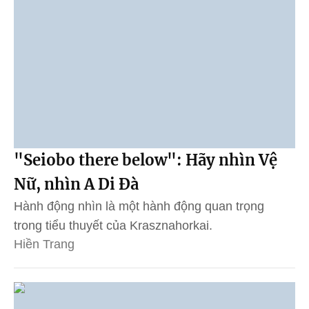
"Seiobo there below": Hãy nhìn Vệ
Nữ, nhìn A Di Đà
Hành động nhìn là một hành động quan trọng
trong tiểu thuyết của Krasznahorkai.
Hiền Trang