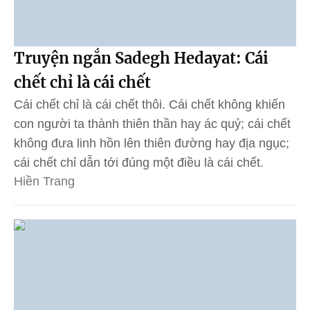
Truyện ngắn Sadegh Hedayat: Cái
chết chỉ là cái chết
Cái chết chỉ là cái chết thôi. Cái chết không khiến
con người ta thành thiên thần hay ác quỷ; cái chết
không đưa linh hồn lên thiên đường hay địa ngục;
cái chết chỉ dẫn tới đúng một điều là cái chết.
Hiền Trang