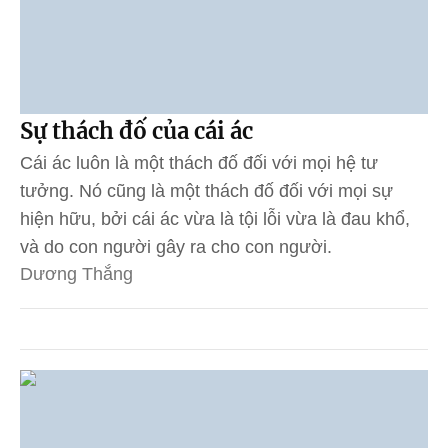
Sự thách đố của cái ác
Cái ác luôn là một thách đố đối với mọi hệ tư
tưởng. Nó cũng là một thách đố đối với mọi sự
hiện hữu, bởi cái ác vừa là tội lỗi vừa là đau khổ,
và do con người gây ra cho con người.
Dương Thắng