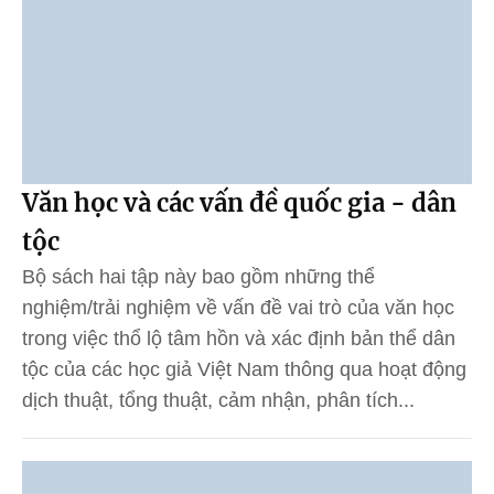
Văn học và các vấn đề quốc gia - dân
tộc
Bộ sách hai tập này bao gồm những thể
nghiệm/trải nghiệm về vấn đề vai trò của văn học
trong việc thổ lộ tâm hồn và xác định bản thể dân
tộc của các học giả Việt Nam thông qua hoạt động
dịch thuật, tổng thuật, cảm nhận, phân tích...