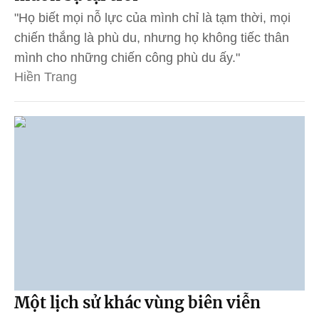
"Họ biết mọi nỗ lực của mình chỉ là tạm thời, mọi
chiến thắng là phù du, nhưng họ không tiếc thân
mình cho những chiến công phù du ấy."
Hiền Trang
Một lịch sử khác vùng biên viễn