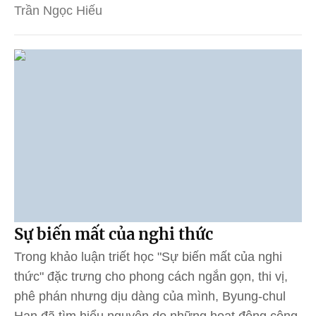
Trần Ngọc Hiếu
Sự biến mất của nghi thức
Trong khảo luận triết học "Sự biến mất của nghi
thức" đặc trưng cho phong cách ngắn gọn, thi vị,
phê phán nhưng dịu dàng của mình, Byung-chul