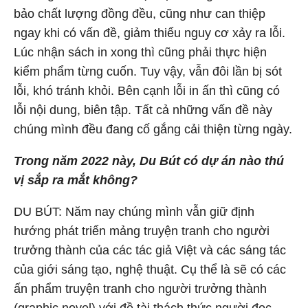
bảo chất lượng đồng đều, cũng như can thiệp
ngay khi có vấn đề, giảm thiểu nguy cơ xảy ra lỗi.
Lúc nhận sách in xong thì cũng phải thực hiện
kiểm phẩm từng cuốn. Tuy vậy, vẫn đôi lần bị sót
lỗi, khó tránh khỏi. Bên cạnh lỗi in ấn thì cũng có
lỗi nội dung, biên tập. Tất cả những vấn đề này
chúng mình đều đang cố gắng cải thiện từng ngày.
Trong năm 2022 này, Du Bút có dự án nào thú
vị sắp ra mắt không?
DU BÚT: Năm nay chúng mình vẫn giữ định
hướng phát triển mảng truyện tranh cho người
trưởng thành của các tác giả Việt và các sáng tác
của giới sáng tạo, nghệ thuật. Cụ thể là sẽ có các
ấn phẩm truyện tranh cho người trưởng thành