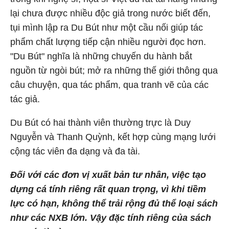
lại chưa được nhiều độc giả trong nước biết đến,
tụi mình lập ra Du Bút như một cầu nối giúp tác
phẩm chất lượng tiếp cận nhiều người đọc hơn.
"Du Bút" nghĩa là những chuyến du hành bắt
nguồn từ ngòi bút; mở ra những thế giới thông qua
câu chuyện, qua tác phẩm, qua tranh vẽ của các
tác giả.
Du Bút có hai thành viên thường trực là Duy
Nguyễn và Thanh Quỳnh, kết hợp cùng mạng lưới
cộng tác viên đa dạng và đa tài.
Đối với các đơn vị xuất bản tư nhân, việc tạo
dựng cá tính riêng rất quan trọng, vì khi tiềm
lực có hạn, không thể trải rộng đủ thể loại sách
như các NXB lớn. Vậy đặc tính riêng của sách