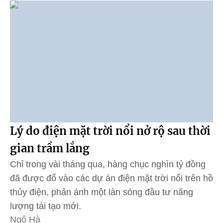
Lý do điện mặt trời nổi nở rộ sau thời
gian trầm lắng
Chỉ trong vài tháng qua, hàng chục nghìn tỷ đồng
đã được đổ vào các dự án điện mặt trời nổi trên hồ
thủy điện, phản ánh một làn sóng đầu tư năng
lượng tái tạo mới.
Ngô Hà