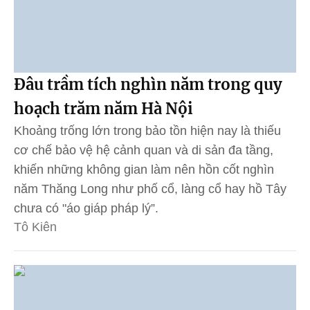
Đâu trầm tích nghìn năm trong quy
hoạch trăm năm Hà Nội
Khoảng trống lớn trong bảo tồn hiện nay là thiếu
cơ chế bảo vệ hệ cảnh quan và di sản đa tầng,
khiến những không gian làm nên hồn cốt nghìn
năm Thăng Long như phố cổ, làng cổ hay hồ Tây
chưa có "áo giáp pháp lý”.
Tô Kiên