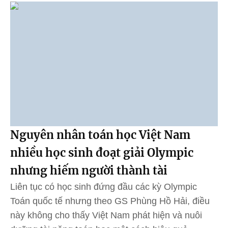
Nguyên nhân toán học Việt Nam
nhiều học sinh đoạt giải Olympic
nhưng hiếm người thành tài
Liên tục có học sinh đứng đầu các kỳ Olympic
Toán quốc tế nhưng theo GS Phùng Hồ Hải, điều
này không cho thấy Việt Nam phát hiện và nuôi