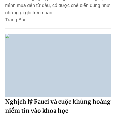
mình mua đến từ đâu, có được chế biến đúng như
những gì ghi trên nhãn.
Trang Bùi
Nghịch lý Fauci và cuộc khủng hoảng
niềm tin vào khoa học