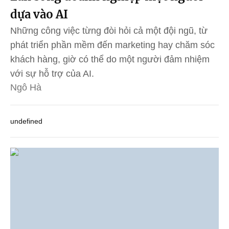
dựa vào AI
Những công việc từng đòi hỏi cả một đội ngũ, từ
phát triển phần mềm đến marketing hay chăm sóc
khách hàng, giờ có thể do một người đảm nhiệm
với sự hỗ trợ của AI.
Ngô Hà
undefined