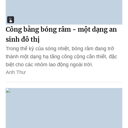
Công bằng bóng râm - một dạng an
sinh đô thị
Trong thế kỷ của sóng nhiệt, bóng râm đang trở
thành một dạng hạ tầng công cộng cần thiết, đặc
biệt cho các nhóm lao động ngoài trời.
Anh Thư