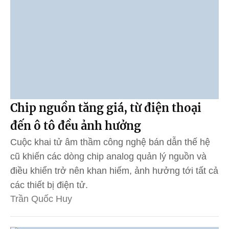
Chip nguồn tăng giá, từ điện thoại
đến ô tô đều ảnh hưởng
Cuộc khai tử âm thầm công nghệ bán dẫn thế hệ
cũ khiến các dòng chip analog quản lý nguồn và
điều khiển trở nên khan hiếm, ảnh hưởng tới tất cả
các thiết bị điện tử.
Trần Quốc Huy