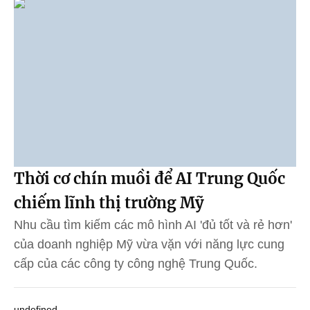
Thời cơ chín muồi để AI Trung Quốc
chiếm lĩnh thị trường Mỹ
Nhu cầu tìm kiếm các mô hình AI 'đủ tốt và rẻ hơn'
của doanh nghiệp Mỹ vừa vặn với năng lực cung
cấp của các công ty công nghệ Trung Quốc.
undefined