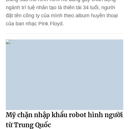
ngành trí tuệ nhân tạo là thiên tài 34 tuổi, người
đặt tên công ty của mình theo album huyền thoại
của ban nhạc Pink Floyd.
Mỹ chặn nhập khẩu robot hình người
từ Trung Quốc