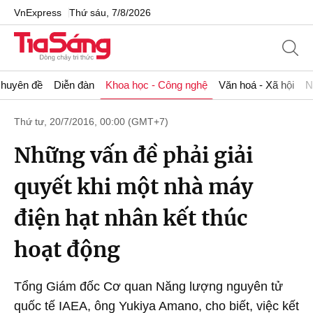
VnExpress
Thứ sáu, 7/8/2026
huyên đề
Diễn đàn
Khoa học - Công nghệ
Văn hoá - Xã hội
N
Thứ tư, 20/7/2016, 00:00 (GMT+7)
Những vấn đề phải giải
quyết khi một nhà máy
điện hạt nhân kết thúc
hoạt động
Tổng Giám đốc Cơ quan Năng lượng nguyên tử
quốc tế IAEA, ông Yukiya Amano, cho biết, việc kết