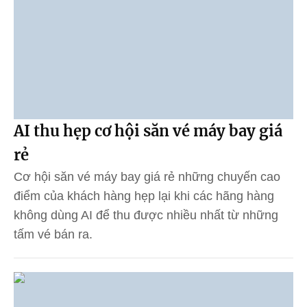
AI thu hẹp cơ hội săn vé máy bay giá
rẻ
Cơ hội săn vé máy bay giá rẻ những chuyến cao
điểm của khách hàng hẹp lại khi các hãng hàng
không dùng AI để thu được nhiều nhất từ những
tấm vé bán ra.