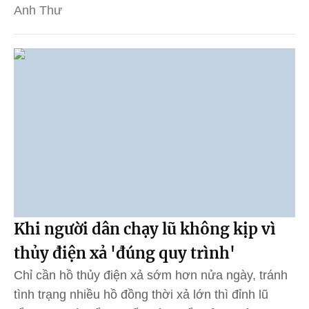
Anh Thư
Khi người dân chạy lũ không kịp vì
thủy điện xả 'đúng quy trình'
Chỉ cần hồ thủy điện xả sớm hơn nửa ngày, tránh
tình trạng nhiều hồ đồng thời xả lớn thì đỉnh lũ