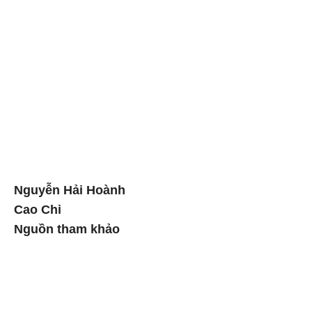
Nguyễn Hải Hoành
Cao Chi
Nguồn tham khảo