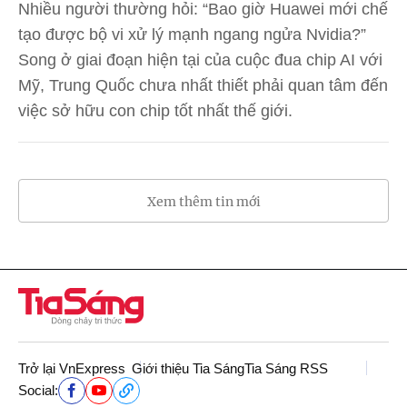
Nhiều người thường hỏi: “Bao giờ Huawei mới chế
tạo được bộ vi xử lý mạnh ngang ngửa Nvidia?”
Song ở giai đoạn hiện tại của cuộc đua chip AI với
Mỹ, Trung Quốc chưa nhất thiết phải quan tâm đến
việc sở hữu con chip tốt nhất thế giới.
Xem thêm tin mới
Trở lại VnExpress
Giới thiệu Tia Sáng
Tia Sáng RSS
Social: