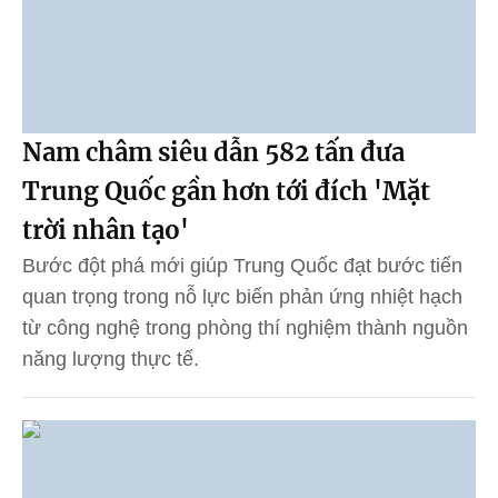
Nam châm siêu dẫn 582 tấn đưa
Trung Quốc gần hơn tới đích 'Mặt
trời nhân tạo'
Bước đột phá mới giúp Trung Quốc đạt bước tiến
quan trọng trong nỗ lực biến phản ứng nhiệt hạch
từ công nghệ trong phòng thí nghiệm thành nguồn
năng lượng thực tế.