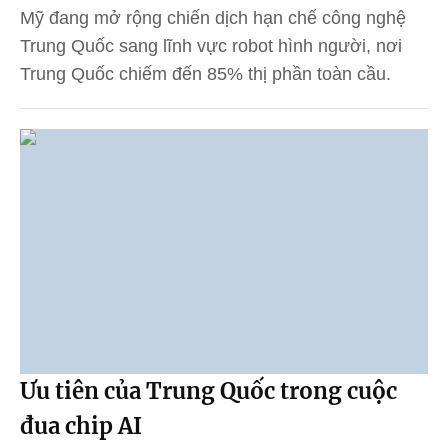
Mỹ đang mở rộng chiến dịch hạn chế công nghệ
Trung Quốc sang lĩnh vực robot hình người, nơi
Trung Quốc chiếm đến 85% thị phần toàn cầu.
Ưu tiên của Trung Quốc trong cuộc
đua chip AI