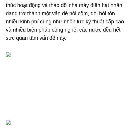
thúc hoạt động và tháo dỡ nhà máy điện hạt nhân
đang trở thành một vấn đề nổi cộm, đòi hỏi tốn
nhiều kinh phí cũng như nhân lực kỹ thuật cấp cao
và nhiều biện pháp công nghệ, các nước đều hết
sức quan tâm vấn đề này.