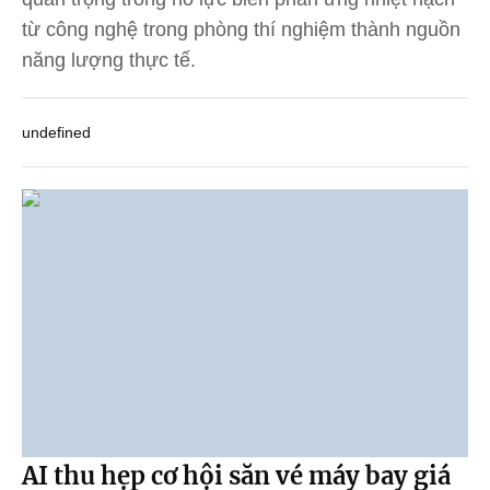
từ công nghệ trong phòng thí nghiệm thành nguồn
năng lượng thực tế.
undefined
AI thu hẹp cơ hội săn vé máy bay giá