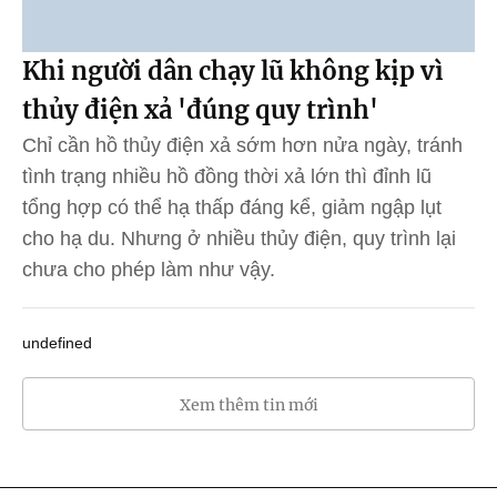
Khi người dân chạy lũ không kịp vì
thủy điện xả 'đúng quy trình'
Chỉ cần hồ thủy điện xả sớm hơn nửa ngày, tránh
tình trạng nhiều hồ đồng thời xả lớn thì đỉnh lũ
tổng hợp có thể hạ thấp đáng kể, giảm ngập lụt
cho hạ du. Nhưng ở nhiều thủy điện, quy trình lại
chưa cho phép làm như vậy.
undefined
Xem thêm tin mới