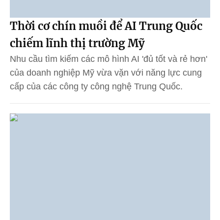
Thời cơ chín muồi để AI Trung Quốc
chiếm lĩnh thị trường Mỹ
Nhu cầu tìm kiếm các mô hình AI 'đủ tốt và rẻ hơn'
của doanh nghiệp Mỹ vừa vặn với năng lực cung
cấp của các công ty công nghệ Trung Quốc.