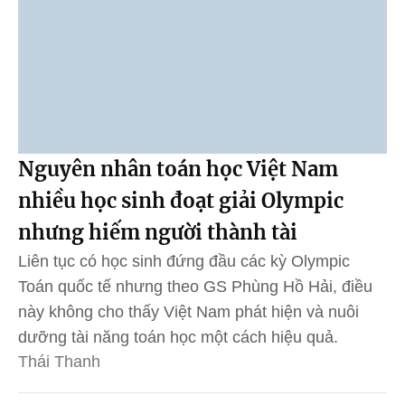
Nguyên nhân toán học Việt Nam
nhiều học sinh đoạt giải Olympic
nhưng hiếm người thành tài
Liên tục có học sinh đứng đầu các kỳ Olympic
Toán quốc tế nhưng theo GS Phùng Hồ Hải, điều
này không cho thấy Việt Nam phát hiện và nuôi
dưỡng tài năng toán học một cách hiệu quả.
Thái Thanh