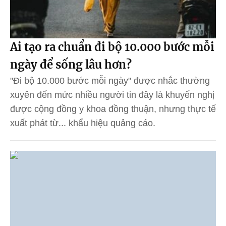
Ai tạo ra chuẩn đi bộ 10.000 bước mỗi
ngày để sống lâu hơn?
"Đi bộ 10.000 bước mỗi ngày" được nhắc thường
xuyên đến mức nhiều người tin đây là khuyến nghị
được cộng đồng y khoa đồng thuận, nhưng thực tế
xuất phát từ... khẩu hiệu quảng cáo.