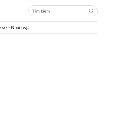
 sơ - Nhân vật