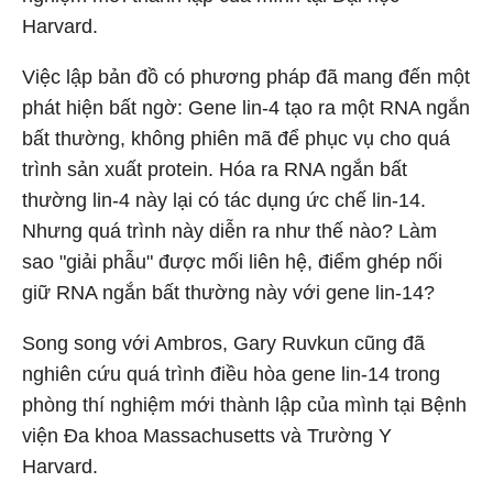
Harvard.
Việc lập bản đồ có phương pháp đã mang đến một
phát hiện bất ngờ: Gene lin-4 tạo ra một RNA ngắn
bất thường, không phiên mã để phục vụ cho quá
trình sản xuất protein. Hóa ra RNA ngắn bất
thường lin-4 này lại có tác dụng ức chế lin-14.
Nhưng quá trình này diễn ra như thế nào? Làm
sao "giải phẫu" được mối liên hệ, điểm ghép nối
giữ RNA ngắn bất thường này với gene lin-14?
Song song với Ambros, Gary Ruvkun cũng đã
nghiên cứu quá trình điều hòa gene lin-14 trong
phòng thí nghiệm mới thành lập của mình tại Bệnh
viện Đa khoa Massachusetts và Trường Y
Harvard.