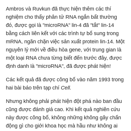
Ambros và Ruvkun đã thực hiện thêm các thí
nghiệm cho thấy phân tử RNA ngắn bất thường
đó, được gọi là "microRNA" lin-4 đã "tắt" lin-14
bằng cách liên kết với các trình tự bổ sung trong
mRNA, ngăn chặn việc sản xuất protein lin-14. Một
nguyên lý mới về điều hòa gene, với trung gian là
một loại RNA chưa từng biết đến trước đây, được
định danh là "microRNA", đã được phát hiện!
Các kết quả đã được công bố vào năm 1993 trong
hai bài báo trên tạp chí
Cell.
Nhưng không phải phát hiện đột phá nào ban đầu
cũng được đánh giá cao. Khi kết quả nghiên cứu
này được công bố, không những không gây chấn
động gì cho giới khoa học mà hầu như không ai