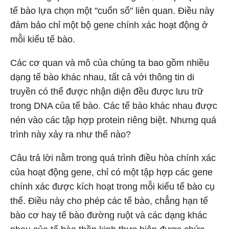
tế bào lựa chọn một "cuốn sổ" liên quan. Điều này
đảm bảo chỉ một bộ gene chính xác hoạt động ở
mỗi kiểu tế bào.
Các cơ quan và mô của chúng ta bao gồm nhiều
dạng tế bào khác nhau, tất cả với thông tin di
truyền có thể được nhận diện đều được lưu trữ
trong DNA của tế bào. Các tế bào khác nhau được
nén vào các tập hợp protein riêng biệt. Nhưng quá
trình này xảy ra như thế nào?
Câu trả lời nằm trong quá trình điều hòa chính xác
của hoạt động gene, chỉ có một tập hợp các gene
chính xác được kích hoạt trong mỗi kiểu tế bào cụ
thể. Điều này cho phép các tế bào, chẳng hạn tế
bào cơ hay tế bào đường ruột và các dạng khác