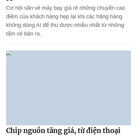
Cơ hội săn vé máy bay giá rẻ những chuyến cao
điểm của khách hàng hẹp lại khi các hãng hàng
không dùng AI để thu được nhiều nhất từ những
tấm vé bán ra.
Chip nguồn tăng giá, từ điện thoại