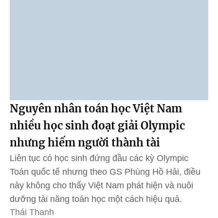
Nguyên nhân toán học Việt Nam
nhiều học sinh đoạt giải Olympic
nhưng hiếm người thành tài
Liên tục có học sinh đứng đầu các kỳ Olympic
Toán quốc tế nhưng theo GS Phùng Hồ Hải, điều
này không cho thấy Việt Nam phát hiện và nuôi
dưỡng tài năng toán học một cách hiệu quả.
Thái Thanh