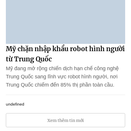
Mỹ chặn nhập khẩu robot hình người
từ Trung Quốc
Mỹ đang mở rộng chiến dịch hạn chế công nghệ
Trung Quốc sang lĩnh vực robot hình người, nơi
Trung Quốc chiếm đến 85% thị phần toàn cầu.
undefined
Xem thêm tin mới