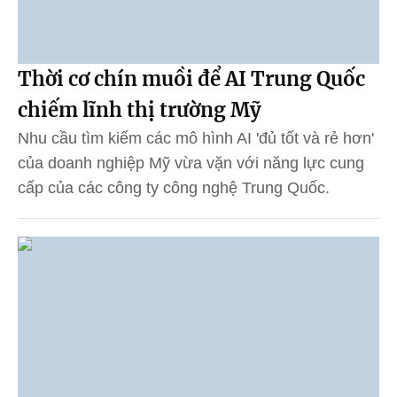
Thời cơ chín muồi để AI Trung Quốc
chiếm lĩnh thị trường Mỹ
Nhu cầu tìm kiếm các mô hình AI 'đủ tốt và rẻ hơn'
của doanh nghiệp Mỹ vừa vặn với năng lực cung
cấp của các công ty công nghệ Trung Quốc.