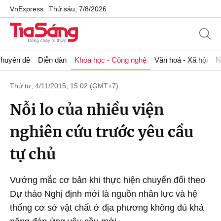
VnExpress
Thứ sáu, 7/8/2026
huyên đề
Diễn đàn
Khoa học - Công nghệ
Văn hoá - Xã hội
N
Thứ tư, 4/11/2015, 15:02 (GMT+7)
Nỗi lo của nhiều viện
nghiên cứu trước yêu cầu
tự chủ
Vướng mắc cơ bản khi thực hiện chuyển đổi theo
Dự thảo Nghị định mới là nguồn nhân lực và hệ
thống cơ sở vật chất ở địa phương không đủ khả