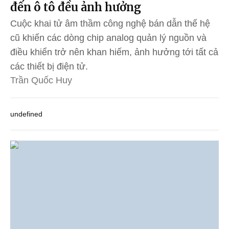
đến ô tô đều ảnh hưởng
Cuộc khai tử âm thầm công nghệ bán dẫn thế hệ
cũ khiến các dòng chip analog quản lý nguồn và
điều khiển trở nên khan hiếm, ảnh hưởng tới tất cả
các thiết bị điện tử.
Trần Quốc Huy
undefined