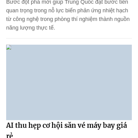
Bước đột phá mới giúp Trung Quốc đạt bước tiến
quan trọng trong nỗ lực biến phản ứng nhiệt hạch
từ công nghệ trong phòng thí nghiệm thành nguồn
năng lượng thực tế.
AI thu hẹp cơ hội săn vé máy bay giá
rẻ