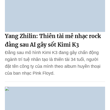
Yang Zhilin: Thiên tài mê nhạc rock
đằng sau AI gây sốt Kimi K3
Đằng sau mô hình Kimi K3 đang gây chấn động
ngành trí tuệ nhân tạo là thiên tài 34 tuổi, người
đặt tên công ty của mình theo album huyền thoại
của ban nhạc Pink Floyd.