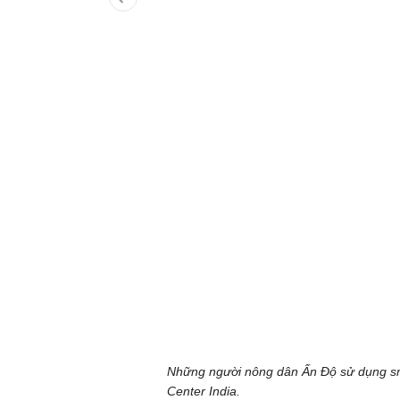
Những người nông dân Ấn Độ sử dụng sm
Center India.