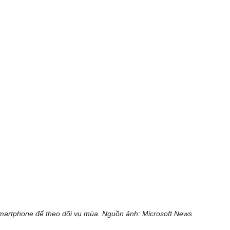
artphone để theo dõi vụ mùa. Nguồn ảnh: Microsoft News