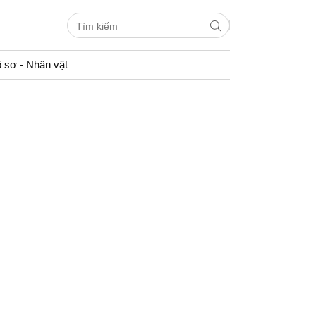
 sơ - Nhân vật