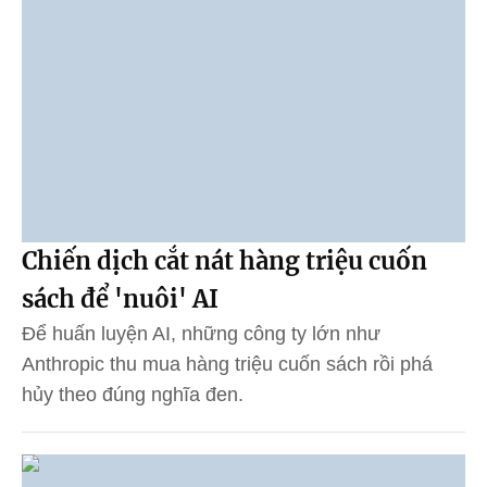
Chiến dịch cắt nát hàng triệu cuốn
sách để 'nuôi' AI
Để huấn luyện AI, những công ty lớn như
Anthropic thu mua hàng triệu cuốn sách rồi phá
hủy theo đúng nghĩa đen.