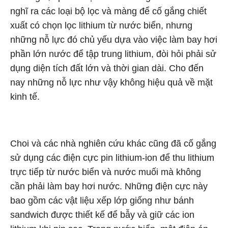
nghĩ ra các loại bộ lọc và màng để cố gắng chiết
xuất có chọn lọc lithium từ nước biển, nhưng
những nỗ lực đó chủ yếu dựa vào việc làm bay hơi
phần lớn nước để tập trung lithium, đòi hỏi phải sử
dụng diện tích đất lớn và thời gian dài. Cho đến
nay những nỗ lực như vậy không hiệu quả về mặt
kinh tế.
Choi và các nhà nghiên cứu khác cũng đã cố gắng
sử dụng các điện cực pin lithium-ion để thu lithium
trực tiếp từ nước biển và nước muối mà không
cần phải làm bay hơi nước. Những điện cực này
bao gồm các vật liệu xếp lớp giống như bánh
sandwich được thiết kế để bẫy và giữ các ion