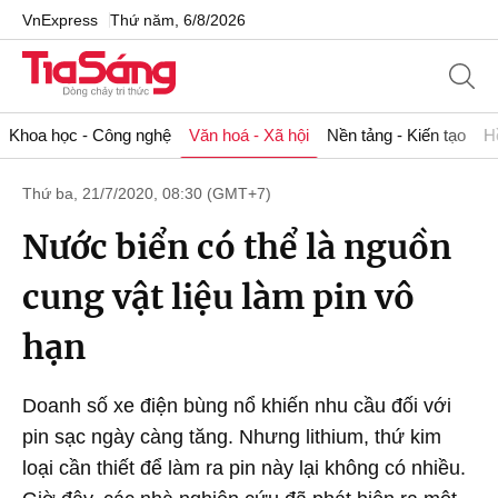
VnExpress
Thứ năm, 6/8/2026
Khoa học - Công nghệ
Văn hoá - Xã hội
Nền tảng - Kiến tạo
H
Thứ ba, 21/7/2020, 08:30 (GMT+7)
Nước biển có thể là nguồn
cung vật liệu làm pin vô
hạn
Doanh số xe điện bùng nổ khiến nhu cầu đối với
pin sạc ngày càng tăng. Nhưng lithium, thứ kim
loại cần thiết để làm ra pin này lại không có nhiều.