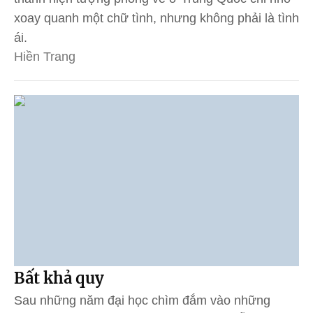
xoay quanh một chữ tình, nhưng không phải là tình
ái.
Hiền Trang
Bất khả quy
Sau những năm đại học chìm đắm vào những