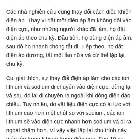
Các nhà nghiên cứu cũng thay đổi cách điều khiển
điện áp. Thay vì đặt một điện áp âm không đổi vào
điện cực, như những người khác đã làm, họ đặt
điện áp theo chu kỳ. Đầu tiên, họ dùng điện áp âm,
sau đó họ nhanh chóng tắt đi. Tiếp theo, họ đặt
điện áp dương, tắt một lần nữa và cứ thế lặp lại
chu kỳ.
Cui giải thích, sự thay đổi điện áp làm cho các ion
lithium và sodium di chuyển vào điện cực, dừng lại
và sau đó lại di chuyển ra ngoài khi dòng điện đảo
chiều. Tuy nhiên, do vật liệu điện cực có ái lực với
lithium cao hơn một chút so với sodium, các ion
lithium sẽ vào điện cực nhanh hơn sodium và đi ra
ngoài chậm hơn. Vì vậy việc lặp lại chu trình này