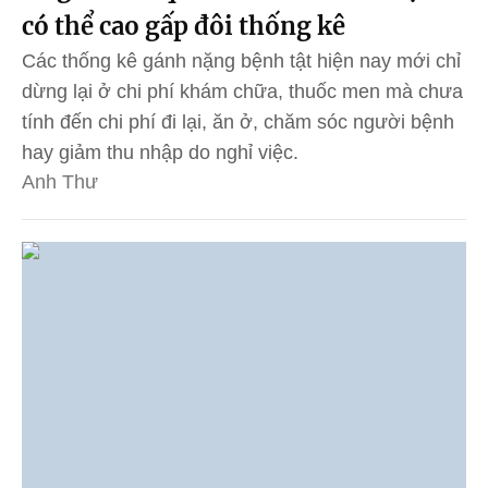
có thể cao gấp đôi thống kê
Các thống kê gánh nặng bệnh tật hiện nay mới chỉ
dừng lại ở chi phí khám chữa, thuốc men mà chưa
tính đến chi phí đi lại, ăn ở, chăm sóc người bệnh
hay giảm thu nhập do nghỉ việc.
Anh Thư