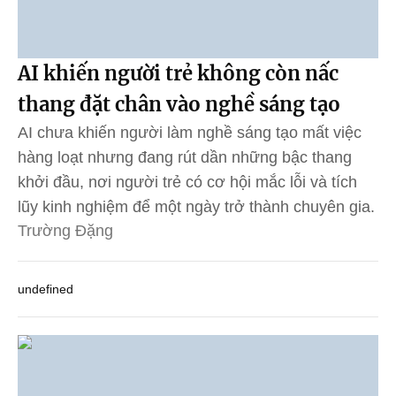
AI khiến người trẻ không còn nấc
thang đặt chân vào nghề sáng tạo
AI chưa khiến người làm nghề sáng tạo mất việc
hàng loạt nhưng đang rút dần những bậc thang
khởi đầu, nơi người trẻ có cơ hội mắc lỗi và tích
lũy kinh nghiệm để một ngày trở thành chuyên gia.
Trường Đặng
undefined