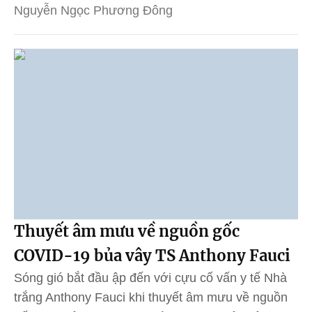
Nguyễn Ngọc Phương Đông
Thuyết âm mưu về nguồn gốc
COVID-19 bủa vây TS Anthony Fauci
Sóng gió bắt đầu ập đến với cựu cố vấn y tế Nhà
trắng Anthony Fauci khi thuyết âm mưu về nguồn