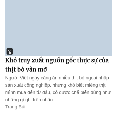
Khó truy xuất nguồn gốc thực sự của
thịt bò vân mỡ
Người Việt ngày càng ăn nhiều thịt bò ngoại nhập
sản xuất công nghiệp, nhưng khó biết miếng thịt
mình mua đến từ đâu, có được chế biến đúng như
những gì ghi trên nhãn.
Trang Bùi