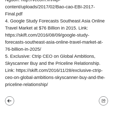
content/uploads/2017/02/Bao-cao-EBI-2017-
Final.pdf
4. Google Study Forecasts Southeast Asia Online
Travel Market at $76 Billion in 2015. Link:
https://skift.com/2016/08/09/google-study-
forecasts-southeast-asia-online-travel-market-at-
76-billion-in-2025/
5. Exclusive: Ctrip CEO on Global Ambitions,
Skyscanner Buy and the Priceline Relationship.
Link: https://skift.com/2016/11/28/exclusive-ctrip-
ceo-on-global-ambitions-skyscanner-buy-and-the-
priceline-relationship/