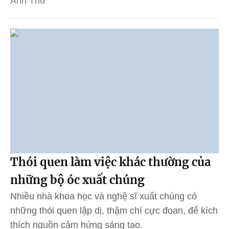
Anh Thư
Thói quen làm việc khác thường của
những bộ óc xuất chúng
Nhiều nhà khoa học và nghệ sĩ xuất chúng có
những thói quen lập dị, thậm chí cực đoan, để kích
thích nguồn cảm hứng sáng tạo.