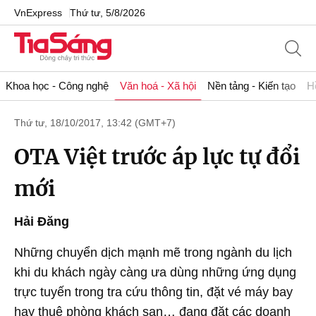
VnExpress
Thứ tư, 5/8/2026
Khoa học - Công nghệ
Văn hoá - Xã hội
Nền tảng - Kiến tạo
H
Thứ tư, 18/10/2017, 13:42 (GMT+7)
OTA Việt trước áp lực tự đổi
mới
Hải Đăng
Những chuyển dịch mạnh mẽ trong ngành du lịch
khi du khách ngày càng ưa dùng những ứng dụng
trực tuyến trong tra cứu thông tin, đặt vé máy bay
hay thuê phòng khách sạn… đang đặt các doanh