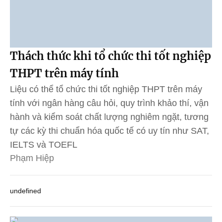
Thách thức khi tổ chức thi tốt nghiệp
THPT trên máy tính
Liệu có thể tổ chức thi tốt nghiệp THPT trên máy
tính với ngân hàng câu hỏi, quy trình khảo thí, vận
hành và kiểm soát chất lượng nghiêm ngặt, tương
tự các kỳ thi chuẩn hóa quốc tế có uy tín như SAT,
IELTS và TOEFL
Phạm Hiệp
undefined