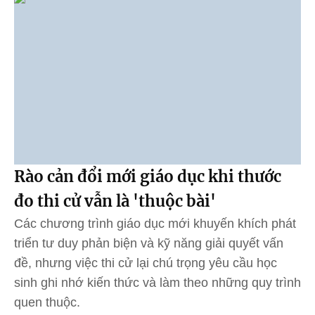
Rào cản đổi mới giáo dục khi thước
đo thi cử vẫn là 'thuộc bài'
Các chương trình giáo dục mới khuyến khích phát
triển tư duy phản biện và kỹ năng giải quyết vấn
đề, nhưng việc thi cử lại chú trọng yêu cầu học
sinh ghi nhớ kiến thức và làm theo những quy trình
quen thuộc.