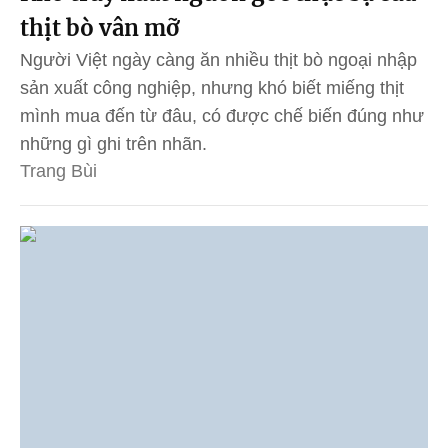
thịt bò vân mỡ
Người Việt ngày càng ăn nhiều thịt bò ngoại nhập
sản xuất công nghiệp, nhưng khó biết miếng thịt
mình mua đến từ đâu, có được chế biến đúng như
những gì ghi trên nhãn.
Trang Bùi