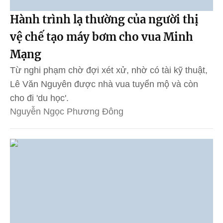
Hành trình lạ thường của người thị
vệ chế tạo máy bơm cho vua Minh
Mạng
Từ nghi phạm chờ đợi xét xử, nhờ có tài kỹ thuật,
Lê Văn Nguyên được nhà vua tuyển mộ và còn
cho đi 'du học'.
Nguyễn Ngọc Phương Đông