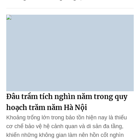
Đâu trầm tích nghìn năm trong quy
hoạch trăm năm Hà Nội
Khoảng trống lớn trong bảo tồn hiện nay là thiếu
cơ chế bảo vệ hệ cảnh quan và di sản đa tầng,
khiến những không gian làm nên hồn cốt nghìn