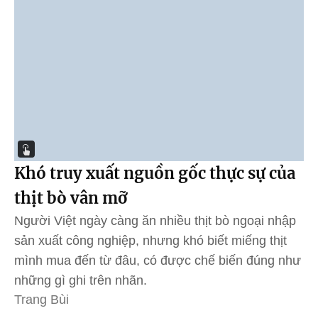
Khó truy xuất nguồn gốc thực sự của
thịt bò vân mỡ
Người Việt ngày càng ăn nhiều thịt bò ngoại nhập
sản xuất công nghiệp, nhưng khó biết miếng thịt
mình mua đến từ đâu, có được chế biến đúng như
những gì ghi trên nhãn.
Trang Bùi