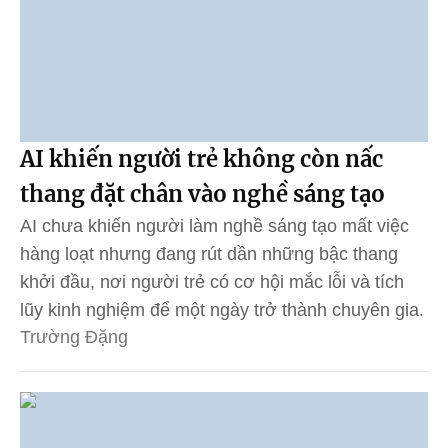
AI khiến người trẻ không còn nấc
thang đặt chân vào nghề sáng tạo
AI chưa khiến người làm nghề sáng tạo mất việc
hàng loạt nhưng đang rút dần những bậc thang
khởi đầu, nơi người trẻ có cơ hội mắc lỗi và tích
lũy kinh nghiệm để một ngày trở thành chuyên gia.
Trường Đặng