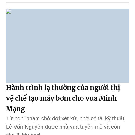
Hành trình lạ thường của người thị
vệ chế tạo máy bơm cho vua Minh
Mạng
Từ nghi phạm chờ đợi xét xử, nhờ có tài kỹ thuật,
Lê Văn Nguyên được nhà vua tuyển mộ và còn