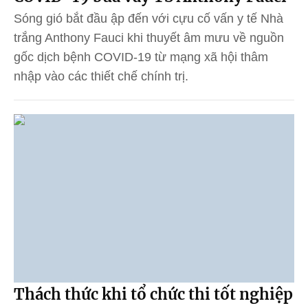
Sóng gió bắt đầu ập đến với cựu cố vấn y tế Nhà
trắng Anthony Fauci khi thuyết âm mưu về nguồn
gốc dịch bệnh COVID-19 từ mạng xã hội thâm
nhập vào các thiết chế chính trị.
Thách thức khi tổ chức thi tốt nghiệp