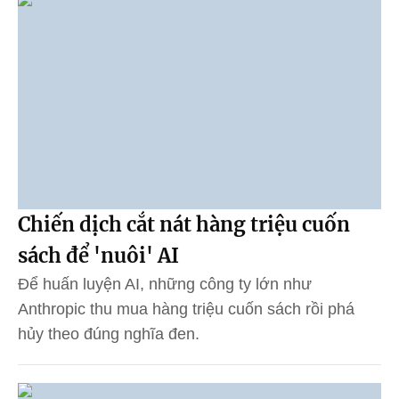
Chiến dịch cắt nát hàng triệu cuốn
sách để 'nuôi' AI
Để huấn luyện AI, những công ty lớn như
Anthropic thu mua hàng triệu cuốn sách rồi phá
hủy theo đúng nghĩa đen.