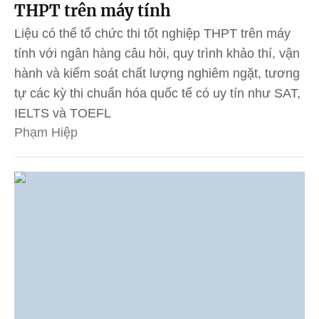
THPT trên máy tính
Liệu có thể tổ chức thi tốt nghiệp THPT trên máy
tính với ngân hàng câu hỏi, quy trình khảo thí, vận
hành và kiểm soát chất lượng nghiêm ngặt, tương
tự các kỳ thi chuẩn hóa quốc tế có uy tín như SAT,
IELTS và TOEFL
Phạm Hiệp