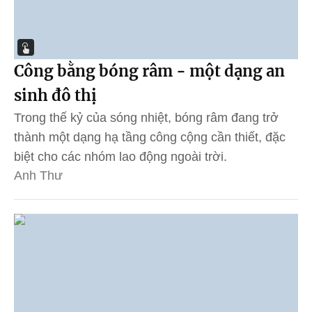
Công bằng bóng râm - một dạng an
sinh đô thị
Trong thế kỷ của sóng nhiệt, bóng râm đang trở
thành một dạng hạ tầng công cộng cần thiết, đặc
biệt cho các nhóm lao động ngoài trời.
Anh Thư