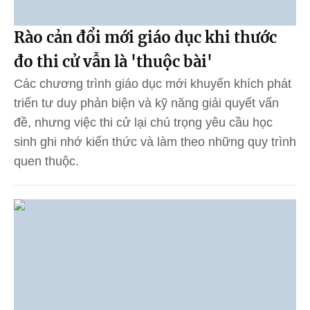
Rào cản đổi mới giáo dục khi thước
đo thi cử vẫn là 'thuộc bài'
Các chương trình giáo dục mới khuyến khích phát
triển tư duy phản biện và kỹ năng giải quyết vấn
đề, nhưng việc thi cử lại chú trọng yêu cầu học
sinh ghi nhớ kiến thức và làm theo những quy trình
quen thuộc.