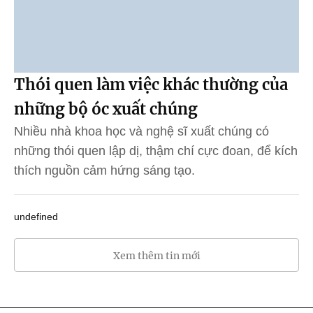
Thói quen làm việc khác thường của
những bộ óc xuất chúng
Nhiều nhà khoa học và nghệ sĩ xuất chúng có
những thói quen lập dị, thậm chí cực đoan, để kích
thích nguồn cảm hứng sáng tạo.
undefined
Xem thêm tin mới