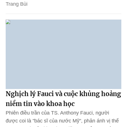
Trang Bùi
Nghịch lý Fauci và cuộc khủng hoảng
niềm tin vào khoa học
Phiên điều trần của TS. Anthony Fauci, người
được coi là "bác sĩ của nước Mỹ", phản ánh vị thế