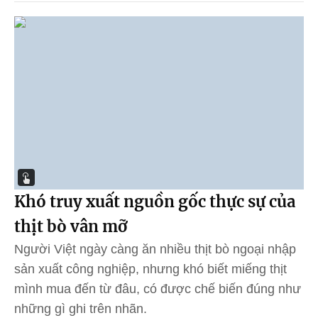
Khó truy xuất nguồn gốc thực sự của
thịt bò vân mỡ
Người Việt ngày càng ăn nhiều thịt bò ngoại nhập
sản xuất công nghiệp, nhưng khó biết miếng thịt
mình mua đến từ đâu, có được chế biến đúng như
những gì ghi trên nhãn.