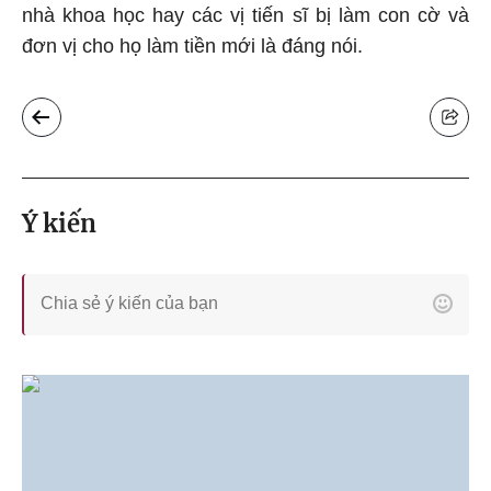
nhà khoa học hay các vị tiến sĩ bị làm con cờ và
đơn vị cho họ làm tiền mới là đáng nói.
Ý kiến