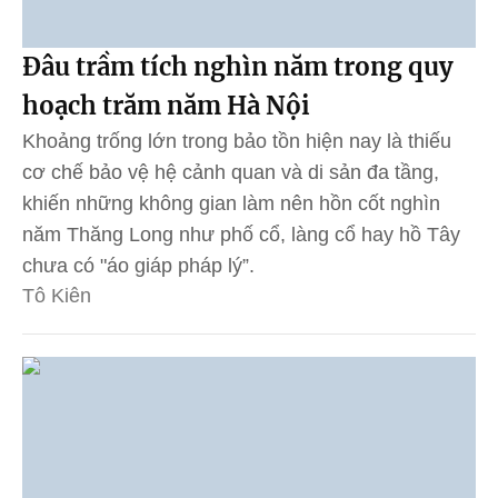
Đâu trầm tích nghìn năm trong quy
hoạch trăm năm Hà Nội
Khoảng trống lớn trong bảo tồn hiện nay là thiếu
cơ chế bảo vệ hệ cảnh quan và di sản đa tầng,
khiến những không gian làm nên hồn cốt nghìn
năm Thăng Long như phố cổ, làng cổ hay hồ Tây
chưa có "áo giáp pháp lý”.
Tô Kiên