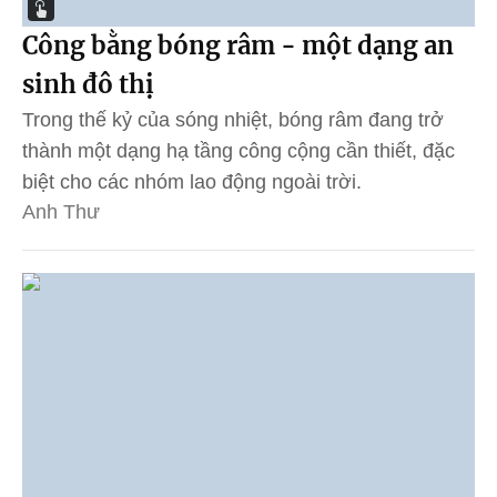
Công bằng bóng râm - một dạng an
sinh đô thị
Trong thế kỷ của sóng nhiệt, bóng râm đang trở
thành một dạng hạ tầng công cộng cần thiết, đặc
biệt cho các nhóm lao động ngoài trời.
Anh Thư