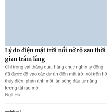
Lý do điện mặt trời nổi nở rộ sau thời
gian trầm lắng
Chỉ trong vài tháng qua, hàng chục nghìn tỷ đồng
đã được đổ vào các dự án điện mặt trời nổi trên hồ
thủy điện, phản ánh một làn sóng đầu tư năng
lượng tái tạo mới.
Ngô Hà
undefined