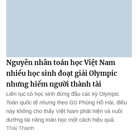
Nguyên nhân toán học Việt Nam
nhiều học sinh đoạt giải Olympic
nhưng hiếm người thành tài
Liên tục có học sinh đứng đầu các kỳ Olympic
Toán quốc tế nhưng theo GS Phùng Hồ Hải, điều
này không cho thấy Việt Nam phát hiện và nuôi
dưỡng tài năng toán học một cách hiệu quả.
Thái Thanh