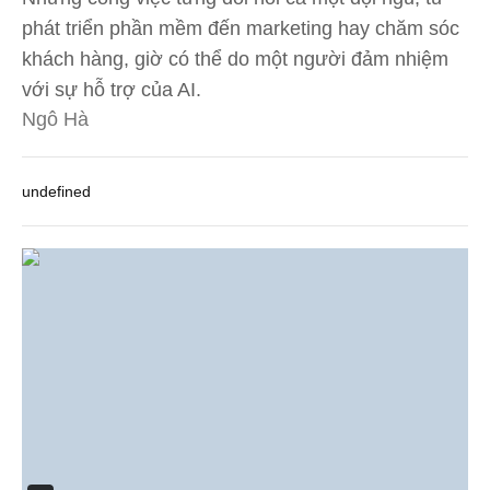
phát triển phần mềm đến marketing hay chăm sóc
khách hàng, giờ có thể do một người đảm nhiệm
với sự hỗ trợ của AI.
Ngô Hà
undefined