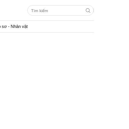
 sơ - Nhân vật