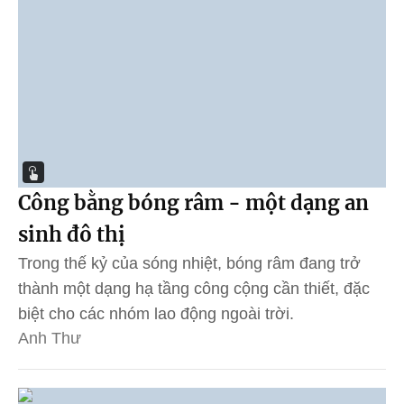
Công bằng bóng râm - một dạng an
sinh đô thị
Trong thế kỷ của sóng nhiệt, bóng râm đang trở
thành một dạng hạ tầng công cộng cần thiết, đặc
biệt cho các nhóm lao động ngoài trời.
Anh Thư