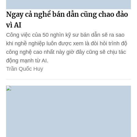
Ngay cả nghề bán dẫn cũng chao đảo
vì AI
Công việc của 50 nghìn kỹ sư bán dẫn sẽ ra sao
khi nghề nghiệp luôn được xem là đòi hỏi trình độ
công nghệ cao nhất này giờ đây cũng sẽ chịu tác
động mạnh từ AI.
Trần Quốc Huy