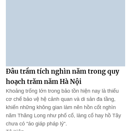
Đâu trầm tích nghìn năm trong quy
hoạch trăm năm Hà Nội
Khoảng trống lớn trong bảo tồn hiện nay là thiếu
cơ chế bảo vệ hệ cảnh quan và di sản đa tầng,
khiến những không gian làm nên hồn cốt nghìn
năm Thăng Long như phố cổ, làng cổ hay hồ Tây
chưa có "áo giáp pháp lý”.