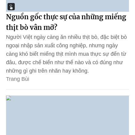
Nguồn gốc thực sự của những miếng
thịt bò vân mỡ?
Người Việt ngày càng ăn nhiều thịt bò, đặc biệt bò
ngoại nhập sản xuất công nghiệp, nhưng ngày
càng khó biết miếng thịt mình mua thực sự đến từ
đâu, được chế biến như thế nào và có đúng như
những gì ghi trên nhãn hay không.
Trang Bùi