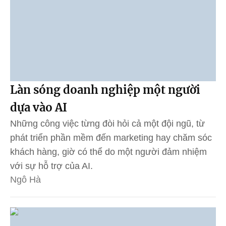
Làn sóng doanh nghiệp một người
dựa vào AI
Những công việc từng đòi hỏi cả một đội ngũ, từ
phát triển phần mềm đến marketing hay chăm sóc
khách hàng, giờ có thể do một người đảm nhiệm
với sự hỗ trợ của AI.
Ngô Hà