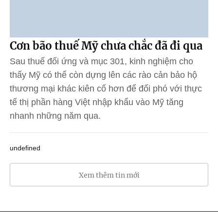
Cơn bão thuế Mỹ chưa chắc đã đi qua
Sau thuế đối ứng và mục 301, kinh nghiệm cho
thấy Mỹ có thể còn dựng lên các rào cản bảo hộ
thương mại khác kiên cố hơn để đối phó với thực
tế thị phần hàng Việt nhập khẩu vào Mỹ tăng
nhanh những năm qua.
undefined
Xem thêm tin mới