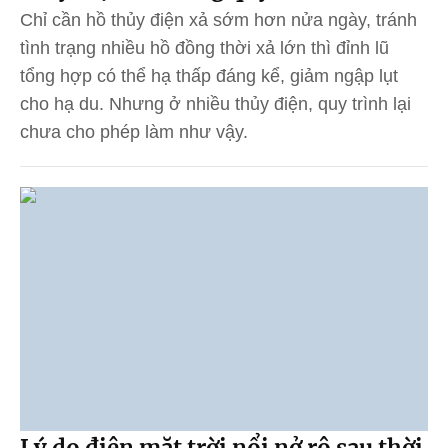
Chỉ cần hồ thủy điện xả sớm hơn nửa ngày, tránh
tình trạng nhiều hồ đồng thời xả lớn thì đỉnh lũ
tổng hợp có thể hạ thấp đáng kể, giảm ngập lụt
cho hạ du. Nhưng ở nhiều thủy điện, quy trình lại
chưa cho phép làm như vậy.