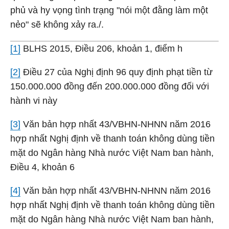
phủ và hy vọng tình trạng "nói một đằng làm một
nẻo" sẽ không xảy ra./.
[1]
BLHS 2015, Điều 206, khoản 1, điểm h
[2]
Điều 27 của Nghị định 96 quy định phạt tiền từ
150.000.000 đồng đến 200.000.000 đồng đối với
hành vi này
[3]
Văn bản hợp nhất 43/VBHN-NHNN năm 2016
hợp nhất Nghị định về thanh toán không dùng tiền
mặt do Ngân hàng Nhà nước Việt Nam ban hành,
Điều 4, khoản 6
[4]
Văn bản hợp nhất 43/VBHN-NHNN năm 2016
hợp nhất Nghị định về thanh toán không dùng tiền
mặt do Ngân hàng Nhà nước Việt Nam ban hành,