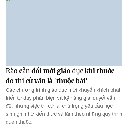
Rào cản đổi mới giáo dục khi thước
đo thi cử vẫn là 'thuộc bài'
Các chương trình giáo dục mới khuyến khích phát
triển tư duy phản biện và kỹ năng giải quyết vấn
đề, nhưng việc thi cử lại chú trọng yêu cầu học
sinh ghi nhớ kiến thức và làm theo những quy trình
quen thuộc.