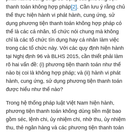
thanh toán không hợp pháp
[2]
. Cần lưu ý rằng chủ
thể thực hiện hành vi phát hành, cung ứng, sử
dụng phương tiện thanh toán không hợp pháp có
thể là các cá nhân, tổ chức nói chung mà không
chỉ là các tổ chức tín dụng hay cá nhân làm việc
trong các tổ chức này. Với các quy định hiện hành
tại Nghị định 96 và BLHS 2015, cần thiết phải làm
rõ hai vấn đề: (i) phương tiện thanh toán như thế
nào bị coi là không hợp pháp; và (ii) hành vi phát
hành, cung ứng, sử dụng phương tiện thanh toán
được hiểu như thế nào?
Trong hệ thống pháp luật Việt Nam hiện hành,
phương tiện thanh toán không dùng tiền mặt bao
gồm séc, lệnh chi, ủy nhiệm chi, nhờ thu, ủy nhiệm
thu, thẻ ngân hàng và các phương tiện thanh toán