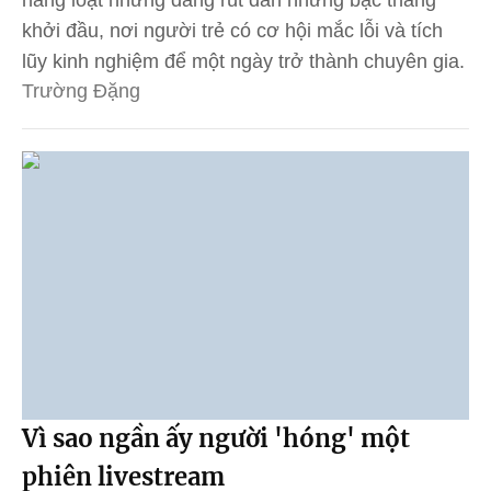
khởi đầu, nơi người trẻ có cơ hội mắc lỗi và tích
lũy kinh nghiệm để một ngày trở thành chuyên gia.
Trường Đặng
Vì sao ngần ấy người 'hóng' một
phiên livestream