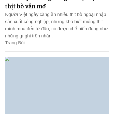
thịt bò vân mỡ
Người Việt ngày càng ăn nhiều thịt bò ngoại nhập
sản xuất công nghiệp, nhưng khó biết miếng thịt
mình mua đến từ đâu, có được chế biến đúng như
những gì ghi trên nhãn.
Trang Bùi