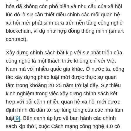
hóa đã không còn phổ biến và nhu cầu của xã hội
lúc đó là sự cần thiết điều chỉnh các mối quan hệ
xã hội mới phát sinh dựa trên nền tảng công nghệ
blockchain, ví dụ như hợp đồng thông minh (smart
contract).
Xây dựng chính sách bắt kịp với sự phát triển của
công nghệ là một thách thức không chỉ với Việt
Nam mà với nhiều quốc gia khác. Ở nước ta, công
tác xây dựng pháp luật mới được thực sự quan
tâm trong khoảng 20-25 năm trở lại đây. Sự thiếu
kinh nghiệm trong việc xây dựng chính sách kết
hợp với bối cảnh nhiều quan hệ xã hội mới được
định hình đã dẫn tới sự lúng túng của các nhà làm
luật
[9]
. Bên cạnh áp lực về ban hành các chính
sách kịp thời, cuộc Cách mạng công nghệ 4.0 có