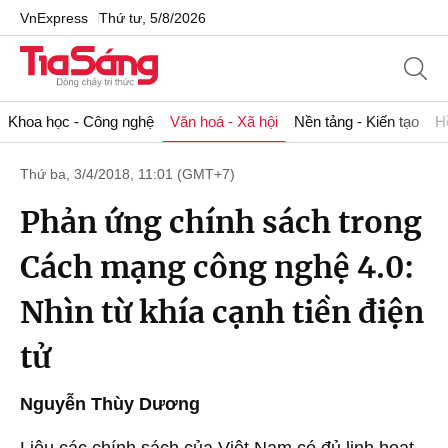
VnExpress
Thứ tư, 5/8/2026
Khoa học - Công nghệ
Văn hoá - Xã hội
Nền tảng - Kiến tạo
H
Thứ ba, 3/4/2018, 11:01 (GMT+7)
Phản ứng chính sách trong
Cách mạng công nghệ 4.0:
Nhìn từ khía cạnh tiền điện
tử
Nguyễn Thùy Dương