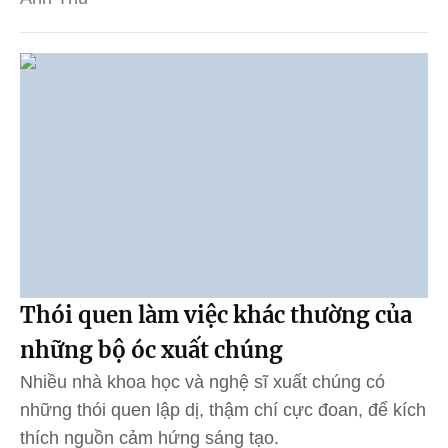
Thói quen làm việc khác thường của
những bộ óc xuất chúng
Nhiều nhà khoa học và nghệ sĩ xuất chúng có
những thói quen lập dị, thậm chí cực đoan, để kích
thích nguồn cảm hứng sáng tạo.