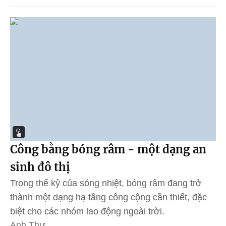
Công bằng bóng râm - một dạng an
sinh đô thị
Trong thế kỷ của sóng nhiệt, bóng râm đang trở
thành một dạng hạ tầng công cộng cần thiết, đặc
biệt cho các nhóm lao động ngoài trời.
Anh Thư