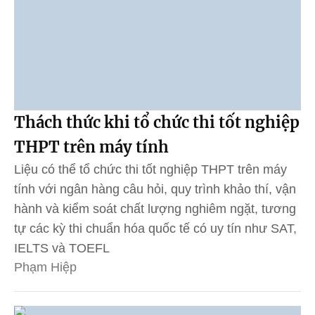
Thách thức khi tổ chức thi tốt nghiệp
THPT trên máy tính
Liệu có thể tổ chức thi tốt nghiệp THPT trên máy
tính với ngân hàng câu hỏi, quy trình khảo thí, vận
hành và kiểm soát chất lượng nghiêm ngặt, tương
tự các kỳ thi chuẩn hóa quốc tế có uy tín như SAT,
IELTS và TOEFL
Phạm Hiệp