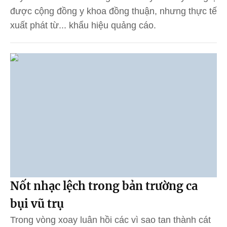
được cộng đồng y khoa đồng thuận, nhưng thực tế
xuất phát từ... khẩu hiệu quảng cáo.
Nốt nhạc lệch trong bản trường ca
bụi vũ trụ
Trong vòng xoay luân hồi các vì sao tan thành cát