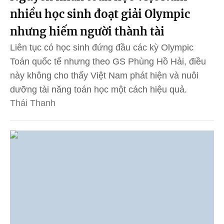
nhiều học sinh đoạt giải Olympic
nhưng hiếm người thành tài
Liên tục có học sinh đứng đầu các kỳ Olympic
Toán quốc tế nhưng theo GS Phùng Hồ Hải, điều
này không cho thấy Việt Nam phát hiện và nuôi
dưỡng tài năng toán học một cách hiệu quả.
Thái Thanh