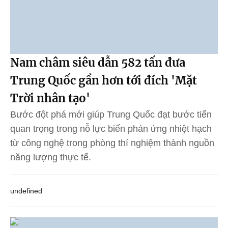
Nam châm siêu dẫn 582 tấn đưa
Trung Quốc gần hơn tới đích 'Mặt
Trời nhân tạo'
Bước đột phá mới giúp Trung Quốc đạt bước tiến
quan trọng trong nỗ lực biến phản ứng nhiệt hạch
từ công nghệ trong phòng thí nghiệm thành nguồn
năng lượng thực tế.
undefined