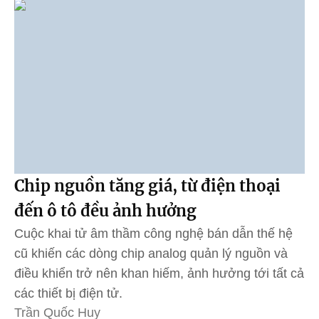
Chip nguồn tăng giá, từ điện thoại
đến ô tô đều ảnh hưởng
Cuộc khai tử âm thầm công nghệ bán dẫn thế hệ
cũ khiến các dòng chip analog quản lý nguồn và
điều khiển trở nên khan hiếm, ảnh hưởng tới tất cả
các thiết bị điện tử.
Trần Quốc Huy