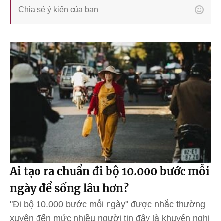
Ai tạo ra chuẩn đi bộ 10.000 bước mỗi
ngày để sống lâu hơn?
"Đi bộ 10.000 bước mỗi ngày" được nhắc thường
xuyên đến mức nhiều người tin đây là khuyến nghị