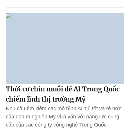
Thời cơ chín muồi để AI Trung Quốc
chiếm lĩnh thị trường Mỹ
Nhu cầu tìm kiếm các mô hình AI 'đủ tốt và rẻ hơn'
của doanh nghiệp Mỹ vừa vặn với năng lực cung
cấp của các công ty công nghệ Trung Quốc.