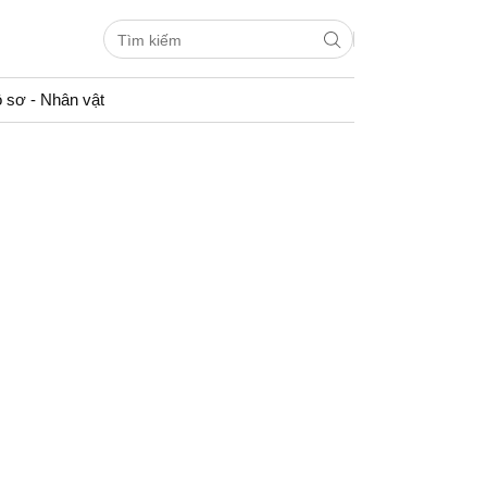
 sơ - Nhân vật