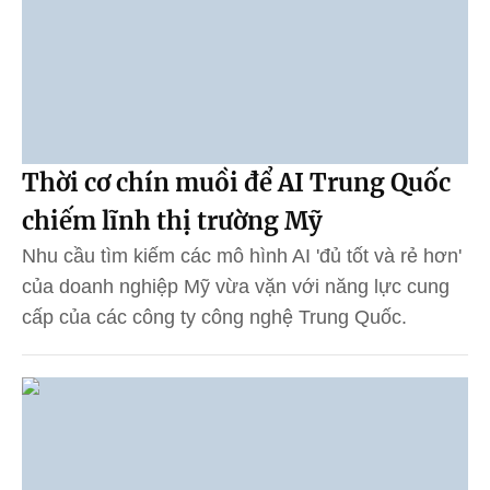
Thời cơ chín muồi để AI Trung Quốc
chiếm lĩnh thị trường Mỹ
Nhu cầu tìm kiếm các mô hình AI 'đủ tốt và rẻ hơn'
của doanh nghiệp Mỹ vừa vặn với năng lực cung
cấp của các công ty công nghệ Trung Quốc.