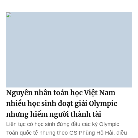
Nguyên nhân toán học Việt Nam
nhiều học sinh đoạt giải Olympic
nhưng hiếm người thành tài
Liên tục có học sinh đứng đầu các kỳ Olympic
Toán quốc tế nhưng theo GS Phùng Hồ Hải, điều