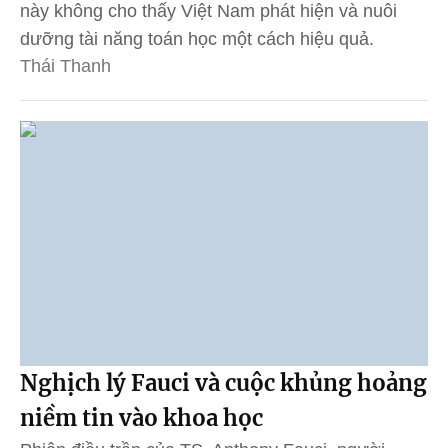
này không cho thấy Việt Nam phát hiện và nuôi
dưỡng tài năng toán học một cách hiệu quả.
Thái Thanh
Nghịch lý Fauci và cuộc khủng hoảng
niềm tin vào khoa học