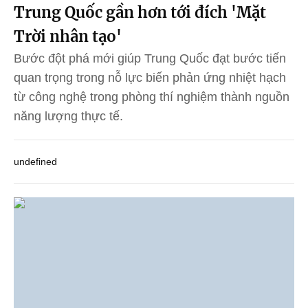
Trung Quốc gần hơn tới đích 'Mặt
Trời nhân tạo'
Bước đột phá mới giúp Trung Quốc đạt bước tiến
quan trọng trong nỗ lực biến phản ứng nhiệt hạch
từ công nghệ trong phòng thí nghiệm thành nguồn
năng lượng thực tế.
undefined