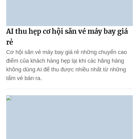
AI thu hẹp cơ hội săn vé máy bay giá
rẻ
Cơ hội săn vé máy bay giá rẻ những chuyến cao
điểm của khách hàng hẹp lại khi các hãng hàng
không dùng AI để thu được nhiều nhất từ những
tấm vé bán ra.