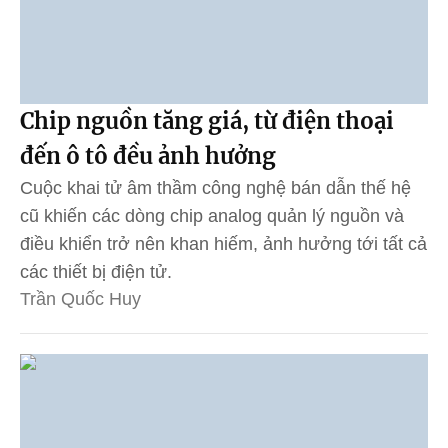
Chip nguồn tăng giá, từ điện thoại
đến ô tô đều ảnh hưởng
Cuộc khai tử âm thầm công nghệ bán dẫn thế hệ
cũ khiến các dòng chip analog quản lý nguồn và
điều khiển trở nên khan hiếm, ảnh hưởng tới tất cả
các thiết bị điện tử.
Trần Quốc Huy