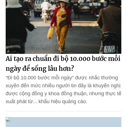
Ai tạo ra chuẩn đi bộ 10.000 bước mỗi
ngày để sống lâu hơn?
"Đi bộ 10.000 bước mỗi ngày" được nhắc thường
xuyên đến mức nhiều người tin đây là khuyến nghị
được cộng đồng y khoa đồng thuận, nhưng thực tế
xuất phát từ... khẩu hiệu quảng cáo.