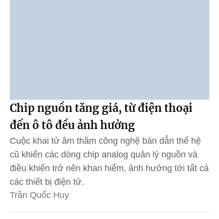
Chip nguồn tăng giá, từ điện thoại
đến ô tô đều ảnh hưởng
Cuộc khai tử âm thầm công nghệ bán dẫn thế hệ
cũ khiến các dòng chip analog quản lý nguồn và
điều khiển trở nên khan hiếm, ảnh hưởng tới tất cả
các thiết bị điện tử.
Trần Quốc Huy