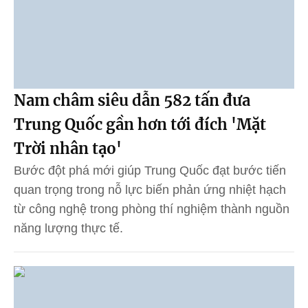
Nam châm siêu dẫn 582 tấn đưa
Trung Quốc gần hơn tới đích 'Mặt
Trời nhân tạo'
Bước đột phá mới giúp Trung Quốc đạt bước tiến
quan trọng trong nỗ lực biến phản ứng nhiệt hạch
từ công nghệ trong phòng thí nghiệm thành nguồn
năng lượng thực tế.