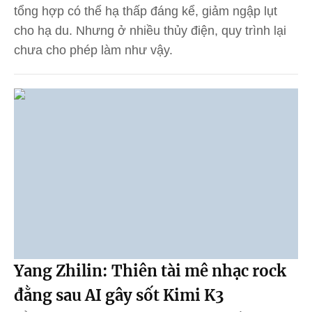
tổng hợp có thể hạ thấp đáng kể, giảm ngập lụt
cho hạ du. Nhưng ở nhiều thủy điện, quy trình lại
chưa cho phép làm như vậy.
Yang Zhilin: Thiên tài mê nhạc rock
đằng sau AI gây sốt Kimi K3