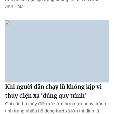
Anh Thư
Khi người dân chạy lũ không kịp vì
thủy điện xả 'đúng quy trình'
Chỉ cần hồ thủy điện xả sớm hơn nửa ngày, tránh
tình trạng nhiều hồ đồng thời xả lớn thì đỉnh lũ