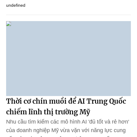
undefined
Thời cơ chín muồi để AI Trung Quốc
chiếm lĩnh thị trường Mỹ
Nhu cầu tìm kiếm các mô hình AI 'đủ tốt và rẻ hơn'
của doanh nghiệp Mỹ vừa vặn với năng lực cung