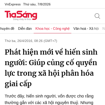
VnExpress
Thứ sáu, 7/8/2026
huyên đề
Diễn đàn
Khoa học - Công nghệ
Văn hoá - Xã hội
N
Thứ ba, 26/4/2016, 08:26 (GMT+7)
Phát hiện mới về hiến sinh
người: Giúp củng cố quyền
lực trong xã hội phân hóa
giai cấp
Trước đây, hiến sinh người, vốn được cho rằng
thường gắn với các xã hội nguyên thuỷ. Nhưng