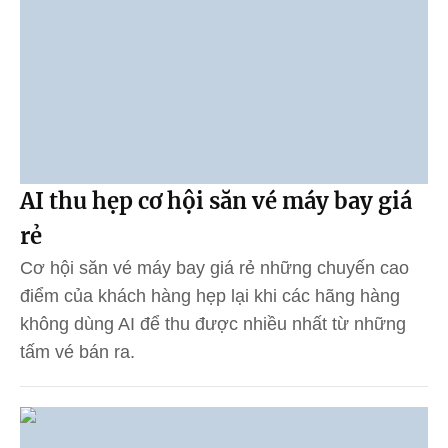
AI thu hẹp cơ hội săn vé máy bay giá
rẻ
Cơ hội săn vé máy bay giá rẻ những chuyến cao
điểm của khách hàng hẹp lại khi các hãng hàng
không dùng AI để thu được nhiều nhất từ những
tấm vé bán ra.