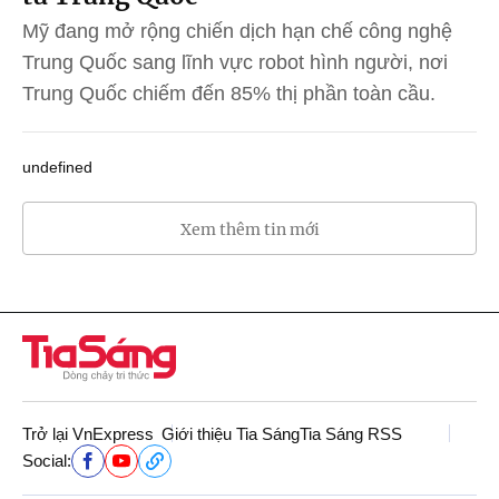
Mỹ đang mở rộng chiến dịch hạn chế công nghệ
Trung Quốc sang lĩnh vực robot hình người, nơi
Trung Quốc chiếm đến 85% thị phần toàn cầu.
undefined
Xem thêm tin mới
Trở lại VnExpress
Giới thiệu Tia Sáng
Tia Sáng RSS
Social: