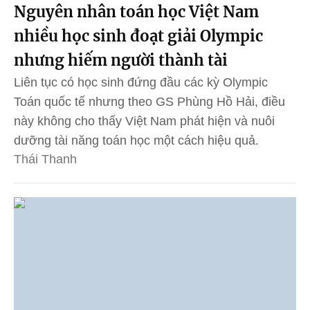
Nguyên nhân toán học Việt Nam
nhiều học sinh đoạt giải Olympic
nhưng hiếm người thành tài
Liên tục có học sinh đứng đầu các kỳ Olympic
Toán quốc tế nhưng theo GS Phùng Hồ Hải, điều
này không cho thấy Việt Nam phát hiện và nuôi
dưỡng tài năng toán học một cách hiệu quả.
Thái Thanh