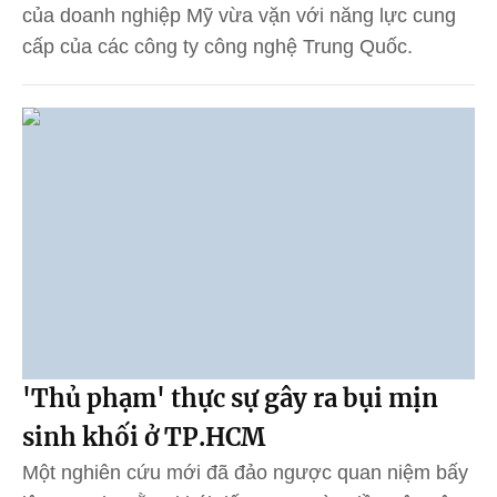
của doanh nghiệp Mỹ vừa vặn với năng lực cung
cấp của các công ty công nghệ Trung Quốc.
'Thủ phạm' thực sự gây ra bụi mịn
sinh khối ở TP.HCM
Một nghiên cứu mới đã đảo ngược quan niệm bấy