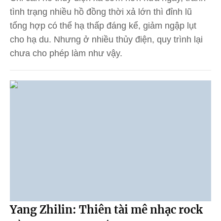
tình trạng nhiều hồ đồng thời xả lớn thì đỉnh lũ
tổng hợp có thể hạ thấp đáng kể, giảm ngập lụt
cho hạ du. Nhưng ở nhiều thủy điện, quy trình lại
chưa cho phép làm như vậy.
Yang Zhilin: Thiên tài mê nhạc rock