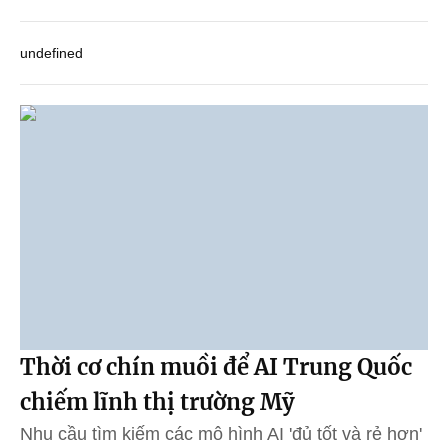
undefined
Thời cơ chín muồi để AI Trung Quốc
chiếm lĩnh thị trường Mỹ
Nhu cầu tìm kiếm các mô hình AI 'đủ tốt và rẻ hơn'