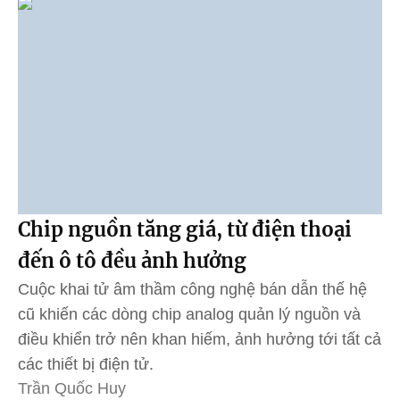
Chip nguồn tăng giá, từ điện thoại
đến ô tô đều ảnh hưởng
Cuộc khai tử âm thầm công nghệ bán dẫn thế hệ
cũ khiến các dòng chip analog quản lý nguồn và
điều khiển trở nên khan hiếm, ảnh hưởng tới tất cả
các thiết bị điện tử.
Trần Quốc Huy