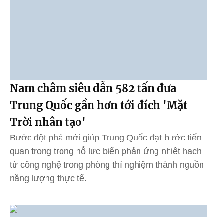
Nam châm siêu dẫn 582 tấn đưa
Trung Quốc gần hơn tới đích 'Mặt
Trời nhân tạo'
Bước đột phá mới giúp Trung Quốc đạt bước tiến
quan trọng trong nỗ lực biến phản ứng nhiệt hạch
từ công nghệ trong phòng thí nghiệm thành nguồn
năng lượng thực tế.