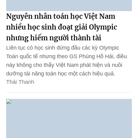
Nguyên nhân toán học Việt Nam
nhiều học sinh đoạt giải Olympic
nhưng hiếm người thành tài
Liên tục có học sinh đứng đầu các kỳ Olympic
Toán quốc tế nhưng theo GS Phùng Hồ Hải, điều
này không cho thấy Việt Nam phát hiện và nuôi
dưỡng tài năng toán học một cách hiệu quả.
Thái Thanh