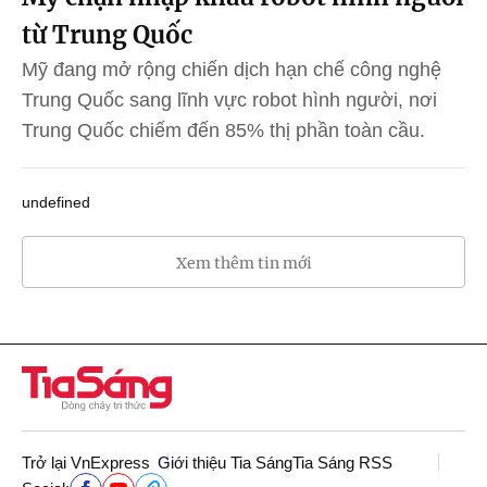
từ Trung Quốc
Mỹ đang mở rộng chiến dịch hạn chế công nghệ
Trung Quốc sang lĩnh vực robot hình người, nơi
Trung Quốc chiếm đến 85% thị phần toàn cầu.
undefined
Xem thêm tin mới
Trở lại VnExpress
Giới thiệu Tia Sáng
Tia Sáng RSS