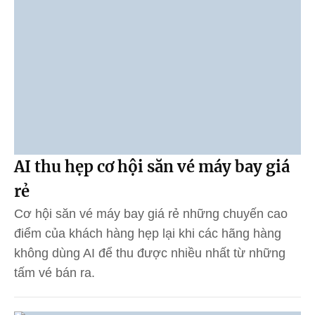
AI thu hẹp cơ hội săn vé máy bay giá
rẻ
Cơ hội săn vé máy bay giá rẻ những chuyến cao
điểm của khách hàng hẹp lại khi các hãng hàng
không dùng AI để thu được nhiều nhất từ những
tấm vé bán ra.