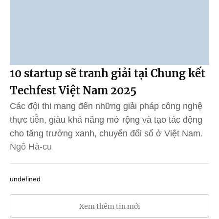
10 startup sẽ tranh giải tại Chung kết
Techfest Việt Nam 2025
Các đội thi mang đến những giải pháp công nghệ
thực tiễn, giàu khả năng mở rộng và tạo tác động
cho tăng trưởng xanh, chuyển đổi số ở Việt Nam.
Ngô Hà-cu
undefined
Xem thêm tin mới