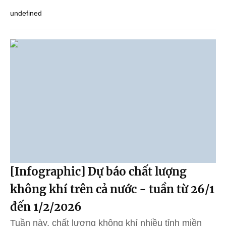
undefined
[Infographic] Dự báo chất lượng
không khí trên cả nước - tuần từ 26/1
đến 1/2/2026
Tuần này, chất lượng không khí nhiều tỉnh miền