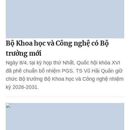
Bộ Khoa học và Công nghệ có Bộ
trưởng mới
Ngày 8/4, tại kỳ họp thứ Nhất, Quốc hội khóa XVI
đã phê chuẩn bổ nhiệm PGS. TS Vũ Hải Quân giữ
chức Bộ trưởng Bộ Khoa học và Công nghệ nhiệm
kỳ 2026-2031.