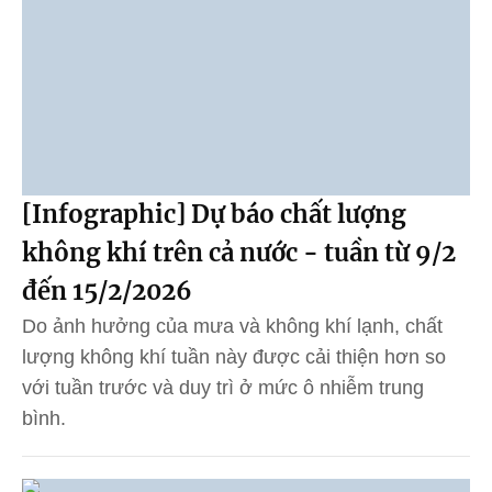
[Infographic] Dự báo chất lượng
không khí trên cả nước - tuần từ 9/2
đến 15/2/2026
Do ảnh hưởng của mưa và không khí lạnh, chất
lượng không khí tuần này được cải thiện hơn so
với tuần trước và duy trì ở mức ô nhiễm trung
bình.