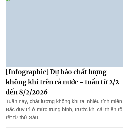
[Infographic] Dự báo chất lượng
không khí trên cả nước - tuần từ 2/2
đến 8/2/2026
Tuần này, chất lượng không khí tại nhiều tỉnh miền
Bắc duy trì ở mức trung bình, trước khi cải thiện rõ
rệt từ thứ Sáu.