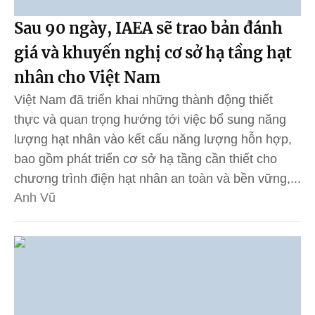
Sau 90 ngày, IAEA sẽ trao bản đánh
giá và khuyến nghị cơ sở hạ tầng hạt
nhân cho Việt Nam
Việt Nam đã triển khai những thành động thiết
thực và quan trọng hướng tới việc bổ sung năng
lượng hạt nhân vào kết cấu năng lượng hỗn hợp,
bao gồm phát triển cơ sở hạ tầng cần thiết cho
chương trình điện hạt nhân an toàn và bền vững,...
Anh Vũ