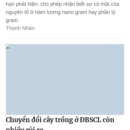
hạn phát hiện, cho phép nhận biết sự có mặt của
nguyên tố ở hàm lượng nano gram hay phần tỷ
gram.
Thanh Nhàn
Chuyển đổi cây trồng ở ĐBSCL còn