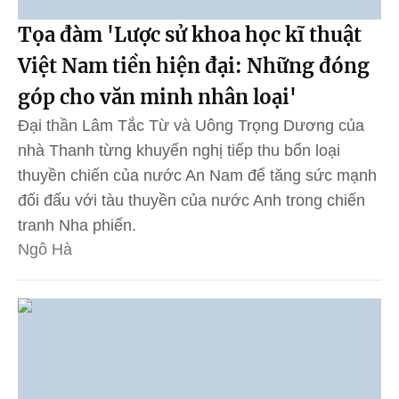
Tọa đàm 'Lược sử khoa học kĩ thuật
Việt Nam tiền hiện đại: Những đóng
góp cho văn minh nhân loại'
Đại thần Lâm Tắc Từ và Uông Trọng Dương của
nhà Thanh từng khuyến nghị tiếp thu bốn loại
thuyền chiến của nước An Nam để tăng sức mạnh
đối đấu với tàu thuyền của nước Anh trong chiến
tranh Nha phiến.
Ngô Hà