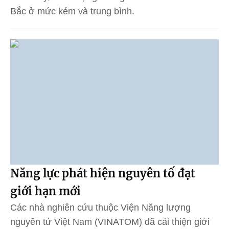
Bắc ở mức kém và trung bình.
Năng lực phát hiện nguyên tố đạt
giới hạn mới
Các nhà nghiên cứu thuộc Viện Năng lượng
nguyên tử Việt Nam (VINATOM) đã cải thiện giới