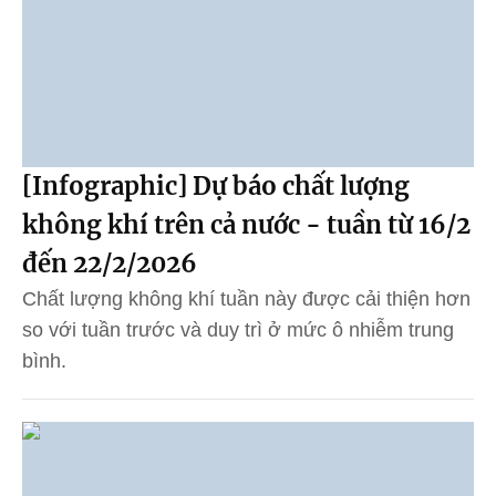
[Infographic] Dự báo chất lượng
không khí trên cả nước - tuần từ 16/2
đến 22/2/2026
Chất lượng không khí tuần này được cải thiện hơn
so với tuần trước và duy trì ở mức ô nhiễm trung
bình.