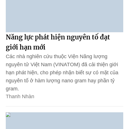
Năng lực phát hiện nguyên tố đạt
giới hạn mới
Các nhà nghiên cứu thuộc Viện Năng lượng
nguyên tử Việt Nam (VINATOM) đã cải thiện giới
hạn phát hiện, cho phép nhận biết sự có mặt của
nguyên tố ở hàm lượng nano gram hay phần tỷ
gram.
Thanh Nhàn