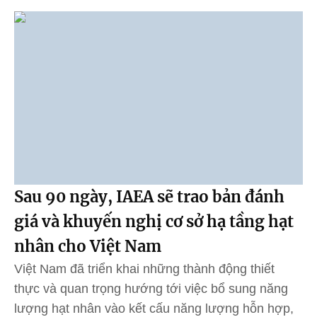
Sau 90 ngày, IAEA sẽ trao bản đánh
giá và khuyến nghị cơ sở hạ tầng hạt
nhân cho Việt Nam
Việt Nam đã triển khai những thành động thiết
thực và quan trọng hướng tới việc bổ sung năng
lượng hạt nhân vào kết cấu năng lượng hỗn hợp,