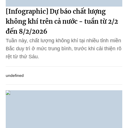
[Infographic] Dự báo chất lượng
không khí trên cả nước - tuần từ 2/2
đến 8/2/2026
Tuần này, chất lượng không khí tại nhiều tỉnh miền
Bắc duy trì ở mức trung bình, trước khi cải thiện rõ
rệt từ thứ Sáu.
undefined