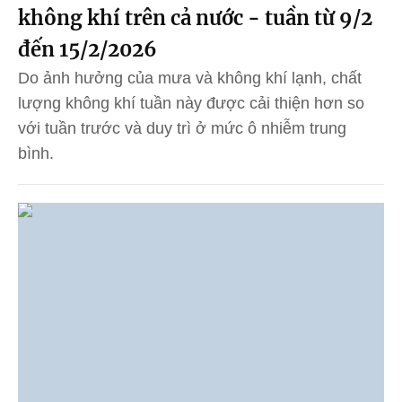
không khí trên cả nước - tuần từ 9/2
đến 15/2/2026
Do ảnh hưởng của mưa và không khí lạnh, chất
lượng không khí tuần này được cải thiện hơn so
với tuần trước và duy trì ở mức ô nhiễm trung
bình.