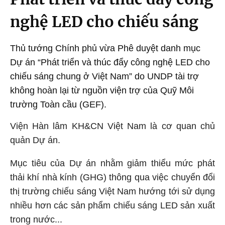
nghệ LED cho chiếu sáng
Thủ tướng Chính phủ vừa Phê duyệt danh mục
Dự án “Phát triển và thúc đẩy công nghệ LED cho
chiếu sáng chung ở Việt Nam” do UNDP tài trợ
không hoàn lại từ nguồn viện trợ của Quỹ Môi
trường Toàn cầu (GEF).
Viện Hàn lâm KH&CN Việt Nam là cơ quan chủ
quản Dự án.
Mục tiêu của Dự án nhằm giảm thiểu mức phát
thải khí nhà kính (GHG) thông qua việc chuyển đổi
thị trường chiếu sáng Việt Nam hướng tới sử dụng
nhiều hơn các sản phẩm chiếu sáng LED sản xuất
trong nước...