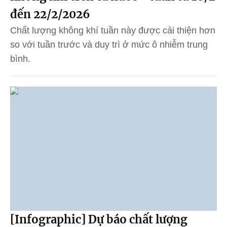
đến 22/2/2026
Chất lượng không khí tuần này được cải thiện hơn
so với tuần trước và duy trì ở mức ô nhiễm trung
bình.
[Infographic] Dự báo chất lượng