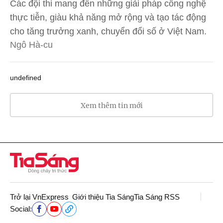
Các đội thi mang đến những giải pháp công nghệ
thực tiễn, giàu khả năng mở rộng và tạo tác động
cho tăng trưởng xanh, chuyển đổi số ở Việt Nam.
Ngô Hà-cu
undefined
Xem thêm tin mới
Trở lại VnExpress
Giới thiệu Tia Sáng
Tia Sáng RSS
Social: