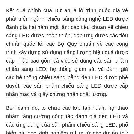
Kết quả chính của Dự án là lộ trình quốc gia về
phát triển ngành chiếu sáng công nghệ LED được
đánh giá hai năm một lần; các tiêu chuẩn về chiếu
sáng LED được hoàn thiện, đáp ứng được các tiêu
chuẩn quốc tế; các Bộ Quy chuẩn về các công
trình xây dựng sử dụng năng lượng hiệu quả được
cập nhật, bao gồm cả việc sử dụng các sản phẩm
chiếu sáng LED; hệ thống giám sát và đánh giá
các hệ thống chiếu sáng bằng đèn LED được phê
duyệt; các sản phẩm chiếu sáng LED được cấp
nhãn mác và giấy chứng nhận chất lượng.
Bên cạnh đó, tổ chức các lớp tập huấn, hội thảo
nhằm tăng cường công tác đánh giá đèn LED và
các ứng dụng của sản phẩm chiếu sáng LED, phổ
biến bài học kinh nghiệm rút ra từ các dự án thử