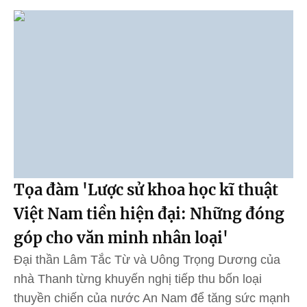
Tọa đàm 'Lược sử khoa học kĩ thuật
Việt Nam tiền hiện đại: Những đóng
góp cho văn minh nhân loại'
Đại thần Lâm Tắc Từ và Uông Trọng Dương của
nhà Thanh từng khuyến nghị tiếp thu bốn loại
thuyền chiến của nước An Nam để tăng sức mạnh