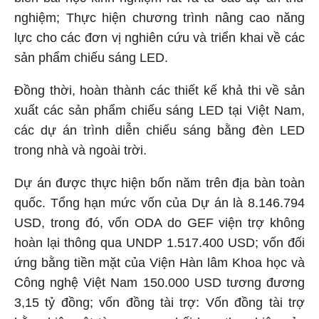
nghiệm; Thực hiện chương trình nâng cao năng
lực cho các đơn vị nghiên cứu và triển khai về các
sản phẩm chiếu sáng LED.
Đồng thời, hoàn thành các thiết kế khả thi về sản
xuất các sản phẩm chiếu sáng LED tại Việt Nam,
các dự án trình diễn chiếu sáng bằng đèn LED
trong nhà và ngoài trời.
Dự án được thực hiện bốn năm trên địa bàn toàn
quốc. Tổng hạn mức vốn của Dự án là 8.146.794
USD, trong đó, vốn ODA do GEF viện trợ không
hoàn lại thông qua UNDP 1.517.400 USD; vốn đối
ứng bằng tiền mặt của Viện Hàn lâm Khoa học và
Công nghệ Việt Nam 150.000 USD tương đương
3,15 tỷ đồng; vốn đồng tài trợ: Vốn đồng tài trợ