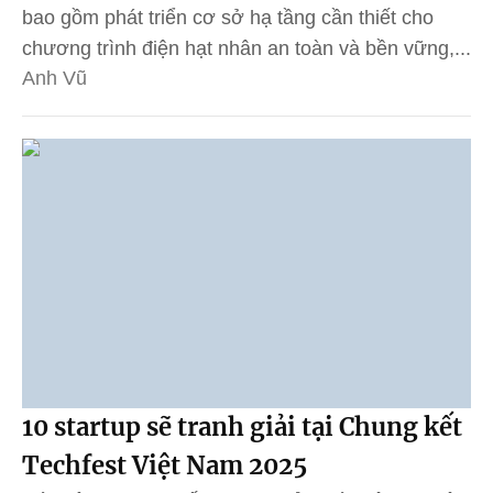
bao gồm phát triển cơ sở hạ tầng cần thiết cho
chương trình điện hạt nhân an toàn và bền vững,...
Anh Vũ
10 startup sẽ tranh giải tại Chung kết
Techfest Việt Nam 2025