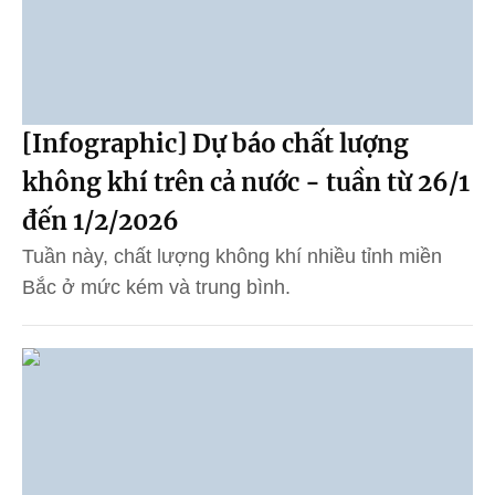
[Infographic] Dự báo chất lượng
không khí trên cả nước - tuần từ 26/1
đến 1/2/2026
Tuần này, chất lượng không khí nhiều tỉnh miền
Bắc ở mức kém và trung bình.