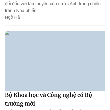
đối đấu với tàu thuyền của nước Anh trong chiến
tranh Nha phiến.
Ngô Hà
Bộ Khoa học và Công nghệ có Bộ
trưởng mới