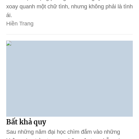
xoay quanh một chữ tình, nhưng không phải là tình
ái.
Hiền Trang
Bất khả quy
Sau những năm đại học chìm đắm vào những