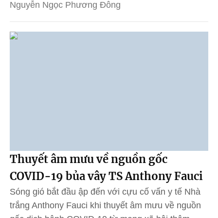
Nguyễn Ngọc Phương Đông
Thuyết âm mưu về nguồn gốc
COVID-19 bủa vây TS Anthony Fauci
Sóng gió bắt đầu ập đến với cựu cố vấn y tế Nhà
trắng Anthony Fauci khi thuyết âm mưu về nguồn