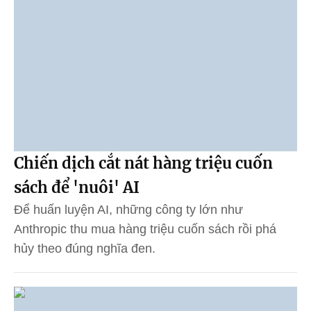
Chiến dịch cắt nát hàng triệu cuốn
sách để 'nuôi' AI
Để huấn luyện AI, những công ty lớn như
Anthropic thu mua hàng triệu cuốn sách rồi phá
hủy theo đúng nghĩa đen.