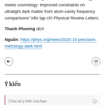
meets cosmology: Improved constraints on
ultralight dark matter from atom-cavity frequency
comparisons" trên tạp chí
Physical Review Letters
.
Thanh Phương
dịch
Nguồn
:
https://phys.org/news/2020-10-precision-
metrology-dark.html
Ý kiến