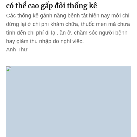
có thể cao gấp đôi thống kê
Các thống kê gánh nặng bệnh tật hiện nay mới chỉ
dừng lại ở chi phí khám chữa, thuốc men mà chưa
tính đến chi phí đi lại, ăn ở, chăm sóc người bệnh
hay giảm thu nhập do nghỉ việc.
Anh Thư