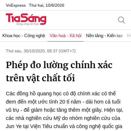
VnExpress
Thứ hai, 10/8/2026
Khoa học - Công nghệ
Văn hoá - Xã hội
Nền tảng - Kiến tạo
H
Thứ sáu, 30/10/2020, 08:37 (GMT+7)
Phép đo lường chính xác
trên vật chất tối
Các đồng hồ quang học có độ chính xác có thể
đem đến một ước tính 20 tỉ năm - dài hơn cả tuổi
vũ trụ - để giảm hoặc tăng thêm một giây. Hiện tại,
các nhà nghiên cứu Mỹ do nhóm nghiên cứu của
Jun Ye tại Viện Tiêu chuẩn và công nghệ quốc gia