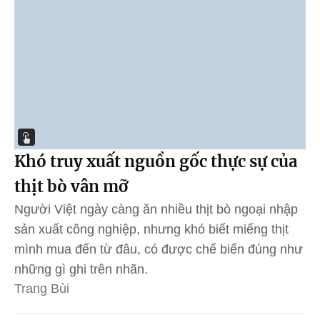
Khó truy xuất nguồn gốc thực sự của
thịt bò vân mỡ
Người Việt ngày càng ăn nhiều thịt bò ngoại nhập
sản xuất công nghiệp, nhưng khó biết miếng thịt
mình mua đến từ đâu, có được chế biến đúng như
những gì ghi trên nhãn.
Trang Bùi