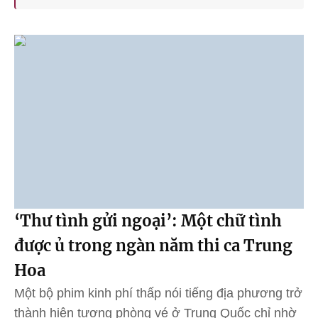
‘Thư tình gửi ngoại’: Một chữ tình
được ủ trong ngàn năm thi ca Trung
Hoa
Một bộ phim kinh phí thấp nói tiếng địa phương trở
thành hiện tượng phòng vé ở Trung Quốc chỉ nhờ