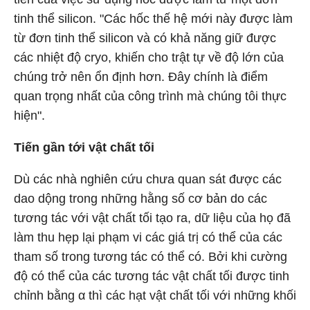
tinh thể silicon. "Các hốc thế hệ mới này được làm
từ đơn tinh thể silicon và có khả năng giữ được
các nhiệt độ cryo, khiến cho trật tự về độ lớn của
chúng trở nên ổn định hơn. Đây chính là điểm
quan trọng nhất của công trình mà chúng tôi thực
hiện".
Tiến gần tới vật chất tối
Dù các nhà nghiên cứu chưa quan sát được các
dao dộng trong những hằng số cơ bản do các
tương tác với vật chất tối tạo ra, dữ liệu của họ đã
làm thu hẹp lại phạm vi các giá trị có thể của các
tham số trong tương tác có thể có. Bởi khi cường
độ có thể của các tương tác vật chất tối được tinh
chỉnh bằng α thì các hạt vật chất tối với những khối