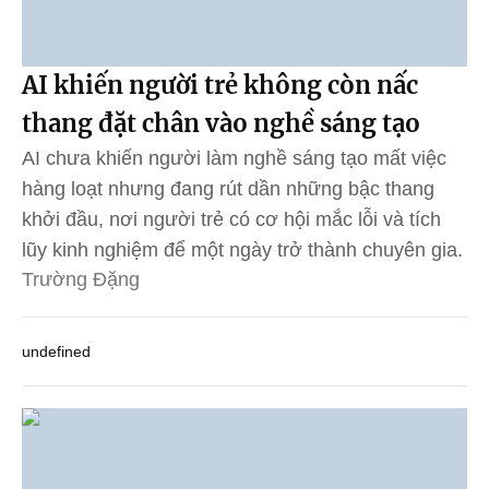
AI khiến người trẻ không còn nấc
thang đặt chân vào nghề sáng tạo
AI chưa khiến người làm nghề sáng tạo mất việc
hàng loạt nhưng đang rút dần những bậc thang
khởi đầu, nơi người trẻ có cơ hội mắc lỗi và tích
lũy kinh nghiệm để một ngày trở thành chuyên gia.
Trường Đặng
undefined