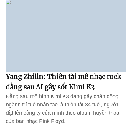
Yang Zhilin: Thiên tài mê nhạc rock
đằng sau AI gây sốt Kimi K3
Đằng sau mô hình Kimi K3 đang gây chấn động
ngành trí tuệ nhân tạo là thiên tài 34 tuổi, người
đặt tên công ty của mình theo album huyền thoại
của ban nhạc Pink Floyd.