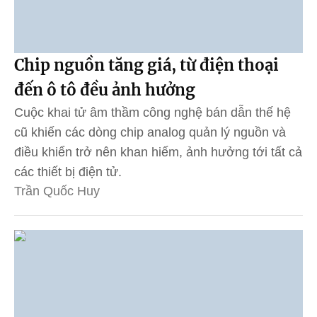
Chip nguồn tăng giá, từ điện thoại
đến ô tô đều ảnh hưởng
Cuộc khai tử âm thầm công nghệ bán dẫn thế hệ
cũ khiến các dòng chip analog quản lý nguồn và
điều khiển trở nên khan hiếm, ảnh hưởng tới tất cả
các thiết bị điện tử.
Trần Quốc Huy