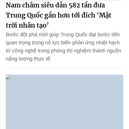
Nam châm siêu dẫn 582 tấn đưa
Trung Quốc gần hơn tới đích 'Mặt
trời nhân tạo'
Bước đột phá mới giúp Trung Quốc đạt bước tiến
quan trọng trong nỗ lực biến phản ứng nhiệt hạch
từ công nghệ trong phòng thí nghiệm thành nguồn
năng lượng thực tế.