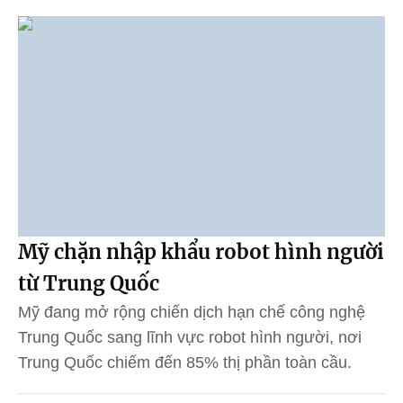
Mỹ chặn nhập khẩu robot hình người
từ Trung Quốc
Mỹ đang mở rộng chiến dịch hạn chế công nghệ
Trung Quốc sang lĩnh vực robot hình người, nơi
Trung Quốc chiếm đến 85% thị phần toàn cầu.