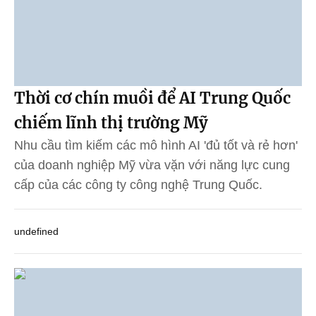
Thời cơ chín muồi để AI Trung Quốc
chiếm lĩnh thị trường Mỹ
Nhu cầu tìm kiếm các mô hình AI 'đủ tốt và rẻ hơn'
của doanh nghiệp Mỹ vừa vặn với năng lực cung
cấp của các công ty công nghệ Trung Quốc.
undefined