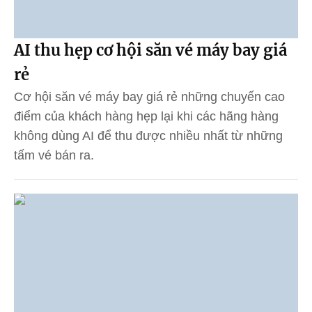
AI thu hẹp cơ hội săn vé máy bay giá
rẻ
Cơ hội săn vé máy bay giá rẻ những chuyến cao
điểm của khách hàng hẹp lại khi các hãng hàng
không dùng AI để thu được nhiều nhất từ những
tấm vé bán ra.