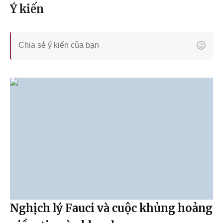
Ý kiến
Nghịch lý Fauci và cuộc khủng hoảng