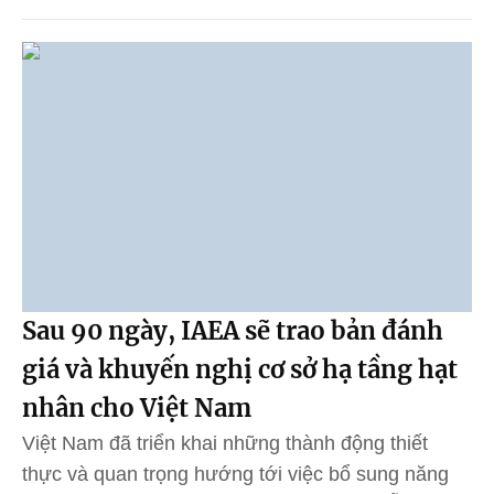
Sau 90 ngày, IAEA sẽ trao bản đánh
giá và khuyến nghị cơ sở hạ tầng hạt
nhân cho Việt Nam
Việt Nam đã triển khai những thành động thiết
thực và quan trọng hướng tới việc bổ sung năng