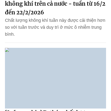
không khí trên cả nước - tuần từ 16/2
đến 22/2/2026
Chất lượng không khí tuần này được cải thiện hơn
so với tuần trước và duy trì ở mức ô nhiễm trung
bình.