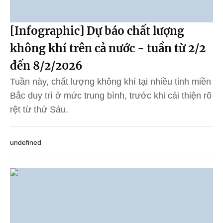
[Infographic] Dự báo chất lượng
không khí trên cả nước - tuần từ 2/2
đến 8/2/2026
Tuần này, chất lượng không khí tại nhiều tỉnh miền
Bắc duy trì ở mức trung bình, trước khi cải thiện rõ
rệt từ thứ Sáu.
undefined