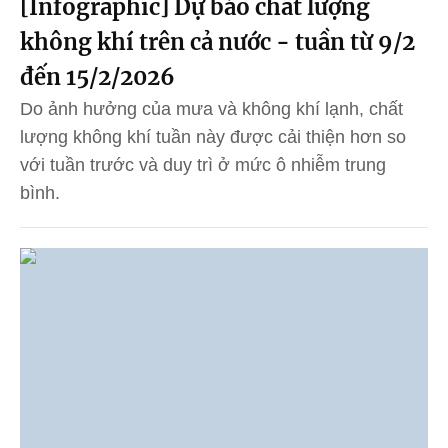
[Infographic] Dự báo chất lượng
không khí trên cả nước - tuần từ 9/2
đến 15/2/2026
Do ảnh hưởng của mưa và không khí lạnh, chất
lượng không khí tuần này được cải thiện hơn so
với tuần trước và duy trì ở mức ô nhiễm trung
bình.