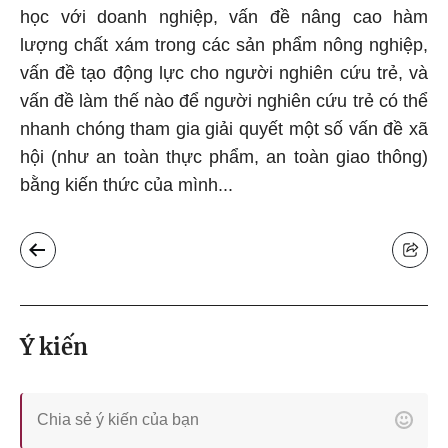
học với doanh nghiệp, vấn đề nâng cao hàm
lượng chất xám trong các sản phẩm nông nghiệp,
vấn đề tạo động lực cho người nghiên cứu trẻ, và
vấn đề làm thế nào để người nghiên cứu trẻ có thể
nhanh chóng tham gia giải quyết một số vấn đề xã
hội (như an toàn thực phẩm, an toàn giao thông)
bằng kiến thức của mình...
Ý kiến