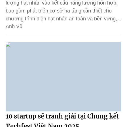
lượng hạt nhân vào kết cấu năng lượng hỗn hợp,
bao gồm phát triển cơ sở hạ tầng cần thiết cho
chương trình điện hạt nhân an toàn và bền vững,...
Anh Vũ
10 startup sẽ tranh giải tại Chung kết
Techfest Việt Nam 2025