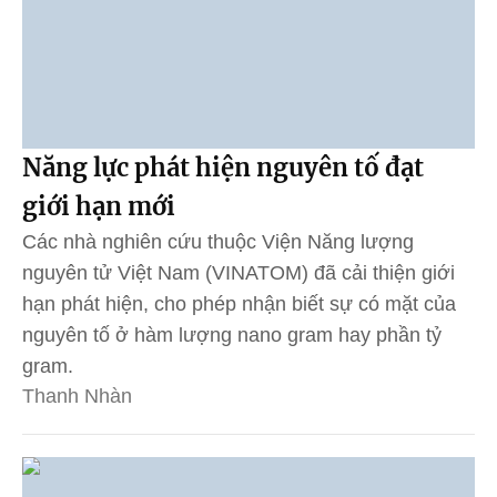
Năng lực phát hiện nguyên tố đạt
giới hạn mới
Các nhà nghiên cứu thuộc Viện Năng lượng
nguyên tử Việt Nam (VINATOM) đã cải thiện giới
hạn phát hiện, cho phép nhận biết sự có mặt của
nguyên tố ở hàm lượng nano gram hay phần tỷ
gram.
Thanh Nhàn