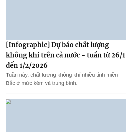
[Infographic] Dự báo chất lượng
không khí trên cả nước - tuần từ 26/1
đến 1/2/2026
Tuần này, chất lượng không khí nhiều tỉnh miền
Bắc ở mức kém và trung bình.