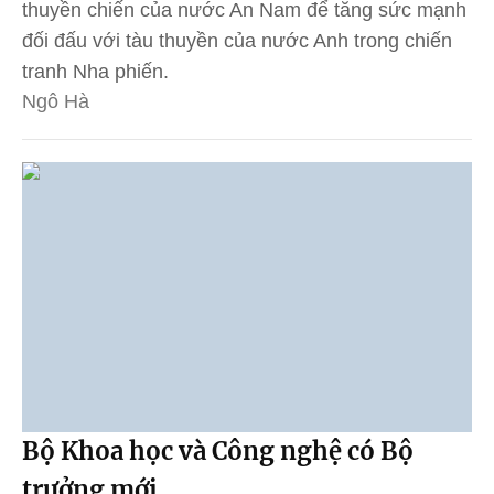
thuyền chiến của nước An Nam để tăng sức mạnh
đối đấu với tàu thuyền của nước Anh trong chiến
tranh Nha phiến.
Ngô Hà
Bộ Khoa học và Công nghệ có Bộ
trưởng mới