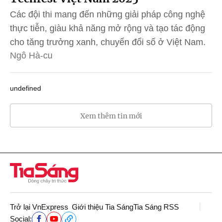
Các đội thi mang đến những giải pháp công nghệ
thực tiễn, giàu khả năng mở rộng và tạo tác động
cho tăng trưởng xanh, chuyển đổi số ở Việt Nam.
Ngô Hà-cu
undefined
Xem thêm tin mới
Trở lại VnExpress
Giới thiệu Tia Sáng
Tia Sáng RSS
Social: