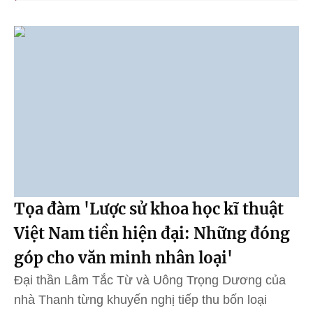
Tọa đàm 'Lược sử khoa học kĩ thuật
Việt Nam tiền hiện đại: Những đóng
góp cho văn minh nhân loại'
Đại thần Lâm Tắc Từ và Uông Trọng Dương của
nhà Thanh từng khuyến nghị tiếp thu bốn loại