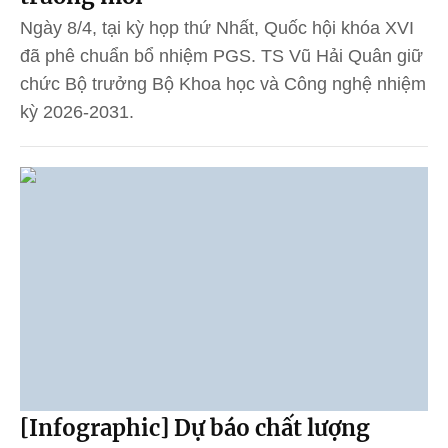
Ngày 8/4, tại kỳ họp thứ Nhất, Quốc hội khóa XVI
đã phê chuẩn bổ nhiệm PGS. TS Vũ Hải Quân giữ
chức Bộ trưởng Bộ Khoa học và Công nghệ nhiệm
kỳ 2026-2031.
[Infographic] Dự báo chất lượng