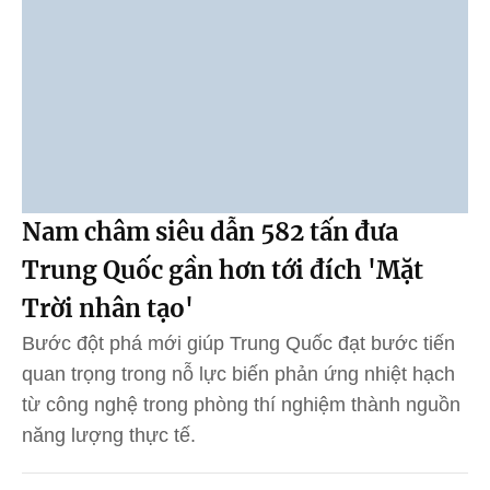
Nam châm siêu dẫn 582 tấn đưa
Trung Quốc gần hơn tới đích 'Mặt
Trời nhân tạo'
Bước đột phá mới giúp Trung Quốc đạt bước tiến
quan trọng trong nỗ lực biến phản ứng nhiệt hạch
từ công nghệ trong phòng thí nghiệm thành nguồn
năng lượng thực tế.