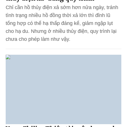
Chỉ cần hồ thủy điện xả sớm hơn nửa ngày, tránh
tình trạng nhiều hồ đồng thời xả lớn thì đỉnh lũ
tổng hợp có thể hạ thấp đáng kể, giảm ngập lụt
cho hạ du. Nhưng ở nhiều thủy điện, quy trình lại
chưa cho phép làm như vậy.