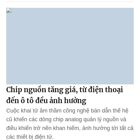
Chip nguồn tăng giá, từ điện thoại
đến ô tô đều ảnh hưởng
Cuộc khai tử âm thầm công nghệ bán dẫn thế hệ
cũ khiến các dòng chip analog quản lý nguồn và
điều khiển trở nên khan hiếm, ảnh hưởng tới tất cả
các thiết bị điện tử.