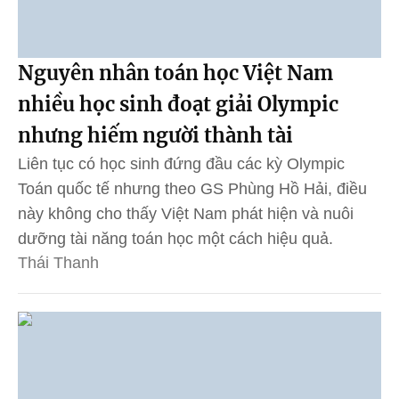
Nguyên nhân toán học Việt Nam
nhiều học sinh đoạt giải Olympic
nhưng hiếm người thành tài
Liên tục có học sinh đứng đầu các kỳ Olympic
Toán quốc tế nhưng theo GS Phùng Hồ Hải, điều
này không cho thấy Việt Nam phát hiện và nuôi
dưỡng tài năng toán học một cách hiệu quả.
Thái Thanh