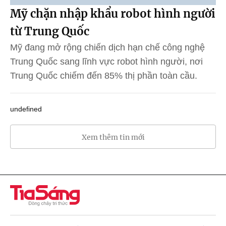
Mỹ chặn nhập khẩu robot hình người
từ Trung Quốc
Mỹ đang mở rộng chiến dịch hạn chế công nghệ
Trung Quốc sang lĩnh vực robot hình người, nơi
Trung Quốc chiếm đến 85% thị phần toàn cầu.
undefined
Xem thêm tin mới