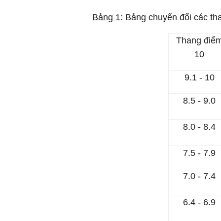
Bảng 1
: Bảng chuyển đổi các th
Thang điể
10
9.1 - 10
8.5 - 9.0
8.0 - 8.4
7.5 - 7.9
7.0 - 7.4
6.4 - 6.9