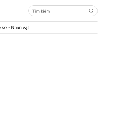
 sơ - Nhân vật