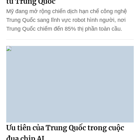
từ Trung Quốc
Mỹ đang mở rộng chiến dịch hạn chế công nghệ
Trung Quốc sang lĩnh vực robot hình người, nơi
Trung Quốc chiếm đến 85% thị phần toàn cầu.
Ưu tiên của Trung Quốc trong cuộc
đua chip AI