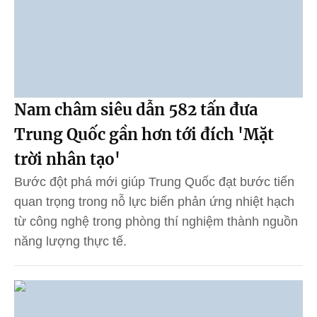
Nam châm siêu dẫn 582 tấn đưa
Trung Quốc gần hơn tới đích 'Mặt
trời nhân tạo'
Bước đột phá mới giúp Trung Quốc đạt bước tiến
quan trọng trong nỗ lực biến phản ứng nhiệt hạch
từ công nghệ trong phòng thí nghiệm thành nguồn
năng lượng thực tế.