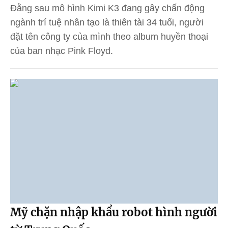
Đằng sau mô hình Kimi K3 đang gây chấn động
ngành trí tuệ nhân tạo là thiên tài 34 tuổi, người
đặt tên công ty của mình theo album huyền thoại
của ban nhạc Pink Floyd.
Mỹ chặn nhập khẩu robot hình người