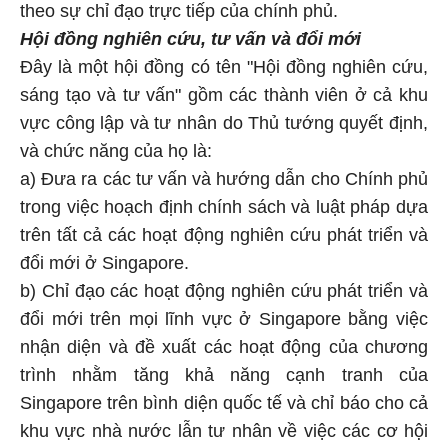
theo sự chỉ đạo trực tiếp của chính phủ.
Hội đồng nghiên cứu, tư vấn và đổi mới
Đây là một hội đồng có tên "Hội đồng nghiên cứu,
sáng tạo và tư vấn" gồm các thành viên ở cả khu
vực công lập và tư nhân do Thủ tướng quyết định,
và chức năng của họ là:
a) Đưa ra các tư vấn và hướng dẫn cho Chính phủ
trong việc hoạch định chính sách và luật pháp dựa
trên tất cả các hoạt động nghiên cứu phát triển và
đổi mới ở Singapore.
b) Chỉ đạo các hoạt động nghiên cứu phát triển và
đổi mới trên mọi lĩnh vực ở Singapore bằng việc
nhận diện và đề xuất các hoạt động của chương
trình nhằm tăng khả năng cạnh tranh của
Singapore trên bình diện quốc tế và chỉ báo cho cả
khu vực nhà nước lẫn tư nhân về việc các cơ hội