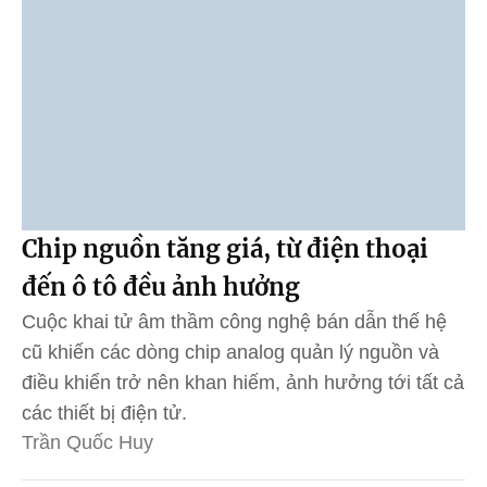
Chip nguồn tăng giá, từ điện thoại
đến ô tô đều ảnh hưởng
Cuộc khai tử âm thầm công nghệ bán dẫn thế hệ
cũ khiến các dòng chip analog quản lý nguồn và
điều khiển trở nên khan hiếm, ảnh hưởng tới tất cả
các thiết bị điện tử.
Trần Quốc Huy