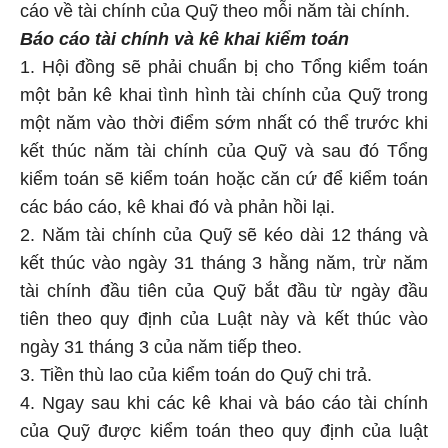
cáo về tài chính của Quỹ theo mỗi năm tài chính.
Báo cáo tài chính và kê khai kiểm toán
1. Hội đồng sẽ phải chuẩn bị cho Tổng kiểm toán
một bản kê khai tình hình tài chính của Quỹ trong
một năm vào thời điểm sớm nhất có thể trước khi
kết thúc năm tài chính của Quỹ và sau đó Tổng
kiểm toán sẽ kiểm toán hoặc căn cứ để kiểm toán
các báo cáo, kê khai đó và phản hồi lại.
2. Năm tài chính của Quỹ sẽ kéo dài 12 tháng và
kết thúc vào ngày 31 tháng 3 hằng năm, trừ năm
tài chính đầu tiên của Quỹ bắt đầu từ ngày đầu
tiên theo quy định của Luật này và kết thúc vào
ngày 31 tháng 3 của năm tiếp theo.
3. Tiền thù lao của kiểm toán do Quỹ chi trả.
4. Ngay sau khi các kê khai và báo cáo tài chính
của Quỹ được kiểm toán theo quy định của luật