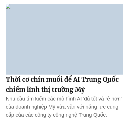
Thời cơ chín muồi để AI Trung Quốc
chiếm lĩnh thị trường Mỹ
Nhu cầu tìm kiếm các mô hình AI 'đủ tốt và rẻ hơn'
của doanh nghiệp Mỹ vừa vặn với năng lực cung
cấp của các công ty công nghệ Trung Quốc.