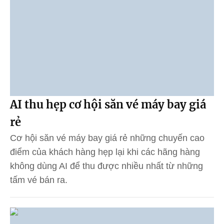
AI thu hẹp cơ hội săn vé máy bay giá
rẻ
Cơ hội săn vé máy bay giá rẻ những chuyến cao
điểm của khách hàng hẹp lại khi các hãng hàng
không dùng AI để thu được nhiều nhất từ những
tấm vé bán ra.