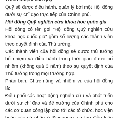
Quỹ sẽ được điều hành, quản lý bởi một Hội đồng
dưới sự chỉ đạo trực tiếp của Chính phủ.
Hội đồng Quỹ nghiên cứu khoa học quốc gia
Hội đồng có tên gọi "Hội đồng Quỹ nghiên cứu
khoa học quốc gia" gồm số lượng các thành viên
theo quyết định của Thủ tướng.
Các thành viên của hội đồng sẽ được thủ tướng
bổ nhiệm và điều hành trong thời gian được bổ
nhiệm (không quá 3 năm) theo sự quyết định của
Thủ tướng trong mọi trường hợp.
Phân ban: Chức năng và nhiệm vụ của hội đồng
là:
Điều phối các hoạt động nghiên cứu và phát triển
dưới sự chỉ đạo và đề xướng của Chính phủ cho
các cơ quan công lập cho tới các tổ chức, học viện
hoặc các cá nhân ở Singapore, và tạo điều kiện