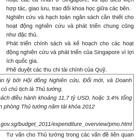
hợp tác, giao lưu, trao đổi khoa học giữa các bên.
Nghiên cứu và hạch toán ngân sách cần thiết cho
hoạt động nghiên cứu và phát triển chung cũng
như đặc thù.
Phát triển chính sách và kế hoạch cho các hoạt
động nghiên cứu và phát triển của Singapore vì lợi
ích quốc gia.
Phê duyệt các thu chi tài chính của Quỹ.
 lý bởi Hội đồng Nghiên cứu, Đổi mới, và Doanh
có chủ tịch là Thủ tướng.
ách điều hành khoảng 11,7 tỷ USD, hoặc 3,4% tổng
ăn phòng Thủ tướng năm tài khóa 2012
.gov.sg/budget_2011/expenditure_overview/pmo.html
Tư vấn cho Thủ tướng trong các vấn đề liên quan