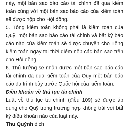
này, một bản sao báo cáo tài chính đã qua kiểm
toán cùng với một bản sao báo cáo của kiểm toán
sẽ được nộp cho Hội đồng.
5. Tổng kiểm toán không phải là kiểm toán của
Quỹ, một bản sao báo cáo tài chính và bất kỳ báo
cáo nào của kiểm toán sẽ được chuyển cho Tổng
kiểm toán ngay tại thời điểm nộp các bản sao trên
cho Hội đồng.
6. Thủ tướng sẽ nhận được một bản sao báo cáo
tài chính đã qua kiểm toán của Quỹ một bản báo
cáo đã trình bày trước Quốc hội của kiểm toán.
Điều khoản về thủ tục tài chính
Luật về thủ tục tài chính (điều 109) sẽ được áp
dụng cho Quỹ trong trường hợp không trái với bất
kỳ điều khoản nào của luật này.
Thu Quỳnh
dịch