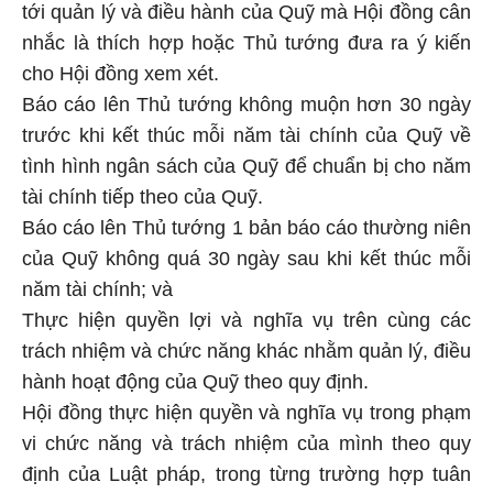
tới quản lý và điều hành của Quỹ mà Hội đồng cân
nhắc là thích hợp hoặc Thủ tướng đưa ra ý kiến
cho Hội đồng xem xét.
Báo cáo lên Thủ tướng không muộn hơn 30 ngày
trước khi kết thúc mỗi năm tài chính của Quỹ về
tình hình ngân sách của Quỹ để chuẩn bị cho năm
tài chính tiếp theo của Quỹ.
Báo cáo lên Thủ tướng 1 bản báo cáo thường niên
của Quỹ không quá 30 ngày sau khi kết thúc mỗi
năm tài chính; và
Thực hiện quyền lợi và nghĩa vụ trên cùng các
trách nhiệm và chức năng khác nhằm quản lý, điều
hành hoạt động của Quỹ theo quy định.
Hội đồng thực hiện quyền và nghĩa vụ trong phạm
vi chức năng và trách nhiệm của mình theo quy
định của Luật pháp, trong từng trường hợp tuân