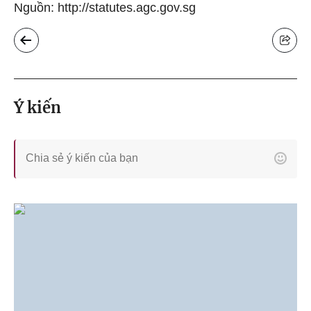
Nguồn: http://statutes.agc.gov.sg
Ý kiến