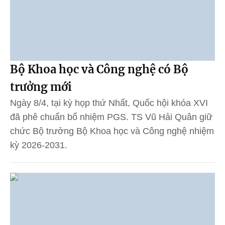
Bộ Khoa học và Công nghệ có Bộ
trưởng mới
Ngày 8/4, tại kỳ họp thứ Nhất, Quốc hội khóa XVI
đã phê chuẩn bổ nhiệm PGS. TS Vũ Hải Quân giữ
chức Bộ trưởng Bộ Khoa học và Công nghệ nhiệm
kỳ 2026-2031.