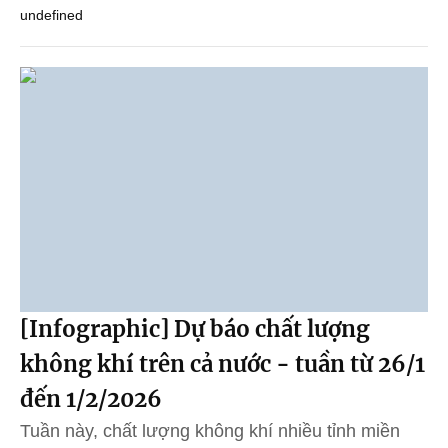
undefined
[Infographic] Dự báo chất lượng
không khí trên cả nước - tuần từ 26/1
đến 1/2/2026
Tuần này, chất lượng không khí nhiều tỉnh miền