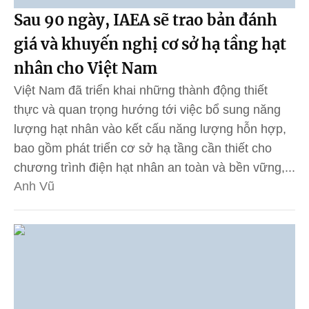
Sau 90 ngày, IAEA sẽ trao bản đánh
giá và khuyến nghị cơ sở hạ tầng hạt
nhân cho Việt Nam
Việt Nam đã triển khai những thành động thiết
thực và quan trọng hướng tới việc bổ sung năng
lượng hạt nhân vào kết cấu năng lượng hỗn hợp,
bao gồm phát triển cơ sở hạ tầng cần thiết cho
chương trình điện hạt nhân an toàn và bền vững,...
Anh Vũ