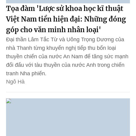
Tọa đàm 'Lược sử khoa học kĩ thuật
Việt Nam tiền hiện đại: Những đóng
góp cho văn minh nhân loại'
Đại thần Lâm Tắc Từ và Uông Trọng Dương của
nhà Thanh từng khuyến nghị tiếp thu bốn loại
thuyền chiến của nước An Nam để tăng sức mạnh
đối đấu với tàu thuyền của nước Anh trong chiến
tranh Nha phiến.
Ngô Hà