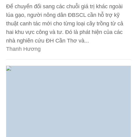
Để chuyển đổi sang các chuỗi giá trị khác ngoài
lúa gạo, người nông dân ĐBSCL cần hỗ trợ kỹ
thuật canh tác mới cho từng loại cây trồng từ cả
hai khu vực công và tư. Đó là phát hiện của các
nhà nghiên cứu ĐH Cần Thơ và...
Thanh Hương