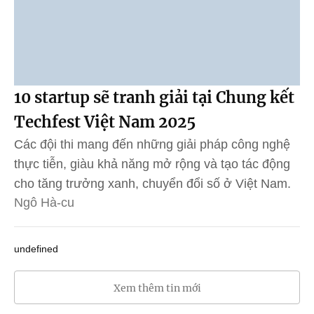
10 startup sẽ tranh giải tại Chung kết
Techfest Việt Nam 2025
Các đội thi mang đến những giải pháp công nghệ
thực tiễn, giàu khả năng mở rộng và tạo tác động
cho tăng trưởng xanh, chuyển đổi số ở Việt Nam.
Ngô Hà-cu
undefined
Xem thêm tin mới