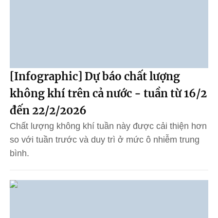
[Infographic] Dự báo chất lượng
không khí trên cả nước - tuần từ 16/2
đến 22/2/2026
Chất lượng không khí tuần này được cải thiện hơn
so với tuần trước và duy trì ở mức ô nhiễm trung
bình.