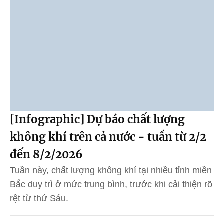
[Infographic] Dự báo chất lượng
không khí trên cả nước - tuần từ 2/2
đến 8/2/2026
Tuần này, chất lượng không khí tại nhiều tỉnh miền
Bắc duy trì ở mức trung bình, trước khi cải thiện rõ
rệt từ thứ Sáu.