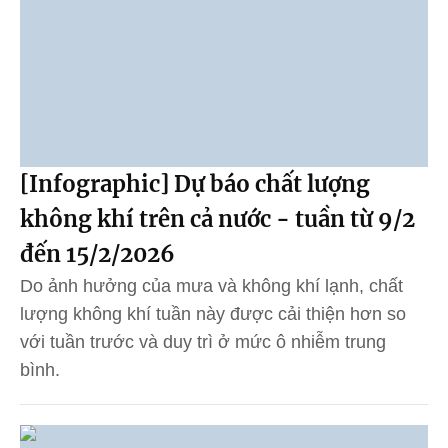
[Infographic] Dự báo chất lượng
không khí trên cả nước - tuần từ 9/2
đến 15/2/2026
Do ảnh hưởng của mưa và không khí lạnh, chất
lượng không khí tuần này được cải thiện hơn so
với tuần trước và duy trì ở mức ô nhiễm trung
bình.