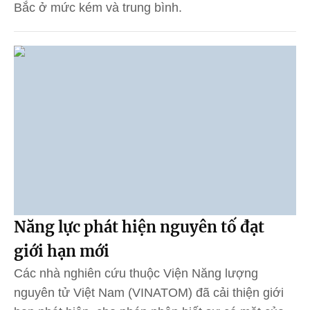
Bắc ở mức kém và trung bình.
Năng lực phát hiện nguyên tố đạt
giới hạn mới
Các nhà nghiên cứu thuộc Viện Năng lượng
nguyên tử Việt Nam (VINATOM) đã cải thiện giới