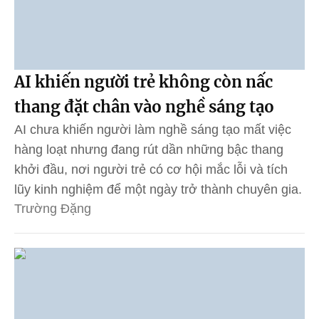
AI khiến người trẻ không còn nấc
thang đặt chân vào nghề sáng tạo
AI chưa khiến người làm nghề sáng tạo mất việc
hàng loạt nhưng đang rút dần những bậc thang
khởi đầu, nơi người trẻ có cơ hội mắc lỗi và tích
lũy kinh nghiệm để một ngày trở thành chuyên gia.
Trường Đặng