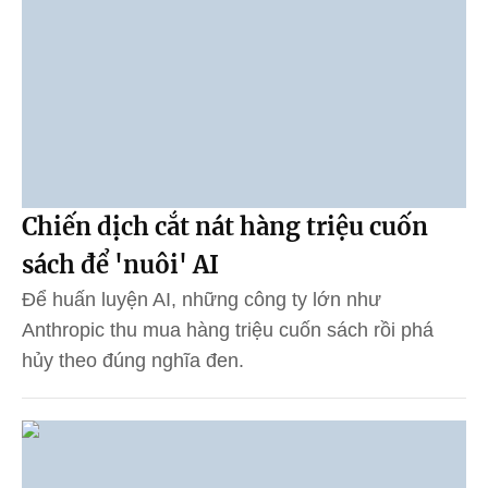
Chiến dịch cắt nát hàng triệu cuốn
sách để 'nuôi' AI
Để huấn luyện AI, những công ty lớn như
Anthropic thu mua hàng triệu cuốn sách rồi phá
hủy theo đúng nghĩa đen.