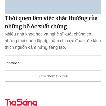
Thói quen làm việc khác thường của
những bộ óc xuất chúng
Nhiều nhà khoa học và nghệ sĩ xuất chúng có
những thói quen lập dị, thậm chí cực đoan, để kích
thích nguồn cảm hứng sáng tạo.
undefined
Xem thêm tin mới