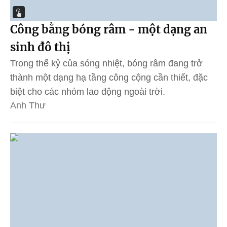
Công bằng bóng râm - một dạng an
sinh đô thị
Trong thế kỷ của sóng nhiệt, bóng râm đang trở
thành một dạng hạ tầng công cộng cần thiết, đặc
biệt cho các nhóm lao động ngoài trời.
Anh Thư