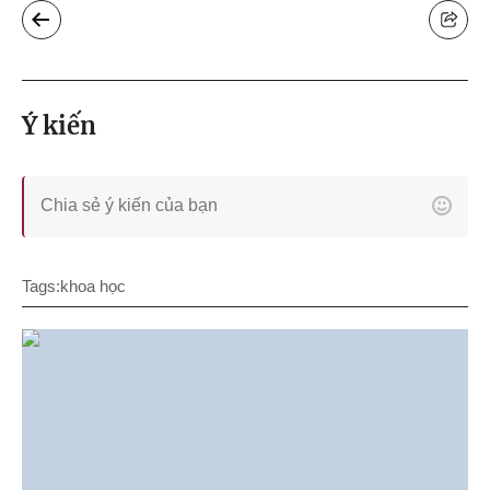
Ý kiến
Tags:
khoa học