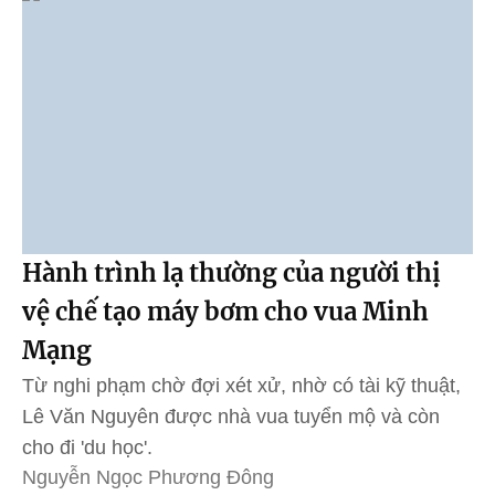
Hành trình lạ thường của người thị
vệ chế tạo máy bơm cho vua Minh
Mạng
Từ nghi phạm chờ đợi xét xử, nhờ có tài kỹ thuật,
Lê Văn Nguyên được nhà vua tuyển mộ và còn
cho đi 'du học'.
Nguyễn Ngọc Phương Đông