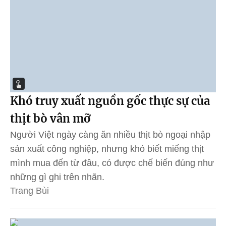
Khó truy xuất nguồn gốc thực sự của
thịt bò vân mỡ
Người Việt ngày càng ăn nhiều thịt bò ngoại nhập
sản xuất công nghiệp, nhưng khó biết miếng thịt
mình mua đến từ đâu, có được chế biến đúng như
những gì ghi trên nhãn.
Trang Bùi