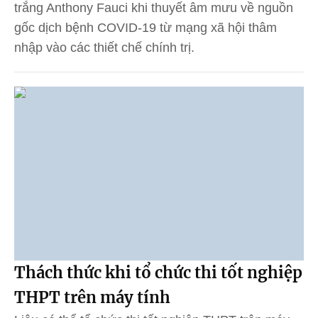
trắng Anthony Fauci khi thuyết âm mưu về nguồn
gốc dịch bệnh COVID-19 từ mạng xã hội thâm
nhập vào các thiết chế chính trị.
Thách thức khi tổ chức thi tốt nghiệp
THPT trên máy tính