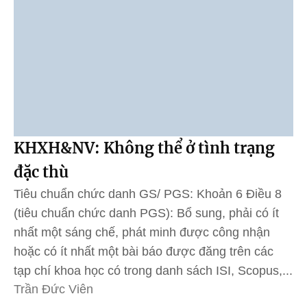
KHXH&NV: Không thể ở tình trạng
đặc thù
Tiêu chuẩn chức danh GS/ PGS: Khoản 6 Điều 8
(tiêu chuẩn chức danh PGS): Bổ sung, phải có ít
nhất một sáng chế, phát minh được công nhận
hoặc có ít nhất một bài báo được đăng trên các
tạp chí khoa học có trong danh sách ISI, Scopus,...
Trần Đức Viên