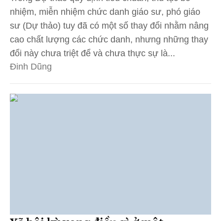
nhiệm, miễn nhiệm chức danh giáo sư, phó giáo
sư (Dự thảo) tuy đã có một số thay đổi nhằm nâng
cao chất lượng các chức danh, nhưng những thay
đổi này chưa triệt để và chưa thực sự là...
Đinh Dũng