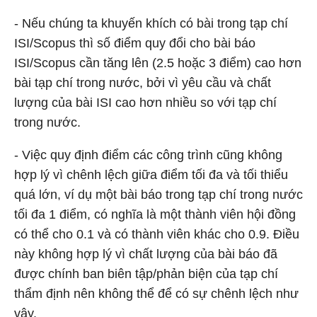
- Nếu chúng ta khuyến khích có bài trong tạp chí
ISI/Scopus thì số điểm quy đổi cho bài báo
ISI/Scopus cần tăng lên (2.5 hoặc 3 điểm) cao hơn
bài tạp chí trong nước, bởi vì yêu cầu và chất
lượng của bài ISI cao hơn nhiều so với tạp chí
trong nước.
- Việc quy định điểm các công trình cũng không
hợp lý vì chênh lệch giữa điểm tối đa và tối thiểu
quá lớn, ví dụ một bài báo trong tạp chí trong nước
tối đa 1 điểm, có nghĩa là một thành viên hội đồng
có thể cho 0.1 và có thành viên khác cho 0.9. Điều
này không hợp lý vì chất lượng của bài báo đã
được chính ban biên tập/phản biện của tạp chí
thẩm định nên không thể để có sự chênh lệch như
vậy.