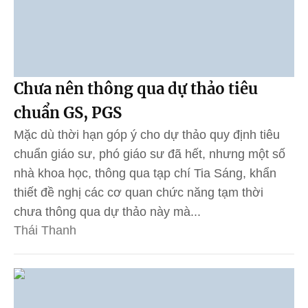
Chưa nên thông qua dự thảo tiêu
chuẩn GS, PGS
Mặc dù thời hạn góp ý cho dự thảo quy định tiêu
chuẩn giáo sư, phó giáo sư đã hết, nhưng một số
nhà khoa học, thông qua tạp chí Tia Sáng, khẩn
thiết đề nghị các cơ quan chức năng tạm thời
chưa thông qua dự thảo này mà...
Thái Thanh