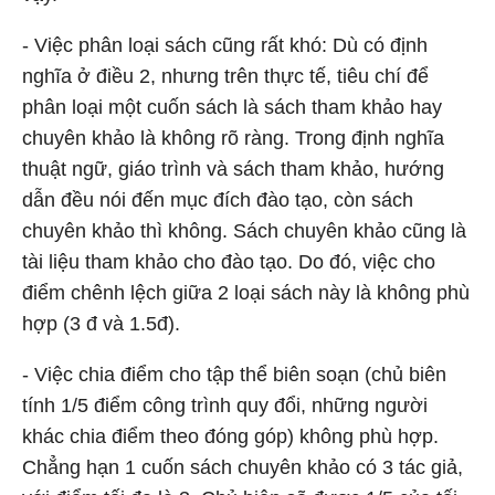
- Việc phân loại sách cũng rất khó: Dù có định
nghĩa ở điều 2, nhưng trên thực tế, tiêu chí để
phân loại một cuốn sách là sách tham khảo hay
chuyên khảo là không rõ ràng. Trong định nghĩa
thuật ngữ, giáo trình và sách tham khảo, hướng
dẫn đều nói đến mục đích đào tạo, còn sách
chuyên khảo thì không. Sách chuyên khảo cũng là
tài liệu tham khảo cho đào tạo. Do đó, việc cho
điểm chênh lệch giữa 2 loại sách này là không phù
hợp (3 đ và 1.5đ).
- Việc chia điểm cho tập thể biên soạn (chủ biên
tính 1/5 điểm công trình quy đổi, những người
khác chia điểm theo đóng góp) không phù hợp.
Chẳng hạn 1 cuốn sách chuyên khảo có 3 tác giả,