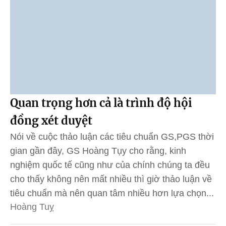
Quan trọng hơn cả là trình độ hội
đồng xét duyệt
Nói về cuộc thảo luận các tiêu chuẩn GS,PGS thời
gian gần đây, GS Hoàng Tụy cho rằng, kinh
nghiệm quốc tế cũng như của chính chúng ta đều
cho thấy không nên mất nhiều thì giờ thảo luận về
tiêu chuẩn mà nên quan tâm nhiều hơn lựa chọn...
Hoàng Tuỵ