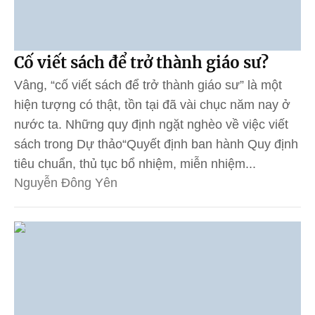
Cố viết sách để trở thành giáo sư?
Vâng, “cố viết sách để trở thành giáo sư” là một
hiện tượng có thật, tồn tại đã vài chục năm nay ở
nước ta. Những quy định ngặt nghèo về việc viết
sách trong Dự thảo“Quyết định ban hành Quy định
tiêu chuẩn, thủ tục bổ nhiệm, miễn nhiệm...
Nguyễn Đông Yên