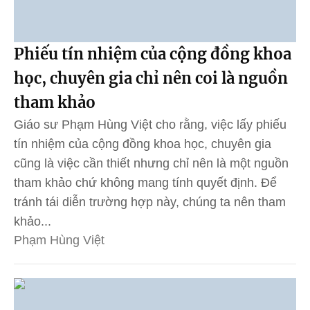
Phiếu tín nhiệm của cộng đồng khoa
học, chuyên gia chỉ nên coi là nguồn
tham khảo
Giáo sư Phạm Hùng Việt cho rằng, việc lấy phiếu
tín nhiệm của cộng đồng khoa học, chuyên gia
cũng là việc cần thiết nhưng chỉ nên là một nguồn
tham khảo chứ không mang tính quyết định. Để
tránh tái diễn trường hợp này, chúng ta nên tham
khảo...
Phạm Hùng Việt