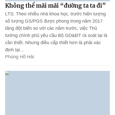
Không thể mãi mãi “đường ta ta đi”
LTS: Theo nhiều nhà khoa học, trước hiện tượng
số lượng GS/PGS được phong trong năm 2017
tăng đột biến so với các năm trước, việc Thủ
tướng chính phủ yêu cầu Bộ GD&ĐT rà soát lại là
cần thiết. Nhưng điều cấp thiết hơn là phải xác
định lại...
Phùng Hồ Hải