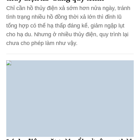
Chỉ cần hồ thủy điện xả sớm hơn nửa ngày, tránh
tình trạng nhiều hồ đồng thời xả lớn thì đỉnh lũ
tổng hợp có thể hạ thấp đáng kể, giảm ngập lụt
cho hạ du. Nhưng ở nhiều thủy điện, quy trình lại
chưa cho phép làm như vậy.