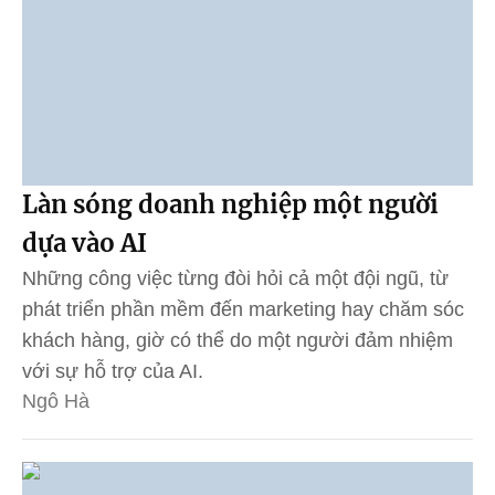
Làn sóng doanh nghiệp một người
dựa vào AI
Những công việc từng đòi hỏi cả một đội ngũ, từ
phát triển phần mềm đến marketing hay chăm sóc
khách hàng, giờ có thể do một người đảm nhiệm
với sự hỗ trợ của AI.
Ngô Hà