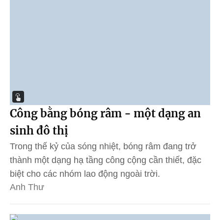
Công bằng bóng râm - một dạng an
sinh đô thị
Trong thế kỷ của sóng nhiệt, bóng râm đang trở
thành một dạng hạ tầng công cộng cần thiết, đặc
biệt cho các nhóm lao động ngoài trời.
Anh Thư