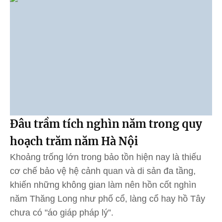
Đâu trầm tích nghìn năm trong quy
hoạch trăm năm Hà Nội
Khoảng trống lớn trong bảo tồn hiện nay là thiếu
cơ chế bảo vệ hệ cảnh quan và di sản đa tầng,
khiến những không gian làm nên hồn cốt nghìn
năm Thăng Long như phố cổ, làng cổ hay hồ Tây
chưa có "áo giáp pháp lý”.