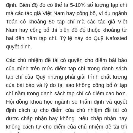
định. Biên độ đó có thể là 5-10% số lượng tạp chí
mà các tác giả Việt Nam hay công bố, ví dụ ngành
Toán có khoảng 50 tạp chí mà các tác giả Việt
Nam hay công bố thì biên độ đó thuộc khoảng từ
hai đến năm tạp chí. Tỷ lệ này do Quỹ Nafosted
quyết định.
Các chủ nhiệm đề tài có quyền cho điểm bài báo
của mình trên mức điểm tạp chí trong danh sách
tạp chí của Quỹ nhưng phải giải trình chất lượng
của bài báo và lý do tại sao không công bố ở tạp
chí nằm trong danh sách tạp chí có điểm cao hơn.
Hội đồng khoa học
ngành sẽ thẩm định và quyết
định cách tự cho điểm của chủ nhiệm đề tài có
được chấp nhận hay không. Nếu chấp nhận hay
không cách tự cho điểm của chủ nhiệm đề tài thì