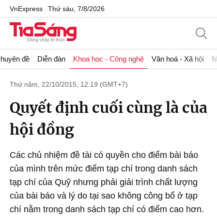
VnExpress
Thứ sáu, 7/8/2026
huyên đề
Diễn đàn
Khoa học - Công nghệ
Văn hoá - Xã hội
N
Thứ năm, 22/10/2015, 12:19 (GMT+7)
Quyết định cuối cùng là của
hội đồng
Các chủ nhiệm đề tài có quyền cho điểm bài báo
của mình trên mức điểm tạp chí trong danh sách
tạp chí của Quỹ nhưng phải giải trình chất lượng
của bài báo và lý do tại sao không công bố ở tạp
chí nằm trong danh sách tạp chí có điểm cao hơn.