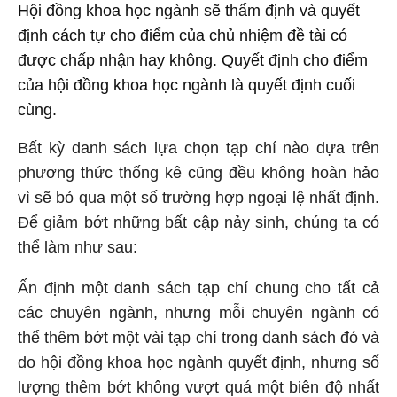
Hội đồng khoa học ngành sẽ thẩm định và quyết
định cách tự cho điểm của chủ nhiệm đề tài có
được chấp nhận hay không. Quyết định cho điểm
của hội đồng khoa học ngành là quyết định cuối
cùng.
Bất kỳ danh sách lựa chọn tạp chí nào dựa trên
phương thức thống kê cũng đều không hoàn hảo
vì sẽ bỏ qua một số trường hợp ngoại lệ nhất định.
Để giảm bớt những bất cập nảy sinh, chúng ta có
thể làm như sau:
Ấn định một danh sách tạp chí chung cho tất cả
các chuyên ngành, nhưng mỗi chuyên ngành có
thể thêm bớt một vài tạp chí trong danh sách đó và
do
hội đồng khoa học
ngành quyết định, nhưng số
lượng thêm bớt không vượt quá một biên độ nhất