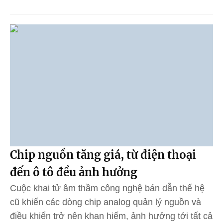
Chip nguồn tăng giá, từ điện thoại
đến ô tô đều ảnh hưởng
Cuộc khai tử âm thầm công nghệ bán dẫn thế hệ
cũ khiến các dòng chip analog quản lý nguồn và
điều khiển trở nên khan hiếm, ảnh hưởng tới tất cả