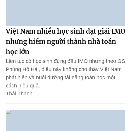
Việt Nam nhiều học sinh đạt giải IMO
nhưng hiếm người thành nhà toán
học lớn
Liên tục có học sinh đứng đầu IMO nhưng theo GS
Phùng Hồ Hải, điều này không cho thấy Việt Nam
phát hiện và nuôi dưỡng tài năng toán học một
cách hiệu quả.
Thái Thanh