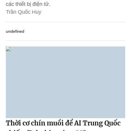
các thiết bị điện tử.
Trần Quốc Huy
undefined
Thời cơ chín muồi để AI Trung Quốc