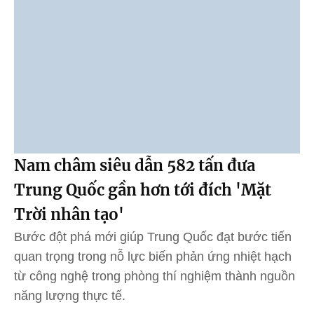
Nam châm siêu dẫn 582 tấn đưa
Trung Quốc gần hơn tới đích 'Mặt
Trời nhân tạo'
Bước đột phá mới giúp Trung Quốc đạt bước tiến
quan trọng trong nỗ lực biến phản ứng nhiệt hạch
từ công nghệ trong phòng thí nghiệm thành nguồn
năng lượng thực tế.