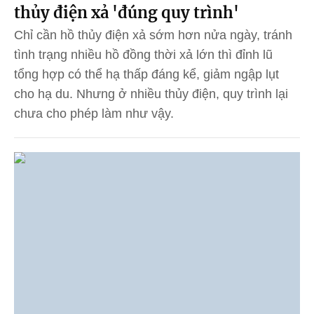
thủy điện xả 'đúng quy trình'
Chỉ cần hồ thủy điện xả sớm hơn nửa ngày, tránh
tình trạng nhiều hồ đồng thời xả lớn thì đỉnh lũ
tổng hợp có thể hạ thấp đáng kể, giảm ngập lụt
cho hạ du. Nhưng ở nhiều thủy điện, quy trình lại
chưa cho phép làm như vậy.