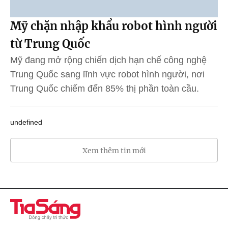
Mỹ chặn nhập khẩu robot hình người
từ Trung Quốc
Mỹ đang mở rộng chiến dịch hạn chế công nghệ
Trung Quốc sang lĩnh vực robot hình người, nơi
Trung Quốc chiếm đến 85% thị phần toàn cầu.
undefined
Xem thêm tin mới