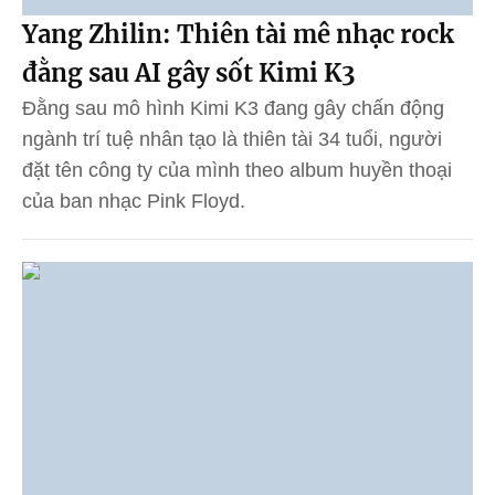
Yang Zhilin: Thiên tài mê nhạc rock
đằng sau AI gây sốt Kimi K3
Đằng sau mô hình Kimi K3 đang gây chấn động
ngành trí tuệ nhân tạo là thiên tài 34 tuổi, người
đặt tên công ty của mình theo album huyền thoại
của ban nhạc Pink Floyd.