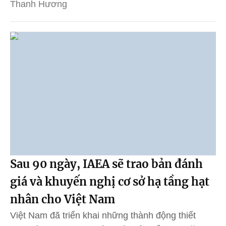
Thanh Hương
Sau 90 ngày, IAEA sẽ trao bản đánh
giá và khuyến nghị cơ sở hạ tầng hạt
nhân cho Việt Nam
Việt Nam đã triển khai những thành động thiết