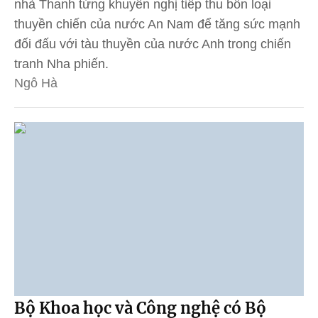
nhà Thanh từng khuyến nghị tiếp thu bốn loại
thuyền chiến của nước An Nam để tăng sức mạnh
đối đấu với tàu thuyền của nước Anh trong chiến
tranh Nha phiến.
Ngô Hà
Bộ Khoa học và Công nghệ có Bộ