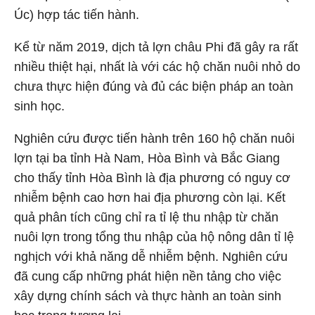
Úc) hợp tác tiến hành.
Kể từ năm 2019, dịch tả lợn châu Phi đã gây ra rất
nhiều thiệt hại, nhất là với các hộ chăn nuôi nhỏ do
chưa thực hiện đúng và đủ các biện pháp an toàn
sinh học.
Nghiên cứu được tiến hành trên 160 hộ chăn nuôi
lợn tại ba tỉnh Hà Nam, Hòa Bình và Bắc Giang
cho thấy tỉnh Hòa Bình là địa phương có nguy cơ
nhiễm bệnh cao hơn hai địa phương còn lại. Kết
quả phân tích cũng chỉ ra tỉ lệ thu nhập từ chăn
nuôi lợn trong tổng thu nhập của hộ nông dân tỉ lệ
nghịch với khả năng dễ nhiễm bệnh. Nghiên cứu
đã cung cấp những phát hiện nền tảng cho việc
xây dựng chính sách và thực hành an toàn sinh