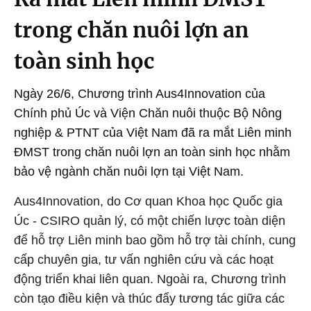
trong chăn nuôi lợn an
toàn sinh học
Ngày 26/6, Chương trình Aus4Innovation của
Chính phủ Úc và Viện Chăn nuôi thuộc Bộ Nông
nghiệp & PTNT của Việt Nam đã ra mắt Liên minh
ĐMST trong chăn nuôi lợn an toàn sinh học nhằm
bảo vệ ngành chăn nuôi lợn tại Việt Nam.
Aus4Innovation, do Cơ quan Khoa học Quốc gia
Úc - CSIRO quản lý, có một chiến lược toàn diện
để hỗ trợ Liên minh bao gồm hỗ trợ tài chính, cung
cấp chuyên gia, tư vấn nghiên cứu và các hoạt
động triển khai liên quan. Ngoài ra, Chương trình
còn tạo điều kiện và thúc đẩy tương tác giữa các