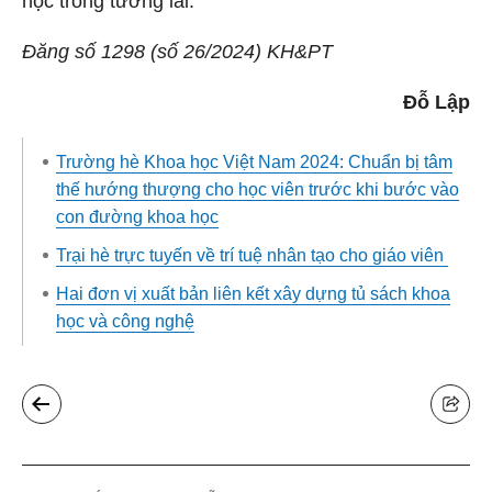
học trong tương lai.
Đăng số 1298 (số 26/2024) KH&PT
Đỗ Lập
Trường hè Khoa học Việt Nam 2024: Chuẩn bị tâm
thế hướng thượng cho học viên trước khi bước vào
con đường khoa học
Trại hè trực tuyến về trí tuệ nhân tạo cho giáo viên
Hai đơn vị xuất bản liên kết xây dựng tủ sách khoa
học và công nghệ