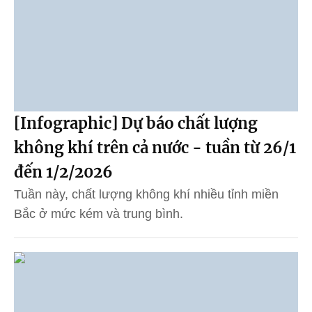
[Infographic] Dự báo chất lượng
không khí trên cả nước - tuần từ 26/1
đến 1/2/2026
Tuần này, chất lượng không khí nhiều tỉnh miền
Bắc ở mức kém và trung bình.