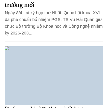
trưởng mới
Ngày 8/4, tại kỳ họp thứ Nhất, Quốc hội khóa XVI
đã phê chuẩn bổ nhiệm PGS. TS Vũ Hải Quân giữ
chức Bộ trưởng Bộ Khoa học và Công nghệ nhiệm
kỳ 2026-2031.