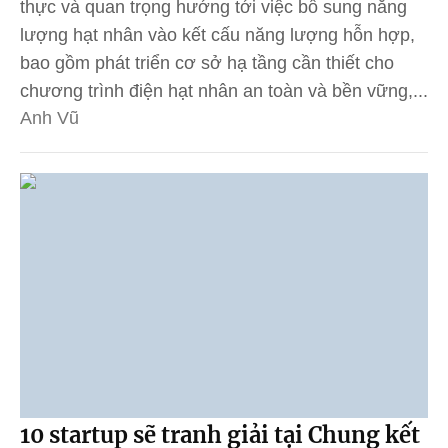
thực và quan trọng hướng tới việc bổ sung năng
lượng hạt nhân vào kết cấu năng lượng hỗn hợp,
bao gồm phát triển cơ sở hạ tầng cần thiết cho
chương trình điện hạt nhân an toàn và bền vững,...
Anh Vũ
10 startup sẽ tranh giải tại Chung kết