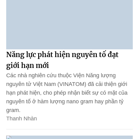
Năng lực phát hiện nguyên tố đạt
giới hạn mới
Các nhà nghiên cứu thuộc Viện Năng lượng
nguyên tử Việt Nam (VINATOM) đã cải thiện giới
hạn phát hiện, cho phép nhận biết sự có mặt của
nguyên tố ở hàm lượng nano gram hay phần tỷ
gram.
Thanh Nhàn