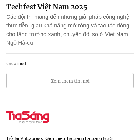
Techfest Việt Nam 2025
Các đội thi mang đến những giải pháp công nghệ
thực tiễn, giàu khả năng mở rộng và tạo tác động
cho tăng trưởng xanh, chuyển đổi số ở Việt Nam.
Ngô Hà-cu
undefined
Xem thêm tin mới
Trở lại VnExpress
Giới thiệu Tia Sáng
Tia Sáng RSS