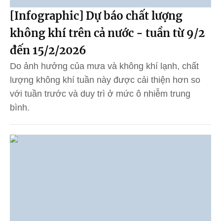
[Infographic] Dự báo chất lượng
không khí trên cả nước - tuần từ 9/2
đến 15/2/2026
Do ảnh hưởng của mưa và không khí lạnh, chất
lượng không khí tuần này được cải thiện hơn so
với tuần trước và duy trì ở mức ô nhiễm trung
bình.