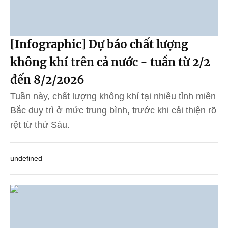
[Infographic] Dự báo chất lượng
không khí trên cả nước - tuần từ 2/2
đến 8/2/2026
Tuần này, chất lượng không khí tại nhiều tỉnh miền
Bắc duy trì ở mức trung bình, trước khi cải thiện rõ
rệt từ thứ Sáu.
undefined