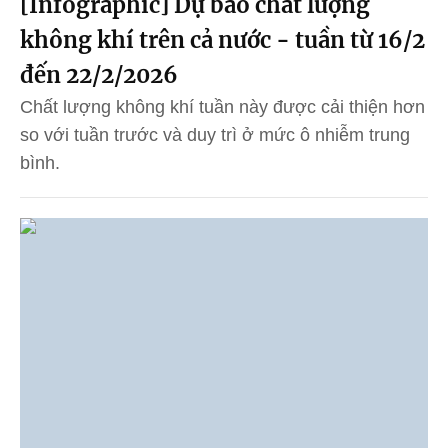
[Infographic] Dự báo chất lượng
không khí trên cả nước - tuần từ 16/2
đến 22/2/2026
Chất lượng không khí tuần này được cải thiện hơn
so với tuần trước và duy trì ở mức ô nhiễm trung
bình.