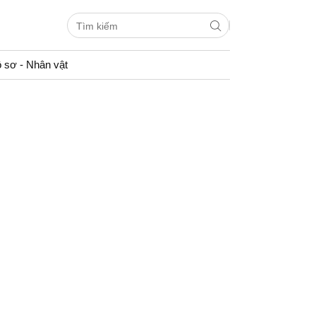
 sơ - Nhân vật